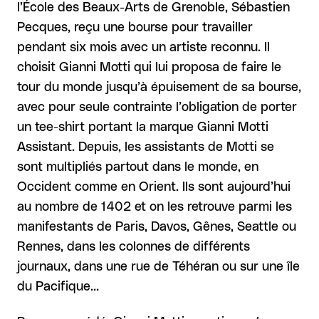
l’École des Beaux-Arts de Grenoble, Sébastien
Pecques, reçu une bourse pour travailler
pendant six mois avec un artiste reconnu. Il
choisit Gianni Motti qui lui proposa de faire le
tour du monde jusqu’à épuisement de sa bourse,
avec pour seule contrainte l’obligation de porter
un tee-shirt portant la marque Gianni Motti
Assistant. Depuis, les assistants de Motti se
sont multipliés partout dans le monde, en
Occident comme en Orient. Ils sont aujourd’hui
au nombre de 1402 et on les retrouve parmi les
manifestants de Paris, Davos, Gênes, Seattle ou
Rennes, dans les colonnes de différents
journaux, dans une rue de Téhéran ou sur une île
du Pacifique…