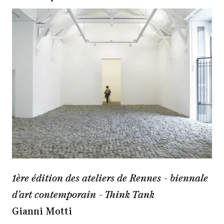
1ère édition des ateliers de Rennes - biennale
d’art contemporain - Think Tank
Gianni Motti