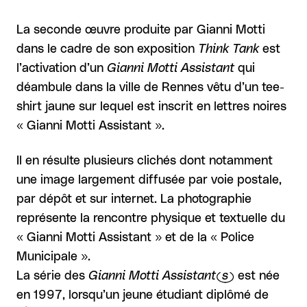
La seconde œuvre produite par Gianni Motti
dans le cadre de son exposition
Think Tank
est
l’activation d’un
Gianni Motti Assistant
qui
déambule dans la ville de Rennes vêtu d’un tee-
shirt jaune sur lequel est inscrit en lettres noires
« Gianni Motti Assistant ».
Il en résulte plusieurs clichés dont notamment
une image largement diffusée par voie postale,
par dépôt et sur internet. La photographie
représente la rencontre physique et textuelle du
« Gianni Motti Assistant » et de la « Police
Municipale ».
La série des
Gianni Motti Assistant(s)
est née
en 1997, lorsqu’un jeune étudiant diplômé de