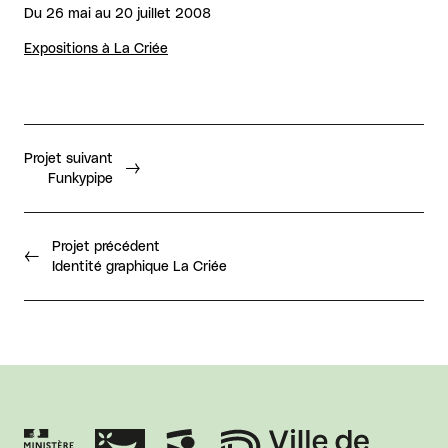
Du 26 mai au 20 juillet 2008
Expositions à La Criée
Projet suivant
Funkypipe
Projet précédent
Identité graphique La Criée