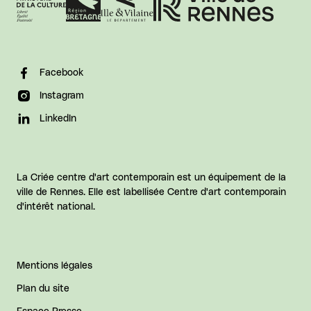
Facebook
Instagram
LinkedIn
La Criée centre d'art contemporain est un équipement de la
ville de Rennes. Elle est labellisée Centre d'art contemporain
d'intérêt national.
Mentions légales
Plan du site