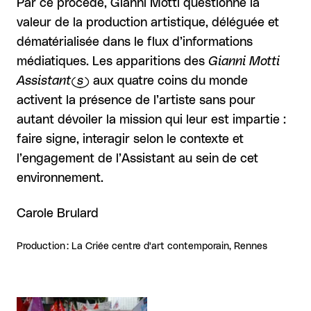
Par ce procédé, Gianni Motti questionne la
valeur de la production artistique, déléguée et
dématérialisée dans le flux d’informations
médiatiques. Les apparitions des
Gianni Motti
Assistant(s)
aux quatre coins du monde
activent la présence de l’artiste sans pour
autant dévoiler la mission qui leur est impartie :
faire signe, interagir selon le contexte et
l’engagement de l’Assistant au sein de cet
environnement.
Carole Brulard
Production : La Criée centre d'art contemporain, Rennes
Agrandir