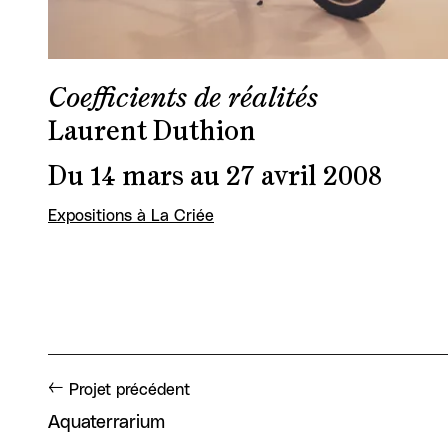
Coefficients de réalités
Laurent Duthion
Du 14 mars au 27 avril 2008
Expositions à La Criée
Projet précédent
Aquaterrarium