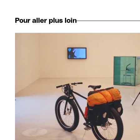
Pour aller plus loin