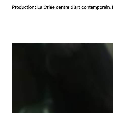
Production : La Criée centre d'art contemporain,