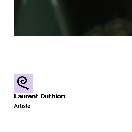
Laurent Duthion
Artiste