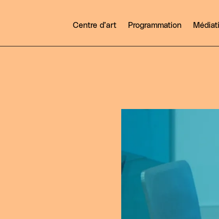
Centre d’art
Programmation
Médiat
Agrandir