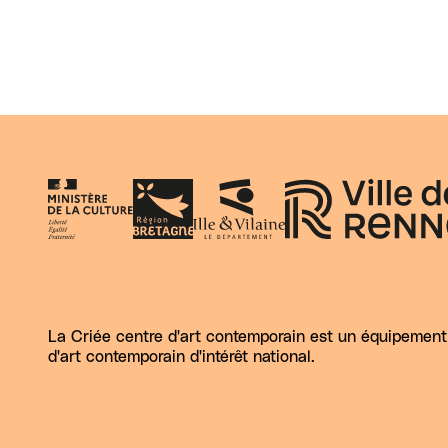
La Criée centre d'art contemporain est un équipement d
d'art contemporain d'intérêt national.