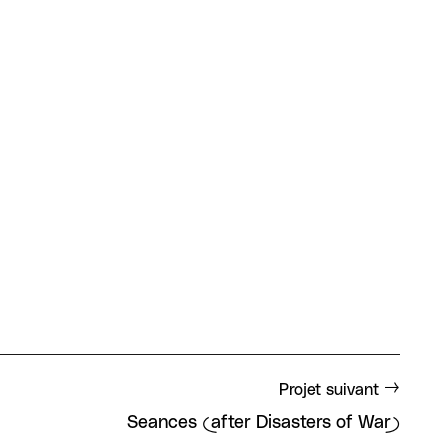
Projet suivant
Seances (after Disasters of War)