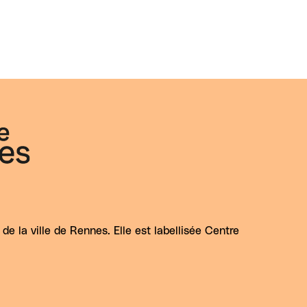
e la ville de Rennes. Elle est labellisée Centre