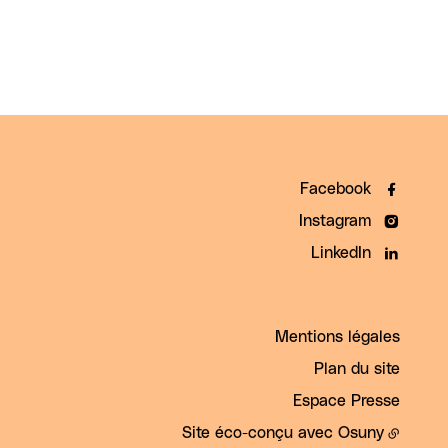
Facebook
Instagram
LinkedIn
Mentions légales
Plan du site
Espace Presse
Site éco-conçu avec
Osuny