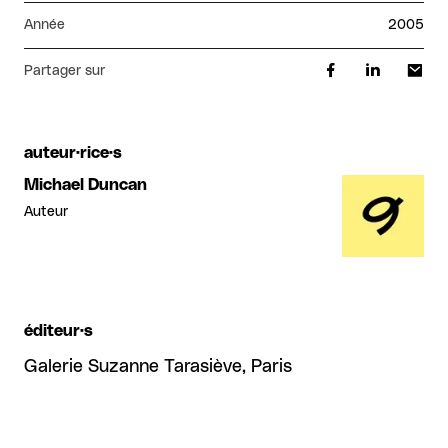
Année
2005
Partager sur
auteur·rice·s
Michael Duncan
Auteur
éditeur·s
Galerie Suzanne Tarasiève, Paris