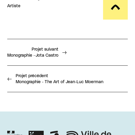
Artiste
Projet suivant
Monographie - Jota Castro
Projet précédent
Monographie - The Art of Jean-Luc Moerman