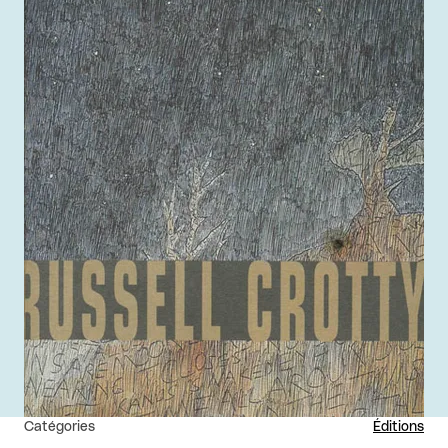
Catégories
Éditions