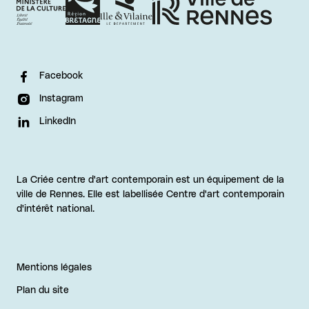
Facebook
Instagram
LinkedIn
La Criée centre d'art contemporain est un équipement de la
ville de Rennes. Elle est labellisée Centre d'art contemporain
d'intérêt national.
Mentions légales
Plan du site