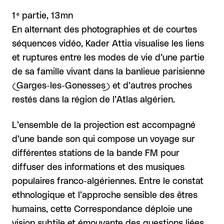
e
1
partie, 13mn
En alternant des photographies et de courtes
séquences vidéo, Kader Attia visualise les liens
et ruptures entre les modes de vie d’une partie
de sa famille vivant dans la banlieue parisienne
(Garges-les-Gonesses) et d’autres proches
restés dans la région de l’Atlas algérien.
L’ensemble de la projection est accompagné
d’une bande son qui compose un voyage sur
différentes stations de la bande FM pour
diffuser des informations et des musiques
populaires franco-algériennes. Entre le constat
ethnologique et l’approche sensible des êtres
humains, cette Correspondance déploie une
vision subtile et émouvante des questions liées