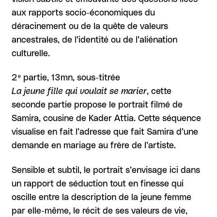
aux rapports socio-économiques du
déracinement ou de la quête de valeurs
ancestrales, de l’identité ou de l’aliénation
culturelle.
e
2
partie, 13mn, sous-titrée
La jeune fille qui voulait se marier
, cette
seconde partie propose le portrait filmé de
Samira, cousine de Kader Attia. Cette séquence
visualise en fait l’adresse que fait Samira d’une
demande en mariage au frère de l’artiste.
Sensible et subtil, le portrait s’envisage ici dans
un rapport de séduction tout en finesse qui
oscille entre la description de la jeune femme
par elle-même, le récit de ses valeurs de vie,