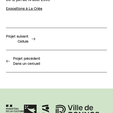
Expositions à La Criée
Projet suivant
Cellule
Projet précédent
Dans un cercueil