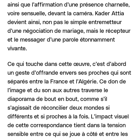
ainsi que l’affirmation d’une présence charnelle,
voire sensuelle, devant la caméra. Kader Attia
devient ainsi, non pas le simple entremetteur
d’une négociation de mariage, mais le récepteur
et le messager d’une parole étonnamment
vivante.
Ce qui touche dans cette œuvre, c’est d’abord
un geste d’offrande envers ses proches qui sont
séparés entre la France et l’Algérie. Ce don de
l’image et du son aux autres traverse le
diaporama de bout en bout, comme s’il
s’agissait de réconcilier deux mondes si
différents et si proches à la fois. L’impact visuel
de cette correspondance tient dans la tension
sensible entre ce qui se joue à côté et entre les