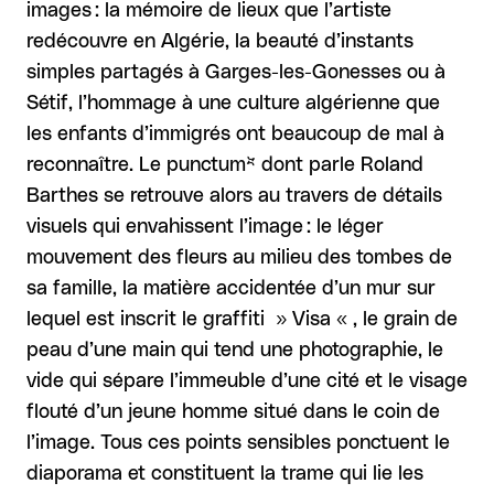
images : la mémoire de lieux que l’artiste
redécouvre en Algérie, la beauté d’instants
simples partagés à Garges-les-Gonesses ou à
Sétif, l’hommage à une culture algérienne que
les enfants d’immigrés ont beaucoup de mal à
reconnaître. Le punctum* dont parle Roland
Barthes se retrouve alors au travers de détails
visuels qui envahissent l’image : le léger
mouvement des fleurs au milieu des tombes de
sa famille, la matière accidentée d’un mur sur
lequel est inscrit le graffiti » Visa « , le grain de
peau d’une main qui tend une photographie, le
vide qui sépare l’immeuble d’une cité et le visage
flouté d’un jeune homme situé dans le coin de
l’image. Tous ces points sensibles ponctuent le
diaporama et constituent la trame qui lie les