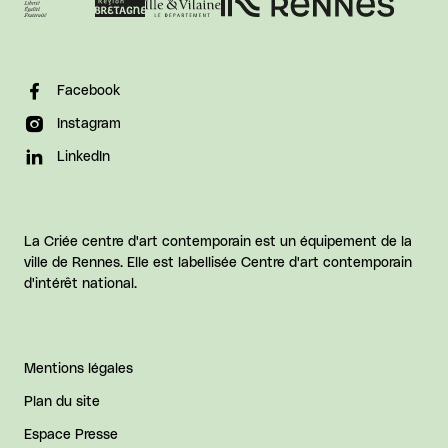
Facebook
Instagram
LinkedIn
La Criée centre d'art contemporain est un équipement de la
ville de Rennes. Elle est labellisée Centre d'art contemporain
d'intérêt national.
Mentions légales
Plan du site
Espace Presse