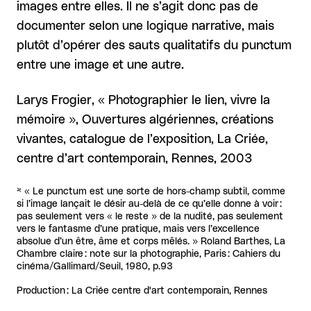
images entre elles. Il ne s’agit donc pas de
documenter selon une logique narrative, mais
plutôt d’opérer des sauts qualitatifs du punctum
entre une image et une autre.
Larys Frogier, « Photographier le lien, vivre la
mémoire », Ouvertures algériennes, créations
vivantes, catalogue de l’exposition, La Criée,
centre d’art contemporain, Rennes, 2003
* « Le punctum est une sorte de hors-champ subtil, comme
si l’image lançait le désir au-delà de ce qu’elle donne à voir :
pas seulement vers « le reste » de la nudité, pas seulement
vers le fantasme d’une pratique, mais vers l’excellence
absolue d’un être, âme et corps mêlés. » Roland Barthes, La
Chambre claire : note sur la photographie, Paris : Cahiers du
cinéma/Gallimard/Seuil, 1980, p.93
Production : La Criée centre d'art contemporain, Rennes