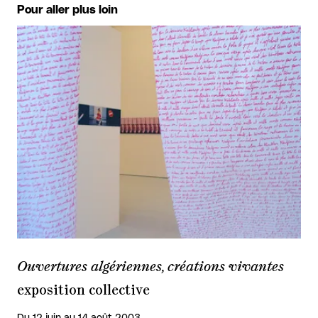
Pour aller plus loin
Ouvertures algériennes, créations vivantes
exposition collective
Du 12 juin au 14 août 2003