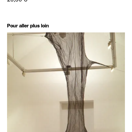
26,30 €
Pour aller plus loin