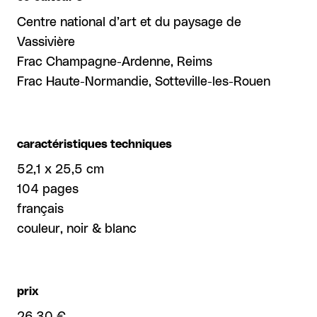
Centre national d’art et du paysage de
Vassivière
Frac Champagne-Ardenne, Reims
Frac Haute-Normandie, Sotteville-les-Rouen
caractéristiques techniques
52,1 x 25,5 cm
104 pages
français
couleur, noir & blanc
prix