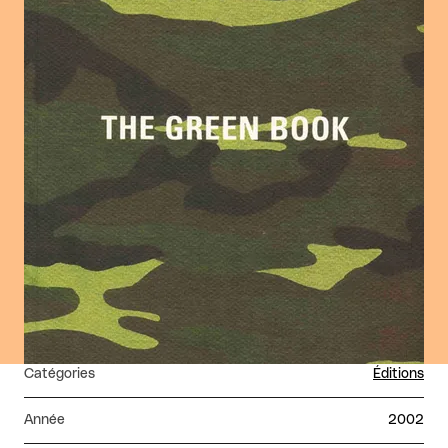
Catégories
Éditions
Année
2002