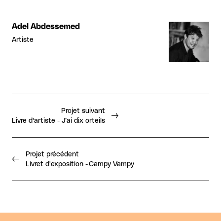
Adel Abdessemed
Artiste
Projet suivant
Livre d'artiste - J’ai dix orteils
Projet précédent
Livret d'exposition - Campy Vampy