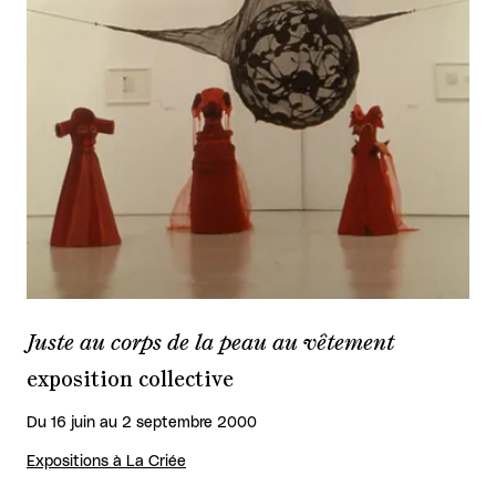
Juste au corps de la peau au vêtement
exposition collective
Du 16 juin au 2 septembre 2000
Expositions à La Criée