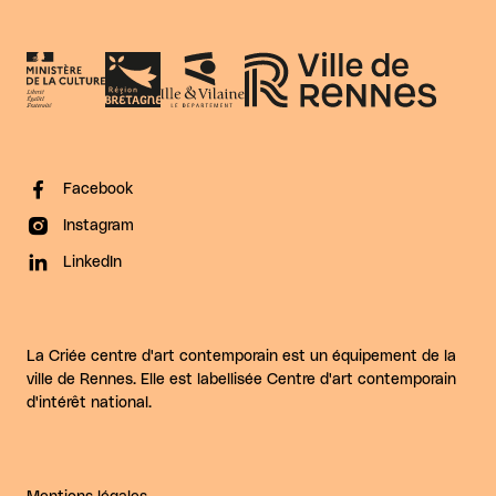
Facebook
Instagram
LinkedIn
La Criée centre d'art contemporain est un équipement de la
ville de Rennes. Elle est labellisée Centre d'art contemporain
d'intérêt national.