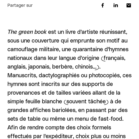
Partager sur
The green book
est un livre d'artiste réunissant,
sous une couverture qui emprunte son motif au
camouflage militaire, une quarantaine d'hymnes
nationaux dans leur langue d'origine (français,
anglais, japonais, berbère, chinois...).
Manuscrits, dactylographiés ou photocopiés, ces
hymnes sont inscrits sur des supports de
provenances et de tailles variées allant de la
simple feuille blanche (souvent tâchée) à de
grandes affiches bariolées, en passant par des
sets de table ou même un menu de fast-food.
Afin de rendre compte des choix formels
effectués par l'expéditeur, choix plus ou moins