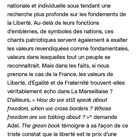
nationale et individuelle sous tendant une
recherche plus profonde sur les fondements de
la Liberté. Au-delà de leurs fonctions
d'emblèmes, de symboles des nations, ces
chants patriotiques servent également à exalter
les valeurs revendiquées comme fondamentales,
valeurs dans lesquelles tout un peuple se
reconnaîtrait. Mais dans les faits, si nous
prenons le cas de la France, les valeurs de
Liberté, d'Égalité et de Fraternité trouvent-elles
véritablement écho dans La Marseillaise ?
D'ailleurs, «
How do we still speak about
freedom, when we cross borders ? Whose
freedom are we talking about ?
»* demande
Adel.
The green book
témoigne à sa façon de ce
triste constat que la liberté est le prix d'une