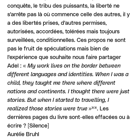
conquête, le tribu des puissants, la liberté ne
s'arrête pas là où commence celle des autres, il y
a des libertés prises, d'autres permises,
autorisées, accordées, tolérées mais toujours
surveillées, conditionnelles. Ces propos ne sont
pas le fruit de spéculations mais bien de
l'expérience que souhaite nous faire partager
Adel : «
My work lives on the border between
different languages and identities. When I was a
child, they taught me there where different
nations and continents. I thought there were just
stories. But when I started to travelling, I
realized those stories were true
»**. Les
dernières pages du livre sont-elles effacées ou à
écrire ? [Silence]
Aurélie Bruhl