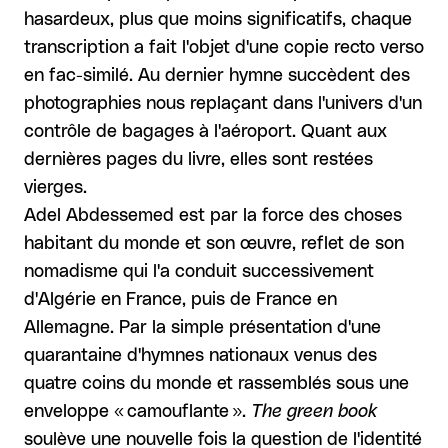
hasardeux, plus que moins significatifs, chaque
transcription a fait l'objet d'une copie recto verso
en fac-similé. Au dernier hymne succèdent des
photographies nous replaçant dans l'univers d'un
contrôle de bagages à l'aéroport. Quant aux
dernières pages du livre, elles sont restées
vierges.
Adel Abdessemed est par la force des choses
habitant du monde et son œuvre, reflet de son
nomadisme qui l'a conduit successivement
d'Algérie en France, puis de France en
Allemagne. Par la simple présentation d'une
quarantaine d'hymnes nationaux venus des
quatre coins du monde et rassemblés sous une
enveloppe « camouflante ».
The green book
soulève une nouvelle fois la question de l'identité