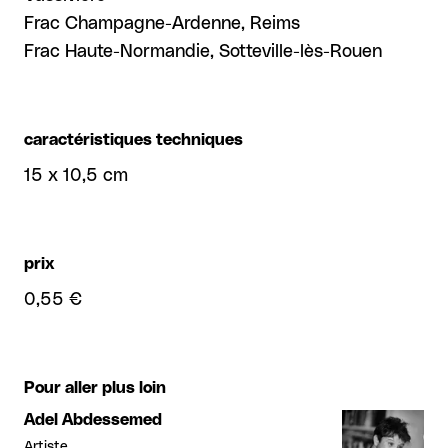
Frac Champagne-Ardenne, Reims
Frac Haute-Normandie, Sotteville-lès-Rouen
caractéristiques techniques
15 x 10,5 cm
prix
0,55 €
Pour aller plus loin
Adel Abdessemed
Artiste