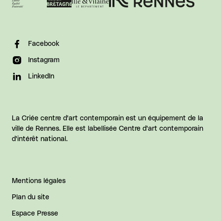
Facebook
Instagram
LinkedIn
La Criée centre d'art contemporain est un équipement de la
ville de Rennes. Elle est labellisée Centre d'art contemporain
d'intérêt national.
Mentions légales
Plan du site
Espace Presse