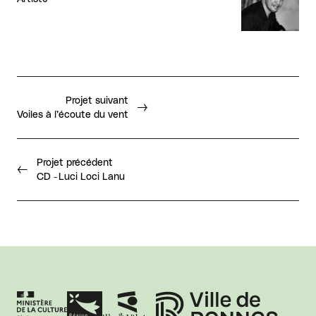
Projet suivant
Voiles à l’écoute du vent
Projet précédent
CD - Luci Loci Lanu