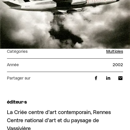
Catégories
Multiples
Année
2002
Partager sur
éditeur·s
La Criée centre d’art contemporain, Rennes
Centre national d’art et du paysage de
Vassivière