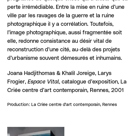
perte irrémédiable. Entre la mise en ruine d’une
ville par les ravages de la guerre et la ruine
photographique il y a corrélation. Toutefois,
l’image photographique, aussi fragmentée soit
elle, redonne consistance au désir vital de
reconstruction d’une cité, au-delà des projets
d’urbanisme souvent démesurés et inhumains.
Joana Hadjithomas & Khalil Joreige, Larys
Frogier,
Espace Vital
, catalogue d’exposition, La
Criée centre d’art contemporain, Rennes, 2001
Production : La Criée centre d'art contemporain, Rennes
Agrandir