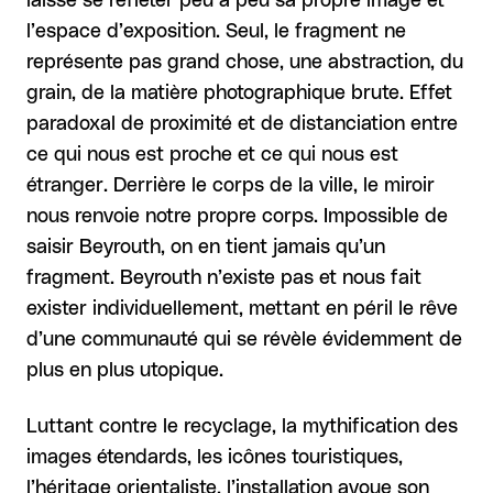
laisse se refléter peu à peu sa propre image et
l’espace d’exposition. Seul, le fragment ne
représente pas grand chose, une abstraction, du
grain, de la matière photographique brute. Effet
paradoxal de proximité et de distanciation entre
ce qui nous est proche et ce qui nous est
étranger. Derrière le corps de la ville, le miroir
nous renvoie notre propre corps. Impossible de
saisir Beyrouth, on en tient jamais qu’un
fragment. Beyrouth n’existe pas et nous fait
exister individuellement, mettant en péril le rêve
d’une communauté qui se révèle évidemment de
plus en plus utopique.
Luttant contre le recyclage, la mythification des
images étendards, les icônes touristiques,
l’héritage orientaliste, l’installation avoue son