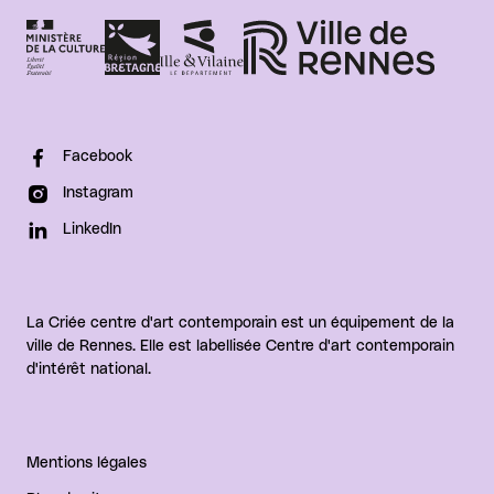
Facebook
Instagram
LinkedIn
La Criée centre d'art contemporain est un équipement de la
ville de Rennes. Elle est labellisée Centre d'art contemporain
d'intérêt national.
Mentions légales