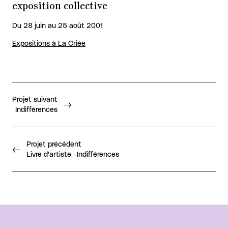
exposition collective
Du 28 juin au 25 août 2001
Expositions à La Criée
Projet suivant
Indifférences
Projet précédent
Livre d'artiste - Indifférences