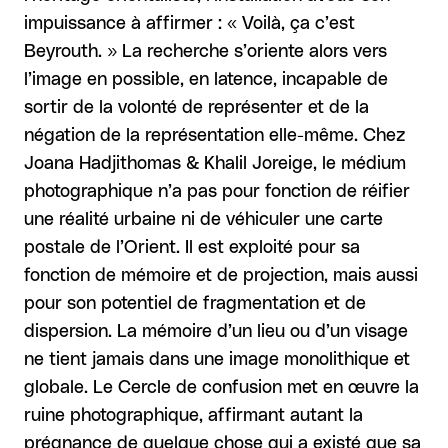
impuissance à affirmer : « Voilà, ça c’est
Beyrouth. » La recherche s’oriente alors vers
l’image en possible, en latence, incapable de
sortir de la volonté de représenter et de la
négation de la représentation elle-même. Chez
Joana Hadjithomas & Khalil Joreige, le médium
photographique n’a pas pour fonction de réifier
une réalité urbaine ni de véhiculer une carte
postale de l’Orient. Il est exploité pour sa
fonction de mémoire et de projection, mais aussi
pour son potentiel de fragmentation et de
dispersion. La mémoire d’un lieu ou d’un visage
ne tient jamais dans une image monolithique et
globale. Le Cercle de confusion met en œuvre la
ruine photographique, affirmant autant la
prégnance de quelque chose qui a existé que sa