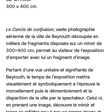
300 x 400 cm
Le Cercle de confusion
, vaste photographie
aérienne de la ville de Beyrouth découpée en
milliers de fragments disposés sur un miroir de
300×400 cm, permet au visiteur de l’exposition
d’emporter avec lui un fragment d’image.
Partant d’une vue unitaire et signifiante de
Beyrouth, le temps de l’exposition mettra
visuellement et symboliquement à l’épreuve le
morcellement puis le démembrement et la
disparition de la ville par le spectateur. Celui-ci,
en prenant une image, découvre le miroir et