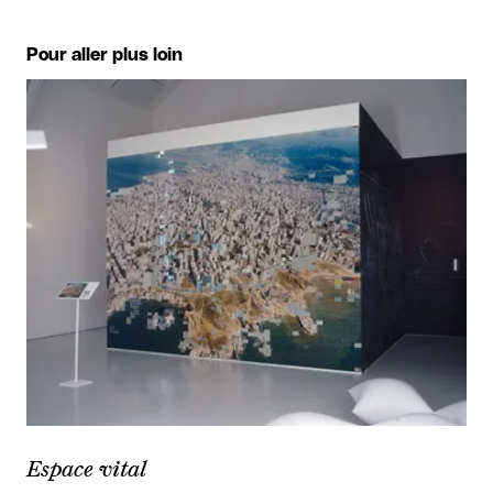
Pour aller plus loin
Espace vital