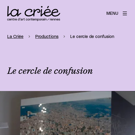
MENU
La Criée
Productions
Le cercle de confusion
Le cercle de confusion
Agrandir