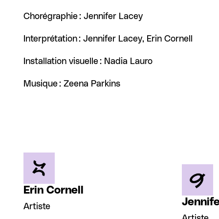
Chorégraphie : Jennifer Lacey
Interprétation : Jennifer Lacey, Erin Cornell
Installation visuelle : Nadia Lauro
Musique : Zeena Parkins
Erin Cornell
Jennif
Artiste
Artiste