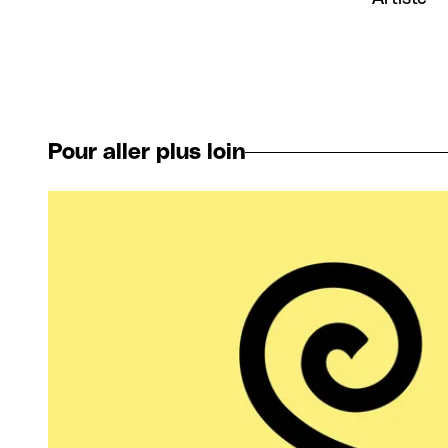
Pour aller plus loin