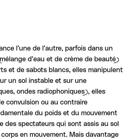
nce l’une de l’autre, parfois dans un
 (mélange d’eau et de crème de beauté)
ts et de sabots blancs, elles manipulent
ur un sol instable et sur une
ques, ondes radiophoniques), elles
de convulsion ou au contraire
fondamentale du poids et du mouvement
ace des spectateurs qui sont assis au sol
les corps en mouvement. Mais davantage