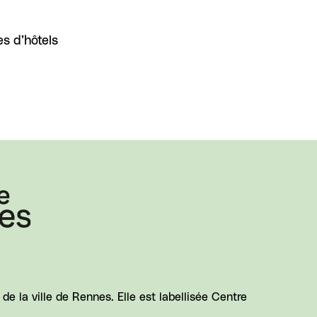
s d’hôtels
e la ville de Rennes. Elle est labellisée Centre