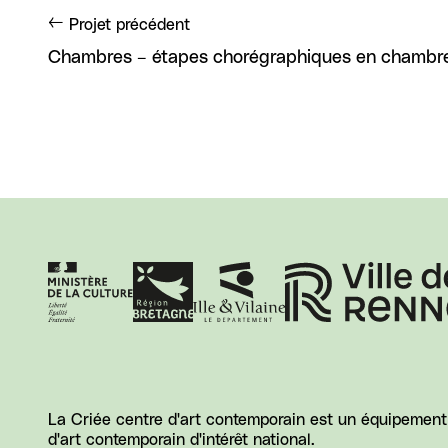
Projet précédent
Chambres – étapes chorégraphiques en chambre
La Criée centre d'art contemporain est un équipement d
d'art contemporain d'intérêt national.