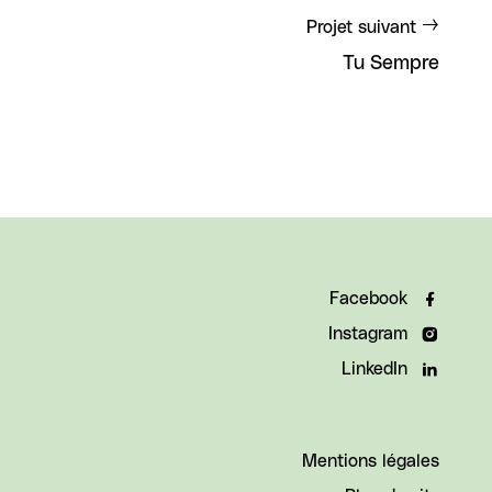
Projet suivant
Tu Sempre
Facebook
Instagram
LinkedIn
Mentions légales