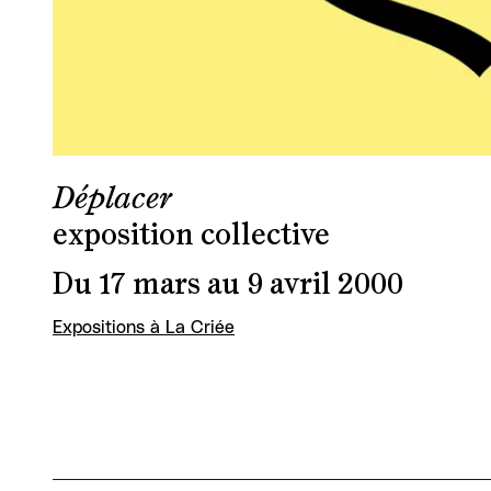
Déplacer
exposition collective
Du 17 mars au 9 avril 2000
Expositions à La Criée