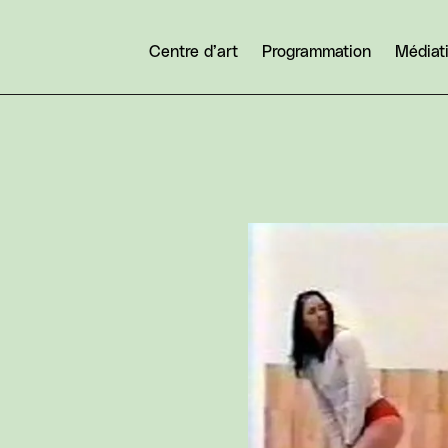
Centre d’art
Programmation
Médiat
Agrandir