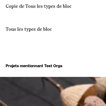
Copie de Tous les types de bloc
Tous les types de bloc
Projets mentionnant Test Orga