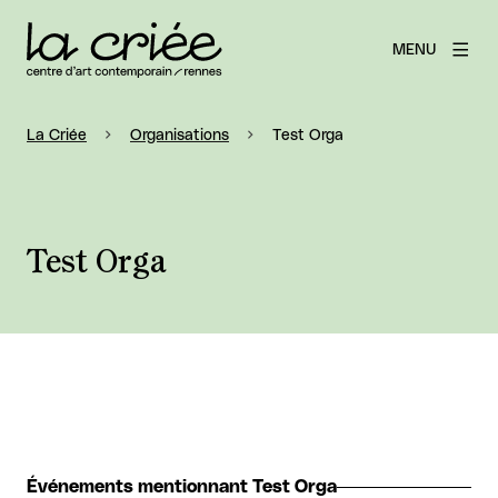
MENU
La Criée
Organisations
Test Orga
Test Orga
Événements mentionnant Test Orga