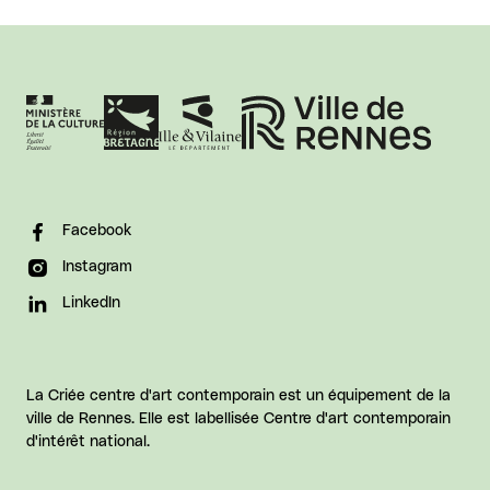
Facebook
Instagram
LinkedIn
La Criée centre d'art contemporain est un équipement de la
ville de Rennes. Elle est labellisée Centre d'art contemporain
d'intérêt national.