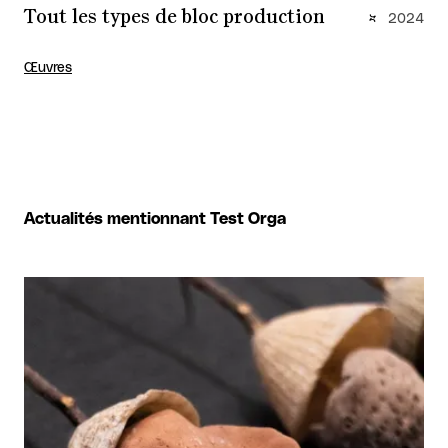
Tout les types de bloc production
2024
Œuvres
Actualités mentionnant Test Orga