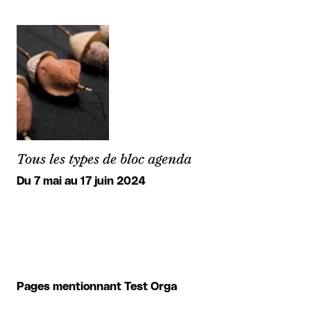
Tous les types de bloc agenda
Du 7 mai au 17 juin 2024
Pages mentionnant Test Orga