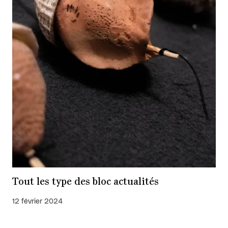
Tout les type des bloc actualités
12 février 2024