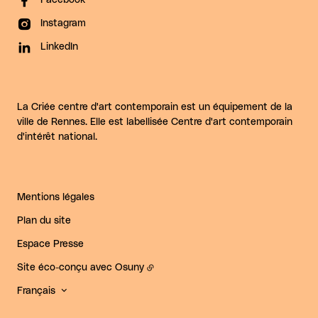
Facebook
Instagram
LinkedIn
La Criée centre d'art contemporain est un équipement de la
ville de Rennes. Elle est labellisée Centre d'art contemporain
d'intérêt national.
Mentions légales
Plan du site
Espace Presse
Site éco-conçu avec
Osuny
Français