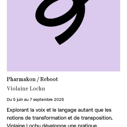
Pharmakon / Reboot
Violaine Lochu
Du 5 juin au 7 septembre 2025
Explorant la voix et le langage autant que les
notions de transformation et de transposition,
Violaine Lochu développe une pratique