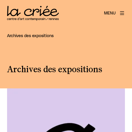
MENU
Archives des expositions
Archives des expositions