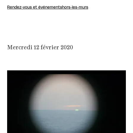
Rendez-vous et événements
hors-les-murs
Mercredi 12 février 2020