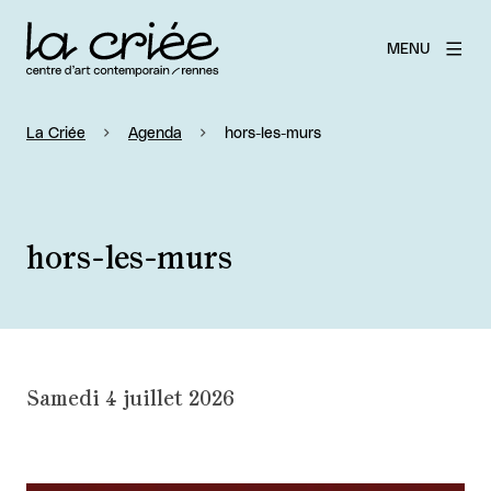
MENU
La Criée
Agenda
hors-les-murs
hors-les-murs
Samedi 4 juillet 2026