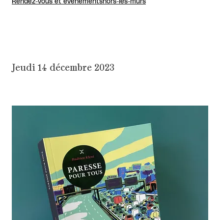
Rendez-vous et événements
hors-les-murs
Jeudi 14 décembre 2023