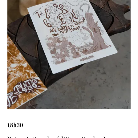
18h30