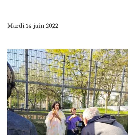
Mardi 14 juin 2022