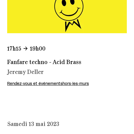
17h15
19h00
Fanfare techno - Acid Brass
Jeremy Deller
Rendez-vous et événements
hors-les-murs
Samedi 13 mai 2023