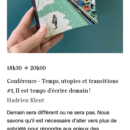
18h30
20h00
Conférence - Temps, utopies et transitions
#1, Il est temps d'écrire demain !
Hadrien Klent
Demain sera différent ou ne sera pas. Nous
savons qu’il est nécessaire d’aller vers plus de
sobriété pour répondre aux enjeux des