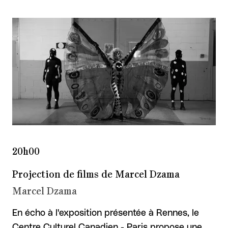
20h00
Projection de films de Marcel Dzama
Marcel Dzama
En écho à l'exposition présentée à Rennes, le
Centre Culturel Canadien - Paris propose une