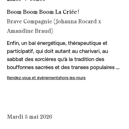
Boom Boom Boom La Criée !
Brave Compagnie (Johanna Rocard x
Amandine Braud)
Enfin, un bal énergétique, thérapeutique et
participatif, qui doit autant au charivari, au
sabbat des sorcières qu'à la tradition des
bouffonnes sacrées et des transes populaires …
Rendez-vous et événements
hors-les-murs
Mardi 5 mai 2026