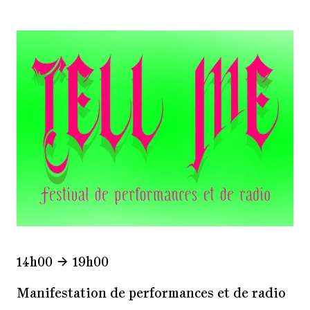
14h00
19h00
Manifestation de performances et de radio