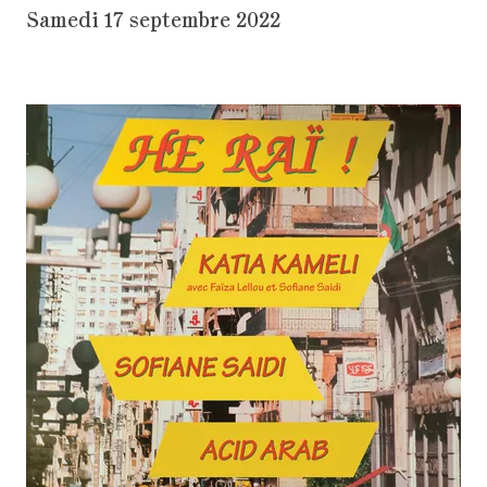
Samedi 17 septembre 2022