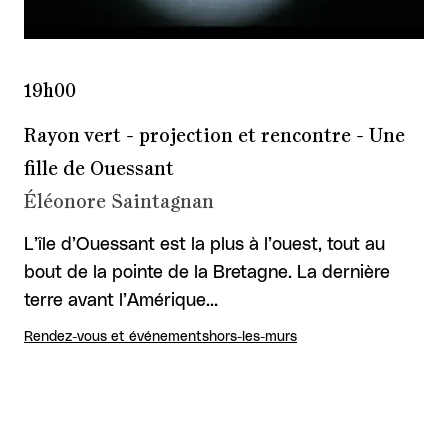
19h00
Rayon vert - projection et rencontre - Une
fille de Ouessant
Éléonore Saintagnan
L’île d’Ouessant est la plus à l’ouest, tout au
bout de la pointe de la Bretagne. La dernière
terre avant l’Amérique…
Rendez-vous et événements
hors-les-murs