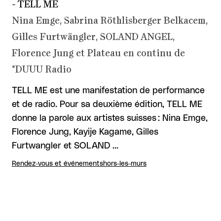
- TELL ME
Nina Emge, Sabrina Röthlisberger Belkacem,
Gilles Furtwängler, SOLAND ANGEL,
Florence Jung et Plateau en continu de
*DUUU Radio
TELL ME est une manifestation de performance
et de radio. Pour sa deuxième édition, TELL ME
donne la parole aux artistes suisses : Nina Emge,
Florence Jung, Kayije Kagame, Gilles
Furtwangler et SOLAND …
Rendez-vous et événements
hors-les-murs