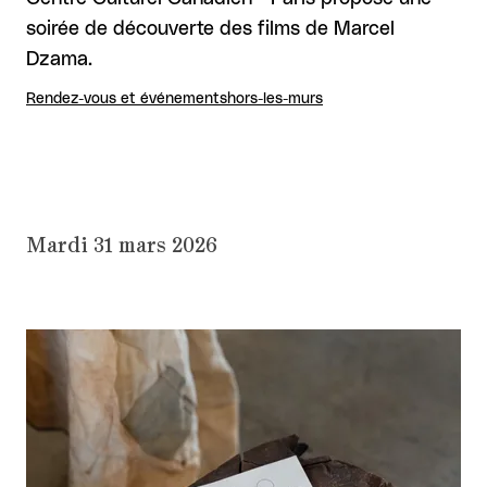
soirée de découverte des films de Marcel
Dzama.
Rendez-vous et événements
hors-les-murs
Mardi 31 mars 2026