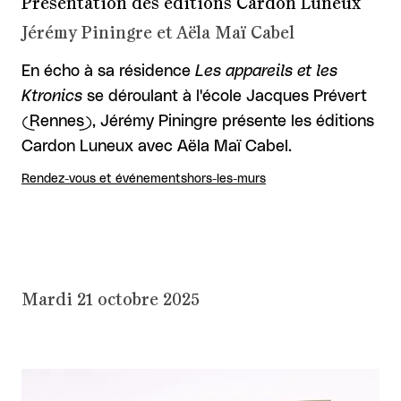
Présentation des éditions Cardon Luneux
Jérémy Piningre et Aëla Maï Cabel
En écho à sa résidence
Les appareils et les
Ktronics
se déroulant à l'école Jacques Prévert
(Rennes), Jérémy Piningre présente les éditions
Cardon Luneux avec Aëla Maï Cabel.
Rendez-vous et événements
hors-les-murs
Mardi 21 octobre 2025