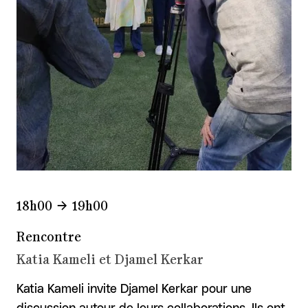
18h00
19h00
Rencontre
Katia Kameli et Djamel Kerkar
Katia Kameli invite Djamel Kerkar pour une