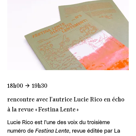
18h00
19h30
rencontre avec l'autrice Lucie Rico en écho
à la revue « Festina Lente »
Lucie Rico est l’une des voix du troisième
numéro de
Festina Lente
, revue éditée par La