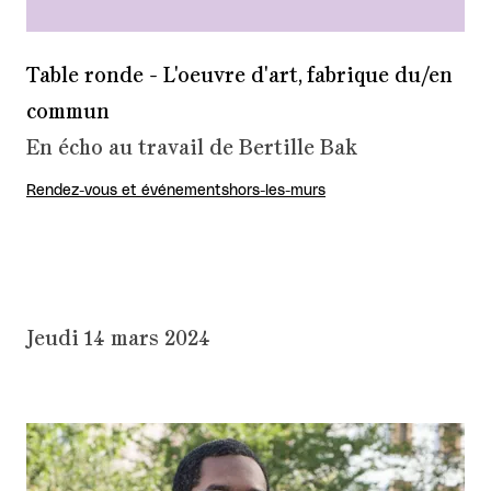
Table ronde - L'oeuvre d'art, fabrique du/en
commun
En écho au travail de Bertille Bak
Rendez-vous et événements
hors-les-murs
Jeudi 14 mars 2024