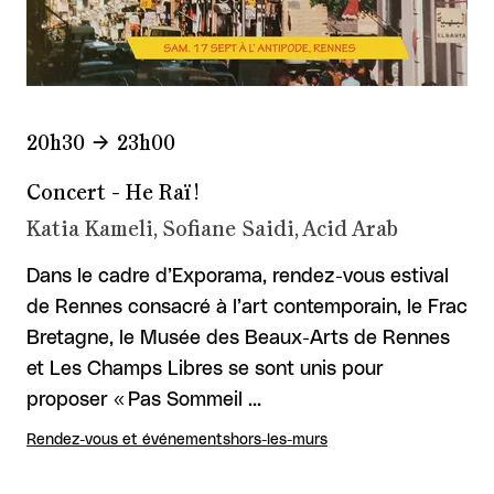
20h30
23h00
Concert - He Raï !
Katia Kameli, Sofiane Saidi, Acid Arab
Dans le cadre d’Exporama, rendez-vous estival
de Rennes consacré à l’art contemporain, le Frac
Bretagne, le Musée des Beaux-Arts de Rennes
et Les Champs Libres se sont unis pour
proposer « Pas Sommeil …
Rendez-vous et événements
hors-les-murs