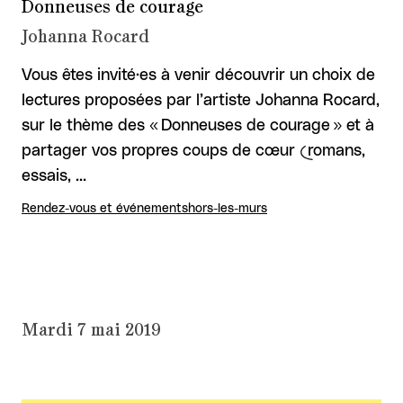
Donneuses de courage
Johanna Rocard
Vous êtes invité·es à venir découvrir un choix de
lectures proposées par l’artiste Johanna Rocard,
sur le thème des « Donneuses de courage » et à
partager vos propres coups de cœur (romans,
essais, …
Rendez-vous et événements
hors-les-murs
Mardi 7 mai 2019