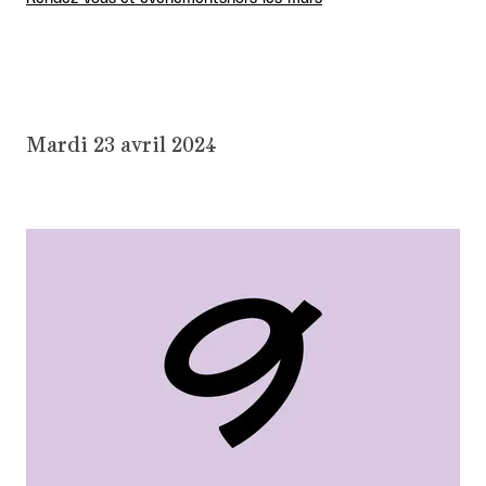
Mardi 23 avril 2024