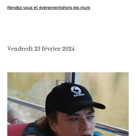
Rendez-vous et événements
hors-les-murs
Vendredi 23 février 2024