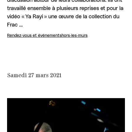
discussion autour de leurs collaborations. Ils ont
travaillé ensemble à plusieurs reprises et pour la
vidéo « Ya Rayi » une œuvre de la collection du
Frac …
Rendez-vous et événements
hors-les-murs
Samedi 27 mars 2021