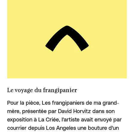
Le voyage du frangipanier
Pour la pièce, Les frangipaniers de ma grand-
mère, présentée par David Horvitz dans son
exposition à La Criée, l'artiste avait envoyé par
courrier depuis Los Angeles une bouture d'un