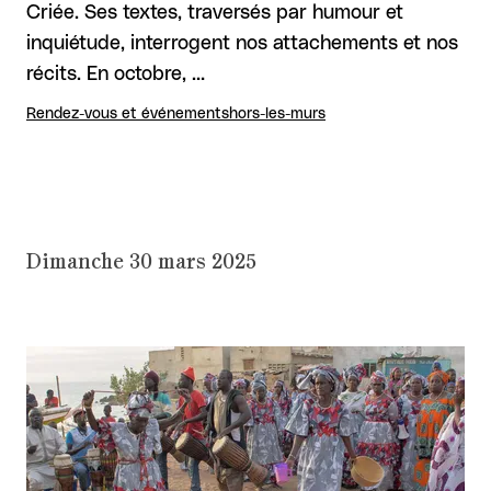
Criée. Ses textes, traversés par humour et
inquiétude, interrogent nos attachements et nos
récits. En octobre, …
Rendez-vous et événements
hors-les-murs
Dimanche 30 mars 2025