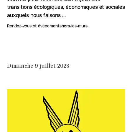
transitions écologiques, économiques et sociales
auxquels nous faisons …
Rendez-vous et événements
hors-les-murs
Dimanche 9 juillet 2023