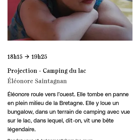
18h15
19h25
Projection - Camping du lac
Éléonore Saintagnan
Éléonore roule vers l’ouest. Elle tombe en panne
en plein milieu de la Bretagne. Elle y loue un
bungalow, dans un terrain de camping avec vue
sur le lac, dans lequel, dit-on, vit une bête
légendaire.