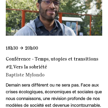
18h30
20h00
Conférence - Temps, utopies et transitions
#2, Vers la sobriété
Baptiste Mylondo
Demain sera différent ou ne sera pas. Face aux
crises écologiques, économiques et sociales que
nous connaissons, une révision profonde de nos
modèles de société est devenue incontournable.