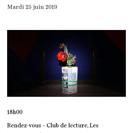
Mardi 25 juin 2019
18h00
Rendez-vous - Club de lecture, Les