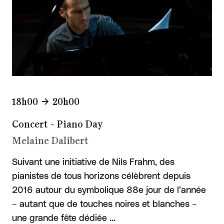
18h00
20h00
Concert - Piano Day
Melaine Dalibert
Suivant une initiative de Nils Frahm, des
pianistes de tous horizons célèbrent depuis
2016 autour du symbolique 88e jour de l’année
– autant que de touches noires et blanches –
une grande fête dédiée …