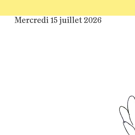
Mercredi 15 juillet 2026