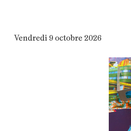
Vendredi 9 octobre 2026