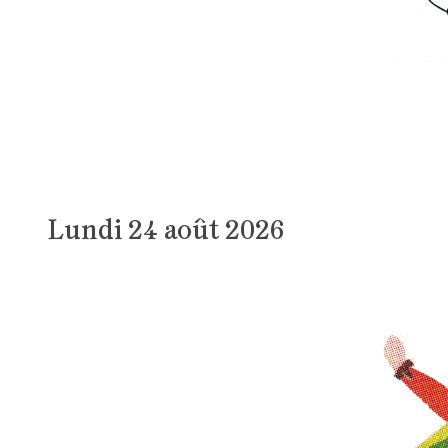
Lundi 24 août 2026