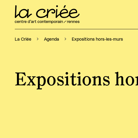
Expositions hors-les-murs
La Criée
Agenda
Expositions ho