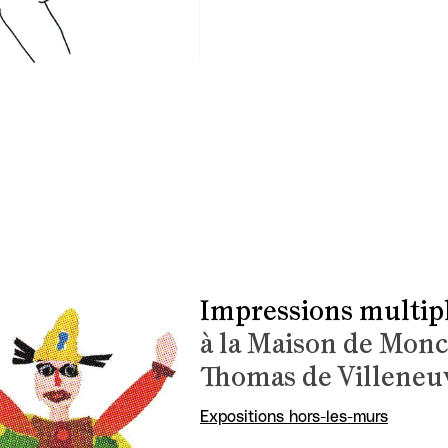
Impressions multip
à la Maison de Monc
Thomas de Villeneu
Expositions hors-les-murs