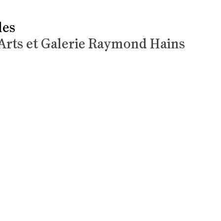
les
-Arts et Galerie Raymond Hains