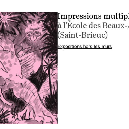
Impressions multip
à l'École des Beaux
(Saint-Brieuc)
Expositions hors-les-murs