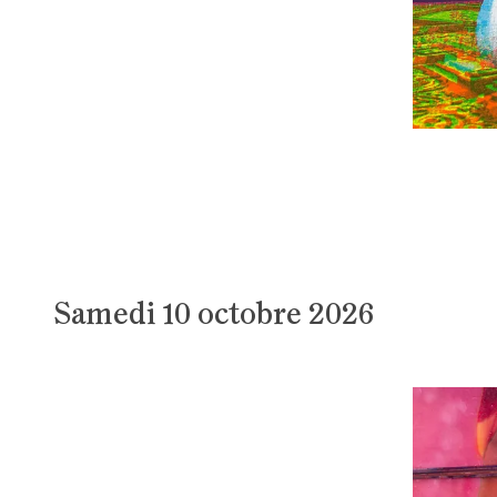
Samedi 10 octobre 2026