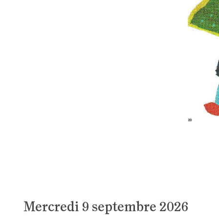
Mercredi 9 septembre 2026