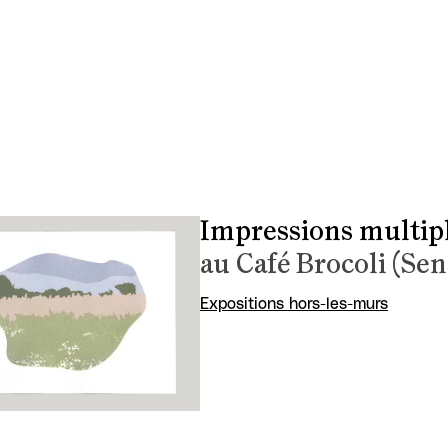
Impressions multip
au Café Brocoli (Se
Expositions hors-les-murs