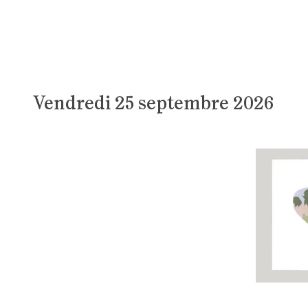
Vendredi 25 septembre 2026