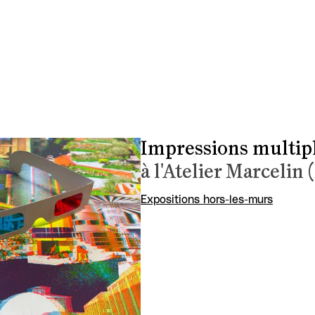
Impressions multip
à l'Atelier Marcelin 
Expositions hors-les-murs