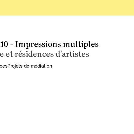
10 - Impressions multiples
e et résidences d'artistes
ces
Projets de médiation