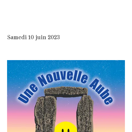
Samedi 10 juin 2023