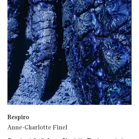
Respiro
Anne-Charlotte Finel