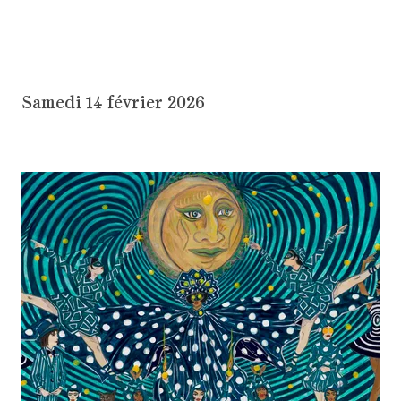
Samedi 14 février 2026