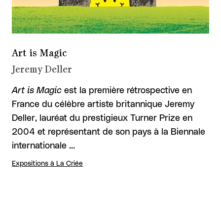
Art is Magic
Jeremy Deller
Art is Magic
est la première rétrospective en
France du célèbre artiste britannique Jeremy
Deller, lauréat du prestigieux Turner Prize en
2004 et représentant de son pays à la Biennale
internationale …
Expositions à La Criée