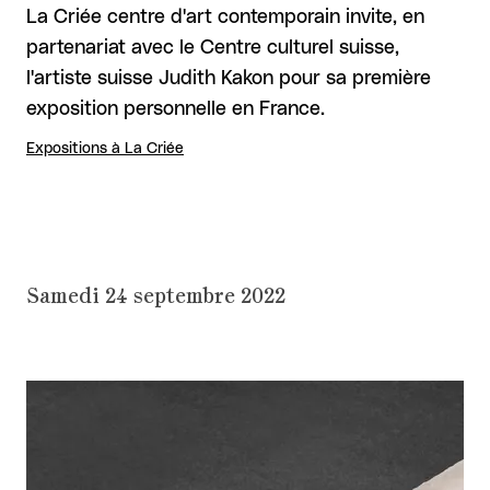
La Criée centre d'art contemporain invite, en
partenariat avec le Centre culturel suisse,
l'artiste suisse Judith Kakon pour sa première
exposition personnelle en France.
Expositions à La Criée
Samedi 24 septembre 2022