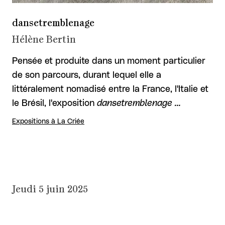
dansetremblenage
Hélène Bertin
Pensée et produite dans un moment particulier
de son parcours, durant lequel elle a
littéralement nomadisé entre la France, l'Italie et
le Brésil, l'exposition
dansetremblenage …
Expositions à La Criée
Jeudi 5 juin 2025