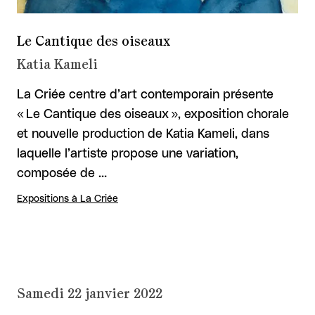
Le Cantique des oiseaux
Katia Kameli
La Criée centre d’art contemporain présente
« Le Cantique des oiseaux », exposition chorale
et nouvelle production de Katia Kameli, dans
laquelle l’artiste propose une variation,
composée de …
Expositions à La Criée
Samedi 22 janvier 2022