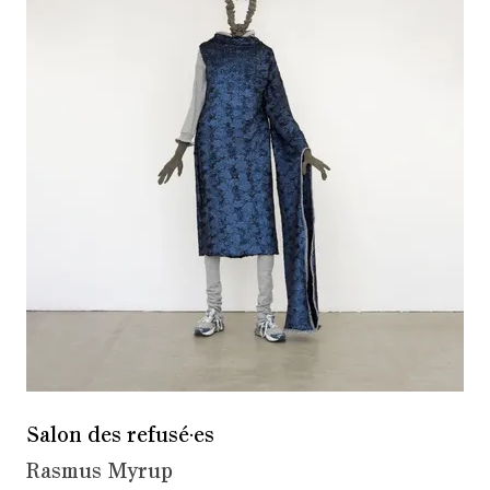
Salon des refusé·es
Rasmus Myrup