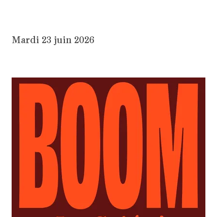
Mardi 23 juin 2026