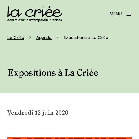
MENU
La Criée
Agenda
Expositions à La Criée
Expositions à La Criée
Vendredi 12 juin 2026