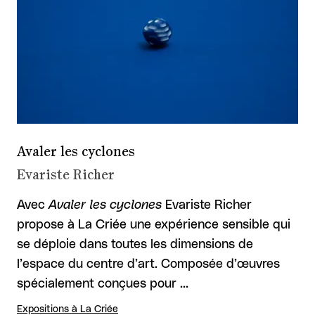
Avaler les cyclones
Evariste Richer
Avec
Avaler les cyclones
Evariste Richer
propose à La Criée une expérience sensible qui
se déploie dans toutes les dimensions de
l’espace du centre d’art. Composée d’œuvres
spécialement conçues pour …
Expositions à La Criée