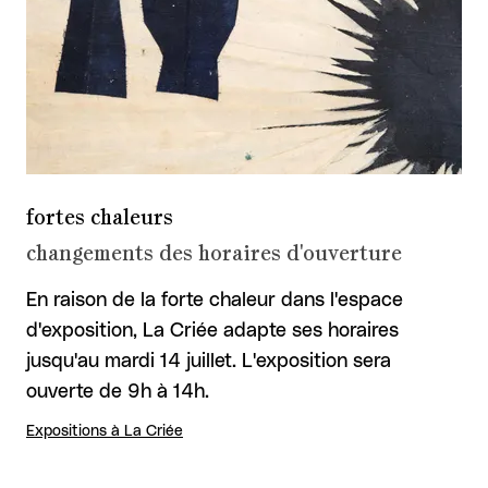
fortes chaleurs
changements des horaires d'ouverture
En raison de la forte chaleur dans l'espace
d'exposition, La Criée adapte ses horaires
jusqu'au mardi 14 juillet. L'exposition sera
ouverte de 9h à 14h.
Expositions à La Criée