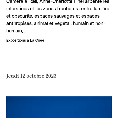
Caméra à l’œil, Anne-Charlotte Finel arpente les
interstices et les zones frontières : entre lumière
et obscurité, espaces sauvages et espaces
anthropisés, animal et végétal, humain et non-
humain, …
Expositions à La Criée
Jeudi 12 octobre 2023