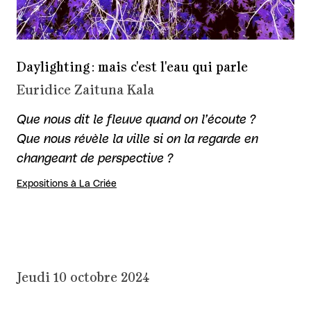
Daylighting : mais c'est l'eau qui parle
Euridice Zaituna Kala
Que nous dit le fleuve quand on l’écoute ?
Que nous révèle la ville si on la regarde en
changeant de perspective ?
Expositions à La Criée
Jeudi 10 octobre 2024