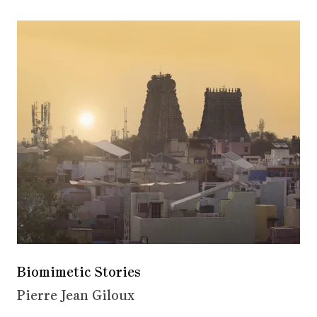
Biomimetic Stories
Pierre Jean Giloux