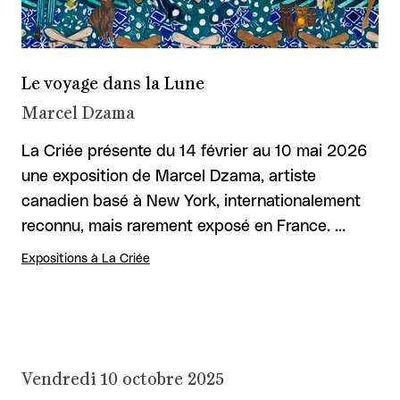
Le voyage dans la Lune
Marcel Dzama
La Criée présente du 14 février au 10 mai 2026
une exposition de Marcel Dzama, artiste
canadien basé à New York, internationalement
reconnu, mais rarement exposé en France. …
Expositions à La Criée
Vendredi 10 octobre 2025