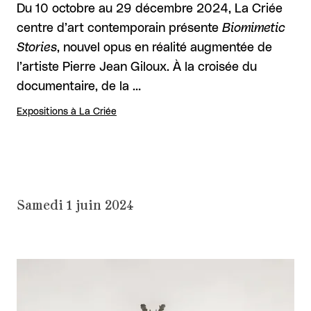
Du 10 octobre au 29 décembre 2024, La Criée
centre d’art contemporain présente
Biomimetic
Stories
, nouvel opus en réalité augmentée de
l’artiste Pierre Jean Giloux. À la croisée du
documentaire, de la …
Expositions à La Criée
Samedi 1 juin 2024