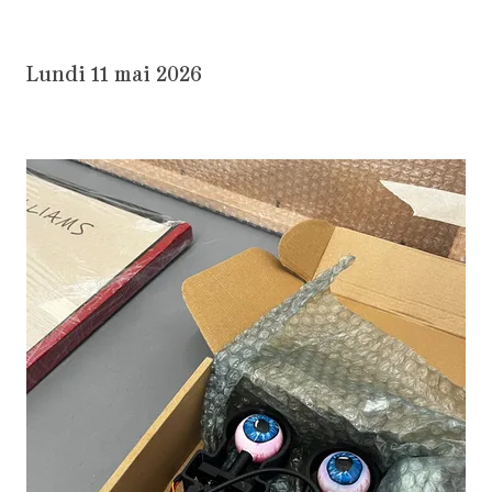
Lundi 11 mai 2026