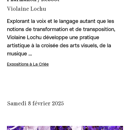
Violaine Lochu
Explorant la voix et le langage autant que les
notions de transformation et de transposition,
Violaine Lochu développe une pratique
artistique à la croisée des arts visuels, de la
musique …
Expositions à La Criée
Samedi 8 février 2025