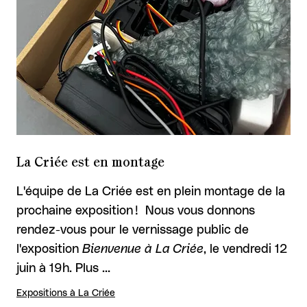
La Criée est en montage
L'équipe de La Criée est en plein montage de la
prochaine exposition ! Nous vous donnons
rendez-vous pour le vernissage public de
l'exposition
Bienvenue à La Criée
, le vendredi 12
juin à 19h. Plus …
Expositions à La Criée