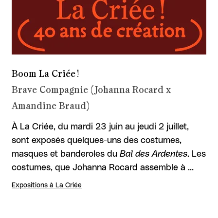
Boom La Criée !
Brave Compagnie (Johanna Rocard x
Amandine Braud)
À La Criée, du mardi 23 juin au jeudi 2 juillet,
sont exposés quelques-uns des costumes,
masques et banderoles du
Bal des Ardentes
. Les
costumes, que Johanna Rocard assemble à …
Expositions à La Criée