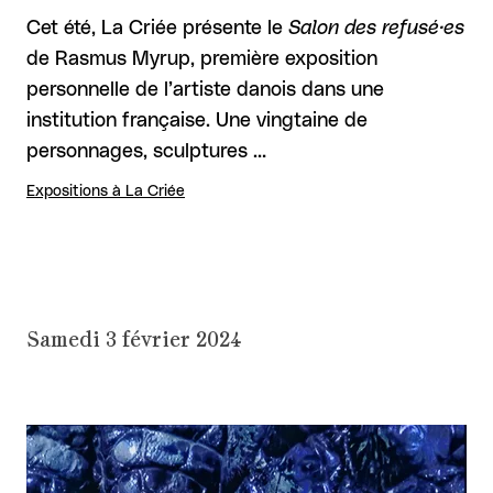
Cet été, La Criée présente le
Salon des refusé·es
de Rasmus Myrup, première exposition
personnelle de l’artiste danois dans une
institution française. Une vingtaine de
personnages, sculptures …
Expositions à La Criée
Samedi 3 février 2024