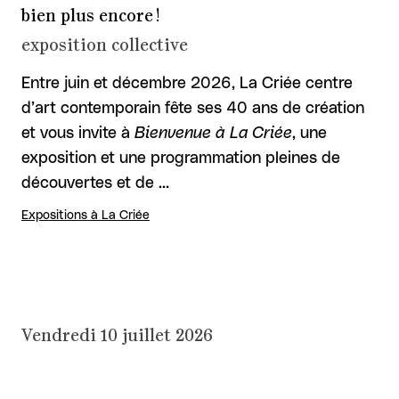
bien plus encore !
exposition collective
Entre juin et décembre 2026, La Criée centre
d’art contemporain fête ses 40 ans de création
et vous invite à
Bienvenue à La Criée
, une
exposition et une programmation pleines de
découvertes et de …
Expositions à La Criée
Vendredi 10 juillet 2026