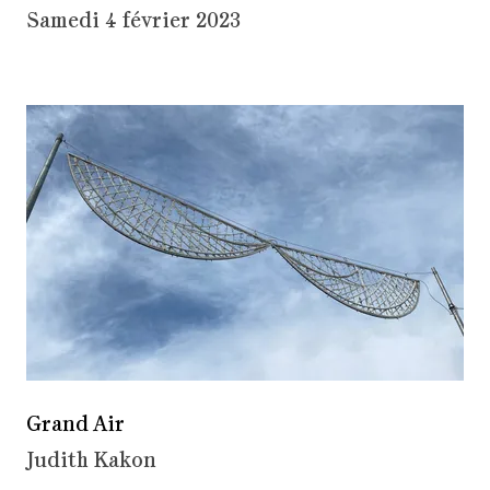
Samedi 4 février 2023
Grand Air
Judith Kakon