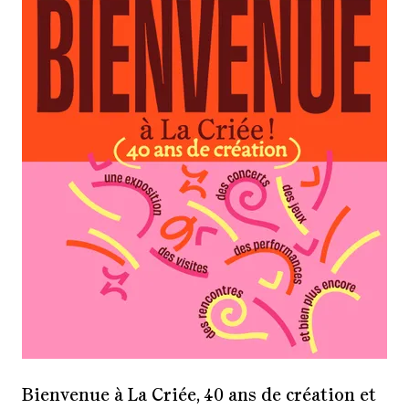
Bienvenue à La Criée, 40 ans de création et