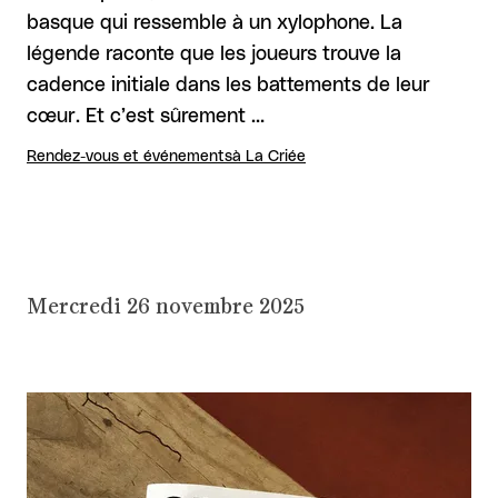
basque qui ressemble à un xylophone. La
légende raconte que les joueurs trouve la
cadence initiale dans les battements de leur
cœur. Et c’est sûrement …
Rendez-vous et événements
à La Criée
Mercredi 26 novembre 2025