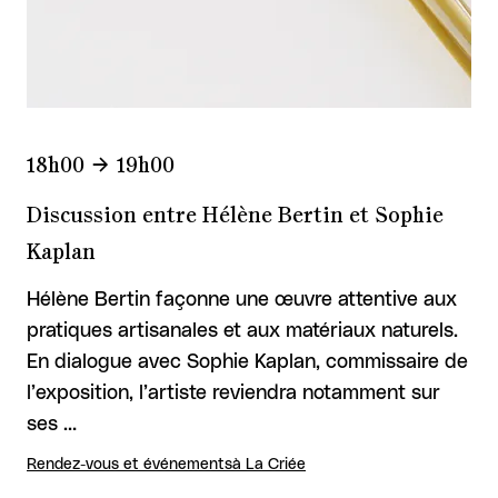
18h00
19h00
Discussion entre Hélène Bertin et Sophie
Kaplan
Hélène Bertin façonne une œuvre attentive aux
pratiques artisanales et aux matériaux naturels.
En dialogue avec Sophie Kaplan, commissaire de
l’exposition, l’artiste reviendra notamment sur
ses …
Rendez-vous et événements
à La Criée