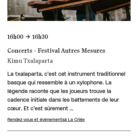
16h00
16h30
Concerts - Festival Autres Mesures
Kimu Txalaparta
La txalaparta, c’est cet instrument traditionnel
basque qui ressemble à un xylophone. La
légende raconte que les joueurs trouve la
cadence initiale dans les battements de leur
cœur. Et c’est sûrement …
Rendez-vous et événements
à La Criée