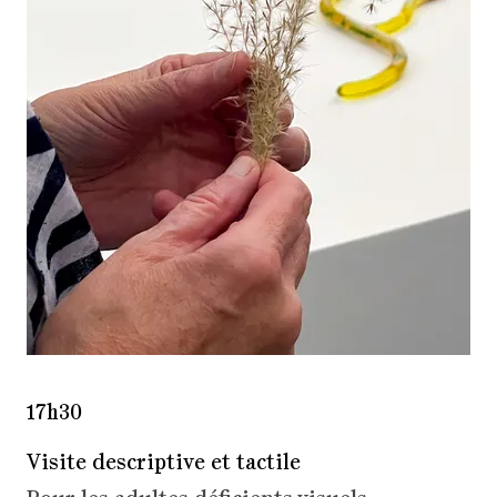
17h30
Visite descriptive et tactile