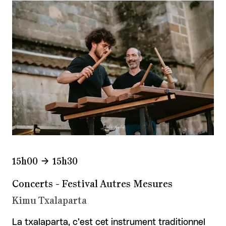
15h00
15h30
Concerts - Festival Autres Mesures
Kimu Txalaparta
La txalaparta, c’est cet instrument traditionnel