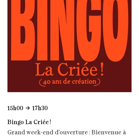
15h00
17h30
Bingo La Criée !
Grand week-end d'ouverture : Bienvenue à