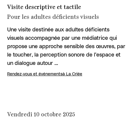
Visite descriptive et tactile
Pour les adultes déficients visuels
Une visite destinée aux adultes déficients
visuels accompagnée par une médiatrice qui
propose une approche sensible des œuvres, par
le toucher, la perception sonore de l’espace et
un dialogue autour …
Rendez-vous et événements
à La Criée
Vendredi 10 octobre 2025