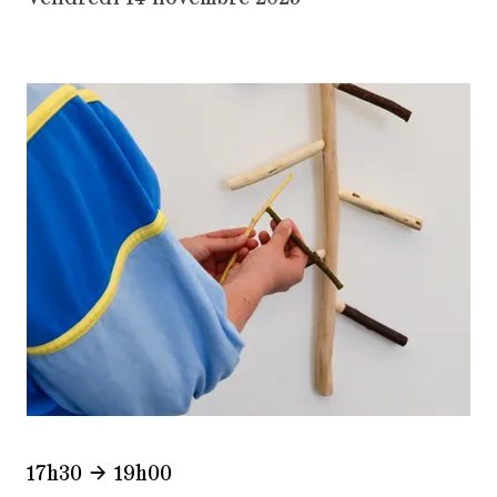
17h30
19h00