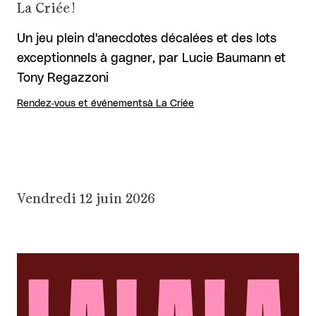
La Criée !
Un jeu plein d'anecdotes décalées et des lots
exceptionnels à gagner, par Lucie Baumann et
Tony Regazzoni
Rendez-vous et événements
à La Criée
Vendredi 12 juin 2026