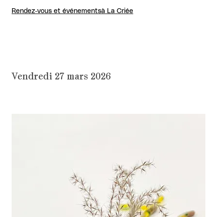
Rendez-vous et événements
à La Criée
Vendredi 27 mars 2026