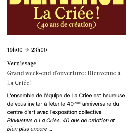
19h00
23h00
Vernissage
Grand week-end d'ouverture : Bienvenue à
La Criée !
L'ensemble de l'équipe de La Criée est heureuse
ème
de vous inviter à fêter le 40
anniversaire du
centre d'art avec l'exposition collective
Bienvenue à La Criée, 40 ans de création et
bien plus encore …