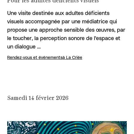
Pour les adultes déficients visuels
Une visite destinée aux adultes déficients
visuels accompagnée par une médiatrice qui
propose une approche sensible des œuvres, par
le toucher, la perception sonore de l'espace et
un dialogue …
Rendez-vous et événements
à La Criée
Samedi 14 février 2026