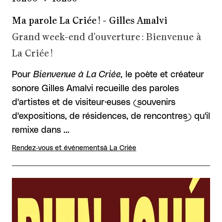
Ma parole La Criée ! - Gilles Amalvi
Grand week-end d'ouverture : Bienvenue à
La Criée !
Pour
Bienvenue à La Criée,
le poète et créateur
sonore Gilles Amalvi recueille des paroles
d'artistes et de visiteur·euses (souvenirs
d'expositions, de résidences, de rencontres) qu'il
remixe dans …
Rendez-vous et événements
à La Criée