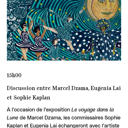
15h00
Discussion entre Marcel Dzama, Eugenia Lai
et Sophie Kaplan
À l’occasion de l’exposition
Le voyage dans la
Lune
de Marcel Dzama, les commissaires Sophie
Kaplan et Eugenia Lai échangeront avec l’artiste