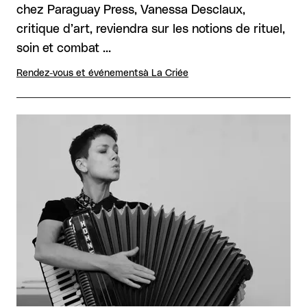
chez Paraguay Press, Vanessa Desclaux,
critique d’art, reviendra sur les notions de rituel,
soin et combat …
Rendez-vous et événements
à La Criée