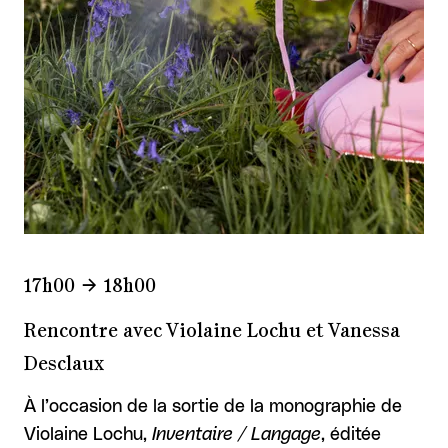
17h00
18h00
Rencontre avec Violaine Lochu et Vanessa
Desclaux
À l’occasion de la sortie de la monographie de
Violaine Lochu,
Inventaire / Langage
, éditée