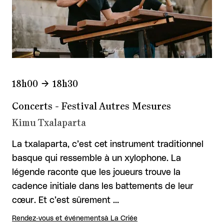
18h00
18h30
Concerts - Festival Autres Mesures
Kimu Txalaparta
La txalaparta, c’est cet instrument traditionnel
basque qui ressemble à un xylophone. La
légende raconte que les joueurs trouve la
cadence initiale dans les battements de leur
cœur. Et c’est sûrement …
Rendez-vous et événements
à La Criée