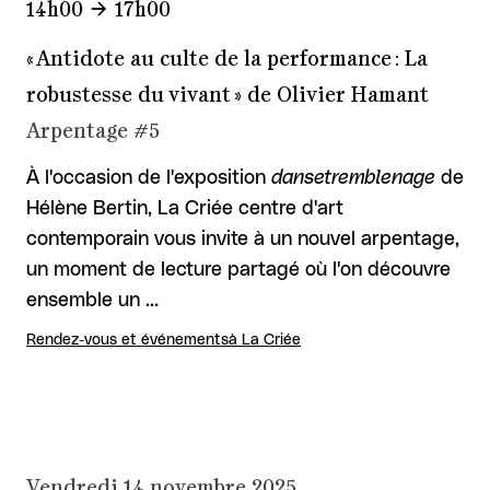
14h00
17h00
« Antidote au culte de la performance : La
robustesse du vivant » de Olivier Hamant
Arpentage #5
À l'occasion de l'exposition
dansetremblenage
de
Hélène Bertin, La Criée centre d'art
contemporain vous invite à un nouvel arpentage,
un moment de lecture partagé où l'on découvre
ensemble un …
Rendez-vous et événements
à La Criée
Vendredi 14 novembre 2025