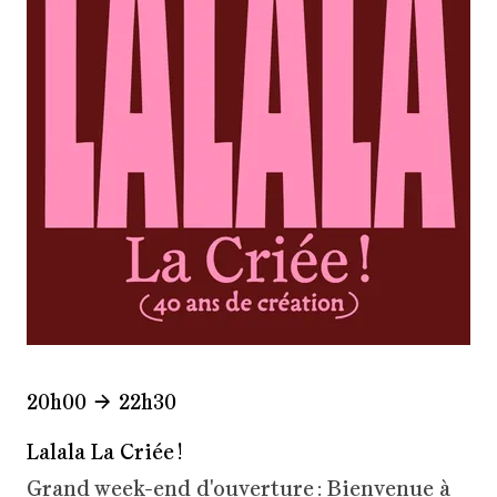
20h00
22h30
Lalala La Criée !
Grand week-end d'ouverture : Bienvenue à