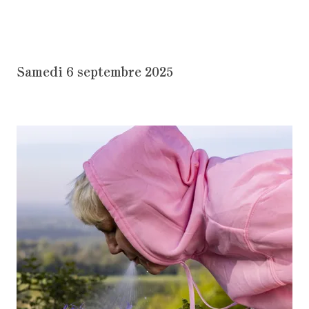
Samedi 6 septembre 2025