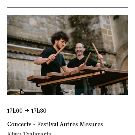
17h00
17h30
Concerts - Festival Autres Mesures
Kimu Txalaparta