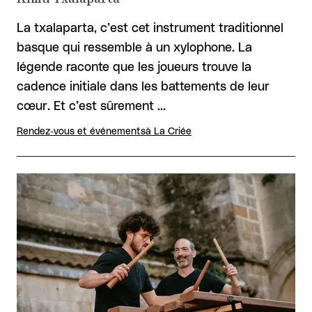
La txalaparta, c’est cet instrument traditionnel
basque qui ressemble à un xylophone. La
légende raconte que les joueurs trouve la
cadence initiale dans les battements de leur
cœur. Et c’est sûrement …
Rendez-vous et événements
à La Criée