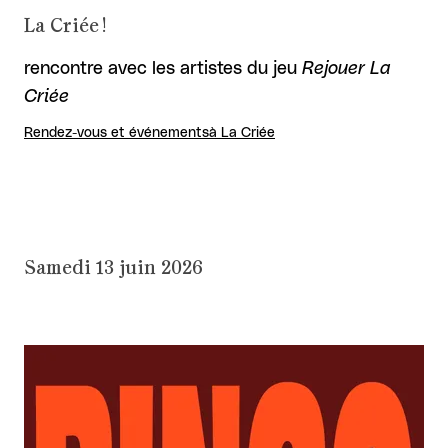
La Criée !
rencontre avec les artistes du jeu
Rejouer La
Criée
Rendez-vous et événements
à La Criée
Samedi 13 juin 2026