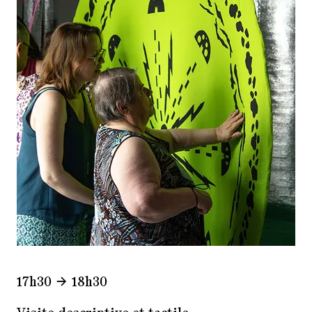
17h30
18h30