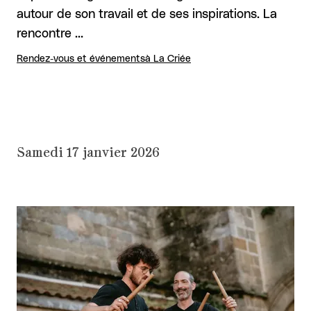
autour de son travail et de ses inspirations. La
rencontre …
Rendez-vous et événements
à La Criée
Samedi 17 janvier 2026