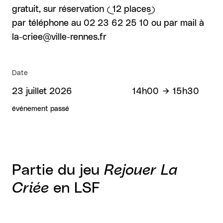
gratuit, sur réservation (12 places)
par téléphone au 02 23 62 25 10 ou par mail à
la-criee@ville-rennes.fr
Date
23 juillet 2026
14h00
15h30
événement passé
Partie du jeu
Rejouer La
Criée
en LSF