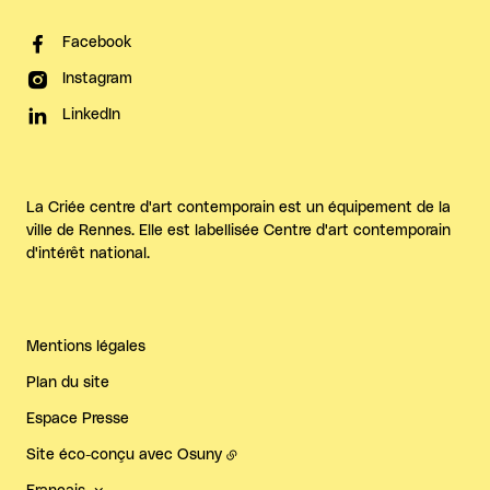
Facebook
Instagram
LinkedIn
La Criée centre d'art contemporain est un équipement de la
ville de Rennes. Elle est labellisée Centre d'art contemporain
d'intérêt national.
Mentions légales
Plan du site
Espace Presse
Site éco-conçu avec
Osuny