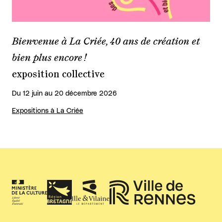
Bienvenue à La Criée, 40 ans de création et
bien plus encore !
exposition collective
Du 12 juin au 20 décembre 2026
Expositions à La Criée