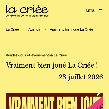
MENU
La Criée
Agenda
Vraiment bien joué La Criée !
Rendez-vous et événements
à La Criée
Vraiment bien joué La Criée !
23 juillet 2026
Agrandir