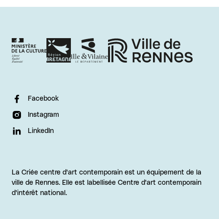
Facebook
Instagram
LinkedIn
La Criée centre d'art contemporain est un équipement de la
ville de Rennes. Elle est labellisée Centre d'art contemporain
d'intérêt national.