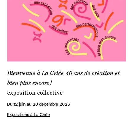
Bienvenue à La Criée, 40 ans de création et
bien plus encore !
exposition collective
Du 12 juin au 20 décembre 2026
Expositions à La Criée