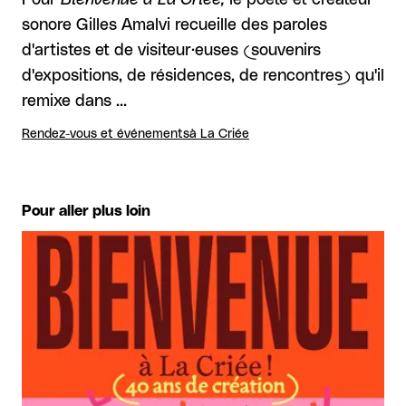
sonore Gilles Amalvi recueille des paroles
d'artistes et de visiteur·euses (souvenirs
d'expositions, de résidences, de rencontres) qu'il
remixe dans …
Rendez-vous et événements
à La Criée
Pour aller plus loin