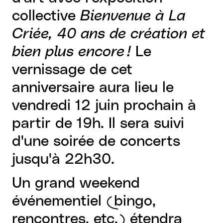
collective
Bienvenue à La
Criée, 40 ans de création et
bien plus encore !
Le
vernissage de cet
anniversaire aura lieu le
vendredi 12 juin prochain à
partir de 19h. Il sera suivi
d'une soirée de concerts
jusqu'à 22h30.
Un grand weekend
événementiel (bingo,
rencontres, etc.) étendra