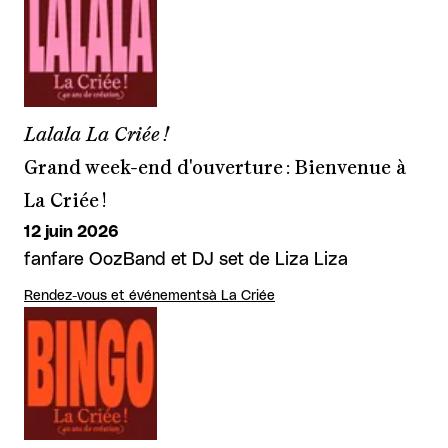
Lalala La Criée !
Grand week-end d'ouverture : Bienvenue à
La Criée !
12 juin 2026
fanfare OozBand et DJ set de Liza Liza
Rendez-vous et événements
à La Criée