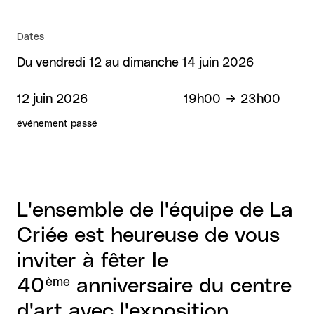
Dates
Du vendredi 12 au dimanche 14 juin 2026
12 juin 2026
19h00
23h00
événement passé
L'ensemble de l'équipe de La
Criée est heureuse de vous
inviter à fêter le
40
anniversaire du centre
ème
d'art avec l'exposition