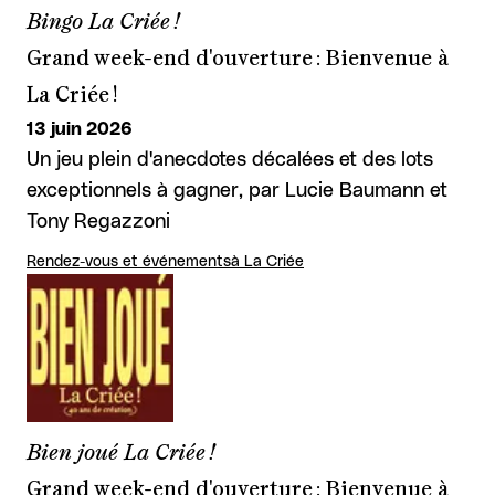
Bingo La Criée !
Grand week-end d'ouverture : Bienvenue à
La Criée !
13 juin 2026
Un jeu plein d'anecdotes décalées et des lots
exceptionnels à gagner, par Lucie Baumann et
Tony Regazzoni
Rendez-vous et événements
à La Criée
Bien joué La Criée !
Grand week-end d'ouverture : Bienvenue à