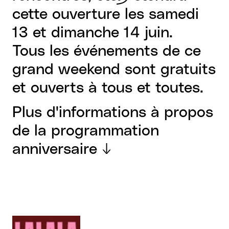
cette ouverture les samedi
13 et dimanche 14 juin.
Tous les événements de ce
grand weekend sont gratuits
et ouverts à tous et toutes.
Plus d'informations à propos
de la programmation
anniversaire ↓