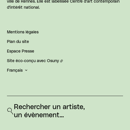
ville de Rennes. Elle est labellisée Centre d'art contemporain
d'intérêt national.
Mentions légales
Plan du site
Espace Presse
Site éco-conçu avec
Osuny
Français
Rechercher un artiste, 
un évènement...