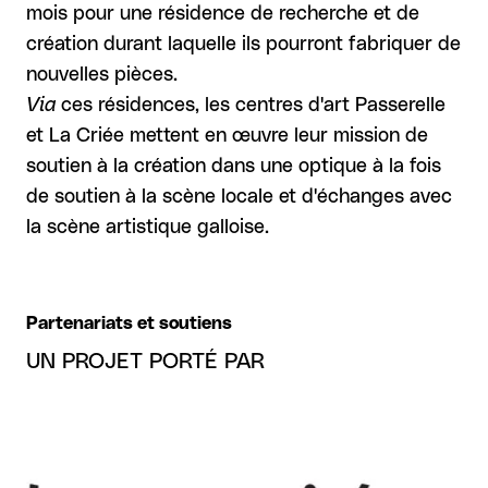
mois pour une résidence de recherche et de
création durant laquelle ils pourront fabriquer de
nouvelles pièces.
Via
ces résidences, les centres d'art Passerelle
et La Criée mettent en œuvre leur mission de
soutien à la création dans une optique à la fois
de soutien à la scène locale et d'échanges avec
la scène artistique galloise.
Partenariats et soutiens
UN PROJET PORTÉ PAR