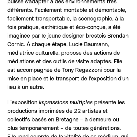
puisse s'adapter à des environnements très
différents. Facilement montable et démontable,
facilement transportable, la scénographie, à la
fois pratique, esthétique et éco-conçue, a été
imaginée par le jeune designer brestois Brendan
Cornic. À chaque étape, Lucie Baumann,
médiatrice culturelle, propose des actions de
médiations et des outils de visite adaptés. Elle
est accompagnée de Tony Regazzoni pour la
mise en place et le transport de l'exposition d'un
lieu à un autre.
L’exposition
Impressions multiples
présente les
productions imprimées de 22 artistes et
collectifs basés en Bretagne – à demeure ou
plus temporairement – de toutes générations.