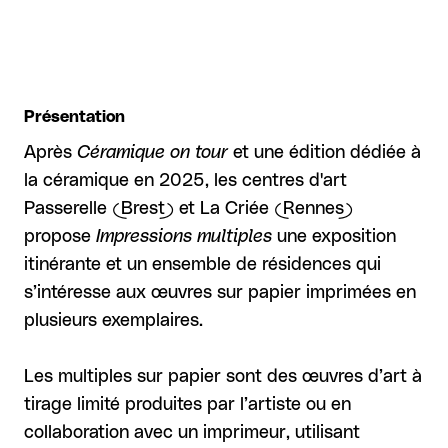
Présentation
Après
Céramique on tour
et une édition dédiée à
la céramique en 2025, les centres d'art
Passerelle (Brest) et La Criée (Rennes)
propose
Impressions multiples
une exposition
itinérante et un ensemble de résidences qui
s’intéresse aux œuvres sur papier imprimées en
plusieurs exemplaires.
Les multiples sur papier sont des œuvres d’art à
tirage limité produites par l’artiste ou en
collaboration avec un imprimeur, utilisant