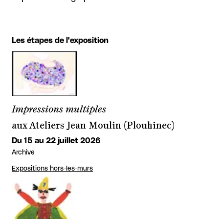
Les étapes de l'exposition
Impressions multiples
aux Ateliers Jean Moulin (Plouhinec)
Du 15 au 22 juillet 2026
Archive
Expositions hors-les-murs