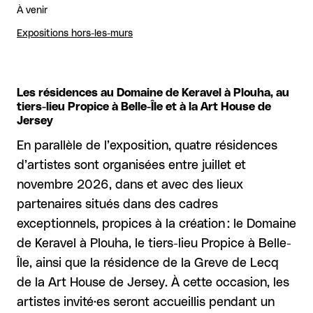
À venir
Expositions hors-les-murs
Les résidences au Domaine de Keravel à Plouha, au
tiers-lieu Propice à Belle-Île et à la Art House de
Jersey
En parallèle de l’exposition, quatre résidences
d’artistes sont organisées entre juillet et
novembre 2026, dans et avec des lieux
partenaires situés dans des cadres
exceptionnels, propices à la création : le Domaine
de Keravel à Plouha, le tiers-lieu Propice à Belle-
Île, ainsi que la résidence de la Greve de Lecq
de la Art House de Jersey. À cette occasion, les
artistes invité·es seront accueillis pendant un