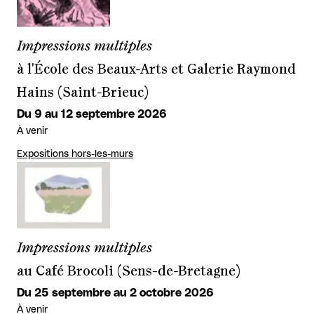
Impressions multiples
à l'École des Beaux-Arts et Galerie Raymond
Hains (Saint-Brieuc)
Du 9 au 12 septembre 2026
À venir
Expositions hors-les-murs
Impressions multiples
au Café Brocoli (Sens-de-Bretagne)
Du 25 septembre au 2 octobre 2026
À venir