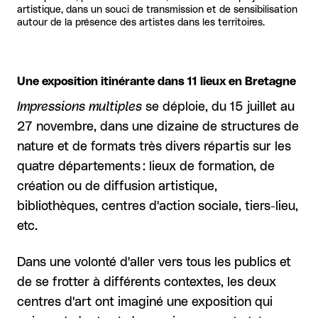
artistique, dans un souci de transmission et de sensibilisation
autour de la présence des artistes dans les territoires.
Une exposition itinérante dans 11 lieux en Bretagne
Impressions multiples
se déploie, du 15 juillet au
27 novembre, dans une dizaine de structures de
nature et de formats très divers répartis sur les
quatre départements : lieux de formation, de
création ou de diffusion artistique,
bibliothèques, centres d'action sociale, tiers-lieu,
etc.
Dans une volonté d'aller vers tous les publics et
de se frotter à différents contextes, les deux
centres d'art ont imaginé une exposition qui