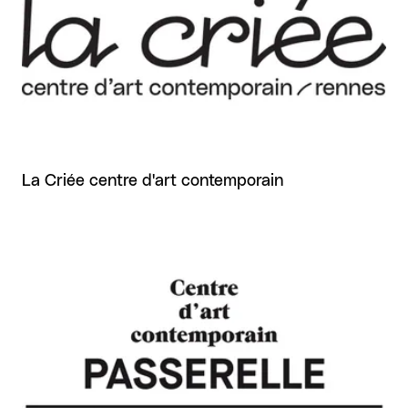
La Criée centre d'art contemporain