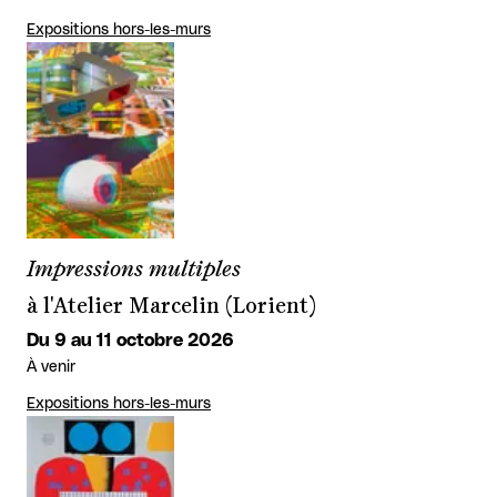
Expositions hors-les-murs
Impressions multiples
à l'Atelier Marcelin (Lorient)
Du 9 au 11 octobre 2026
À venir
Expositions hors-les-murs