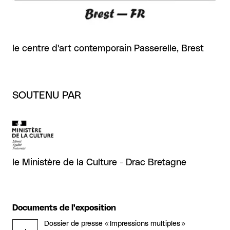
le centre d'art contemporain Passerelle, Brest
SOUTENU PAR
le Ministère de la Culture - Drac Bretagne
Documents de l'exposition
Dossier de presse « Impressions multiples »