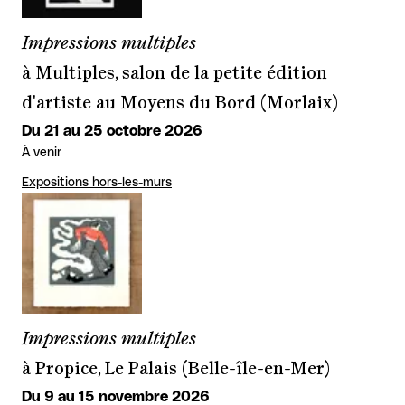
Impressions multiples
à Multiples, salon de la petite édition
d'artiste au Moyens du Bord (Morlaix)
Du 21 au 25 octobre 2026
À venir
Expositions hors-les-murs
Impressions multiples
à Propice, Le Palais (Belle-île-en-Mer)
Du 9 au 15 novembre 2026