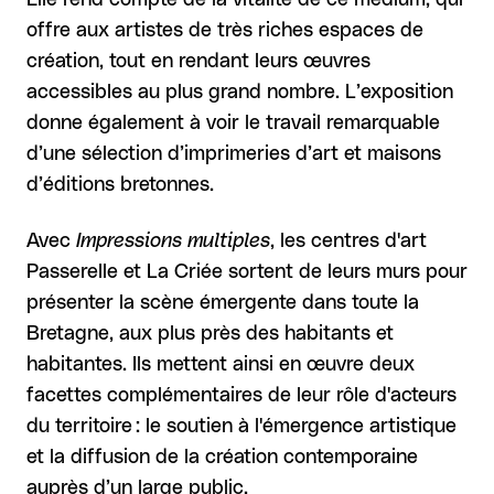
Elle rend compte de la vitalité de ce médium, qui
offre aux artistes de très riches espaces de
création, tout en rendant leurs œuvres
accessibles au plus grand nombre. L’exposition
donne également à voir le travail remarquable
d’une sélection d’imprimeries d’art et maisons
d’éditions bretonnes.
Avec
Impressions multiples
, les centres d'art
Passerelle et La Criée sortent de leurs murs pour
présenter la scène émergente dans toute la
Bretagne, aux plus près des habitants et
habitantes. Ils mettent ainsi en œuvre deux
facettes complémentaires de leur rôle d'acteurs
du territoire : le soutien à l'émergence artistique
et la diffusion de la création contemporaine
auprès d’un large public.