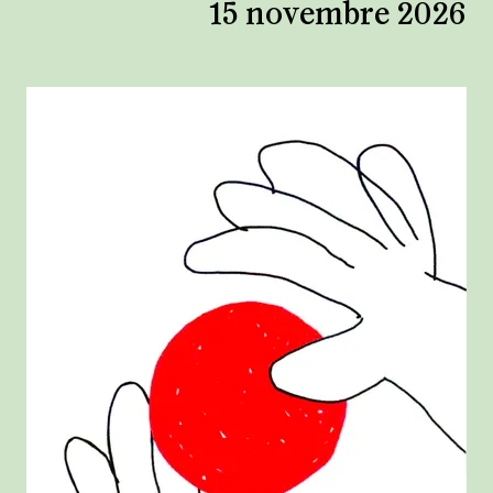
15 novembre 2026
Agrandir