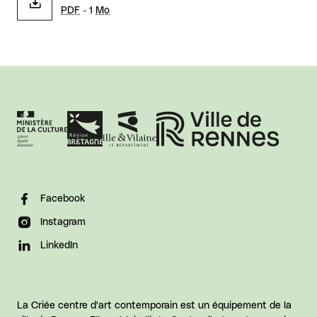
PDF
- 1
Mo
Facebook
Instagram
LinkedIn
La Criée centre d'art contemporain est un équipement de la