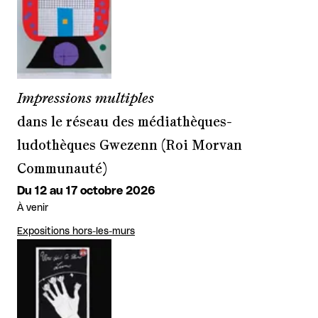
Impressions multiples
dans le réseau des médiathèques-
ludothèques Gwezenn (Roi Morvan
Communauté)
Du 12 au 17 octobre 2026
À venir
Expositions hors-les-murs