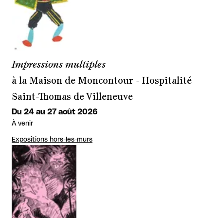
Impressions multiples
à la Maison de Moncontour - Hospitalité
Saint-Thomas de Villeneuve
Du 24 au 27 août 2026
À venir
Expositions hors-les-murs