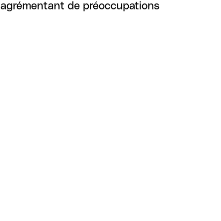
les agrémentant de préoccupations