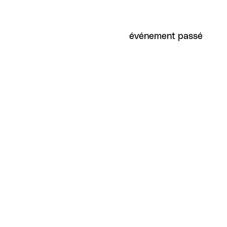
événement passé