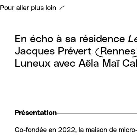
Pour aller plus loin
En écho à sa résidence
Le
Jacques Prévert (Rennes)
Luneux avec Aëla Maï Cab
Présentation
Co-fondée en 2022, la maison de micro-