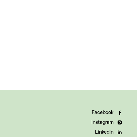
Facebook
Instagram
LinkedIn