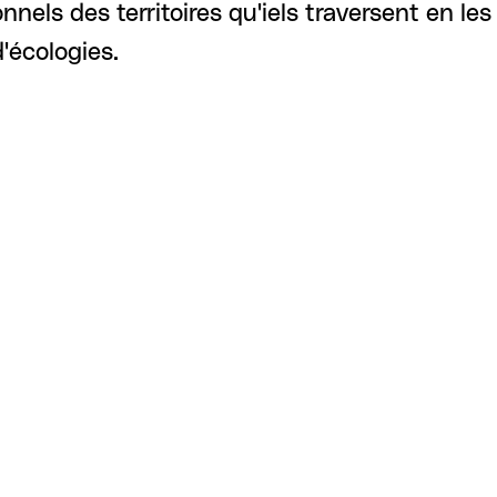
ionnels des territoires qu'iels traversent en 
'écologies.