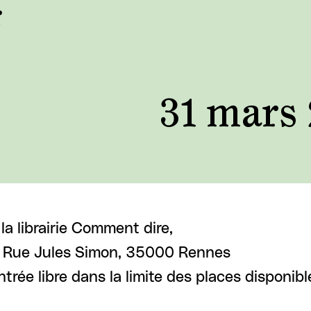
x
31 mars
 la librairie Comment dire,
 Rue Jules Simon, 35000 Rennes
ntrée libre dans la limite des places disponibl