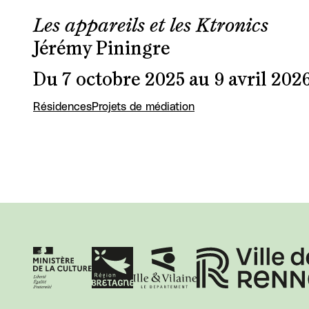
Les appareils et les Ktronics
Jérémy Piningre
Du 7 octobre 2025 au 9 avril 202
Résidences
Projets de médiation