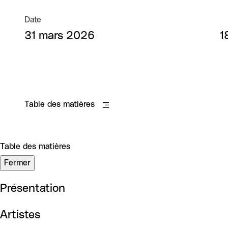
Date
31 mars 2026
1
Table des matières
Table des matières
Fermer
Présentation
Artistes