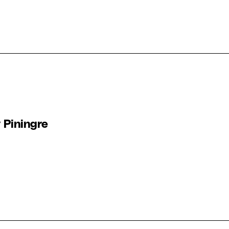
 Piningre