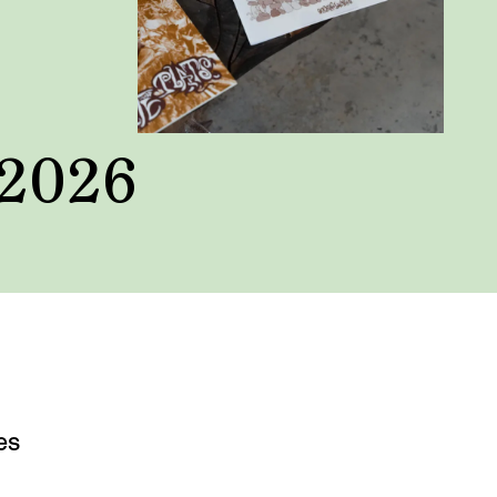
 2026
es