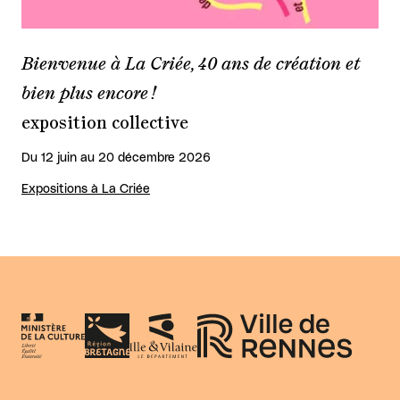
Bienvenue à La Criée, 40 ans de création et
bien plus encore !
exposition collective
Du 12 juin au 20 décembre 2026
Expositions à La Criée