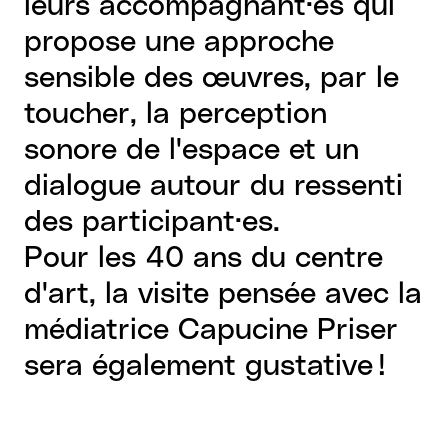
leurs accompagnant·es qui
propose une approche
sensible des œuvres, par le
toucher, la perception
sonore de l'espace et un
dialogue autour du ressenti
des participant·es.
Pour les 40 ans du centre
d'art, la visite pensée avec la
médiatrice Capucine Priser
sera également gustative !