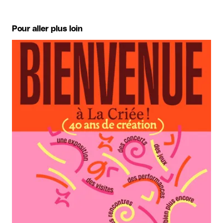
Pour aller plus loin