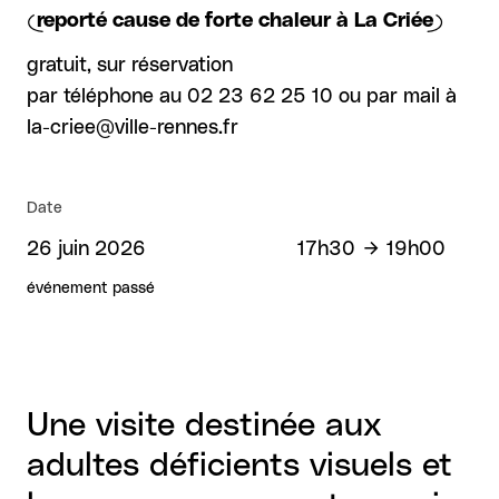
(reporté cause de forte chaleur à La Criée)
gratuit, sur réservation
par téléphone au 02 23 62 25 10 ou par mail à
la-criee@ville-rennes.fr
Date
26 juin 2026
17h30
19h00
événement passé
Une visite destinée aux
adultes déficients visuels et