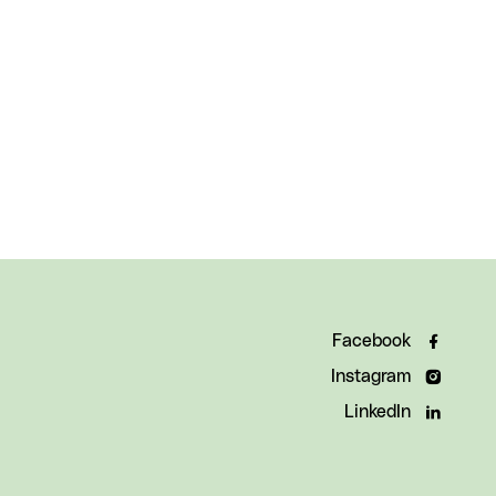
Facebook
Instagram
LinkedIn