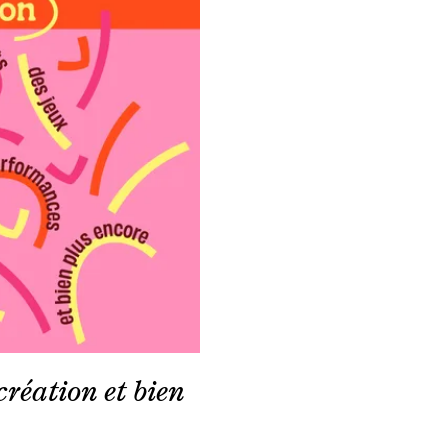
création et bien