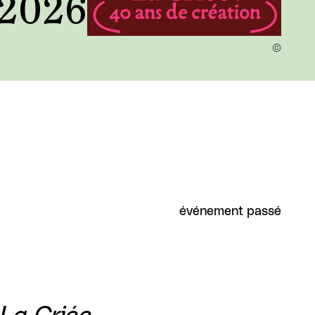
t 2026
événement passé