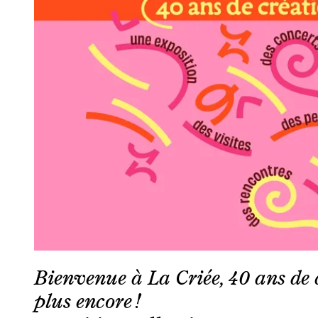
Bienvenue à La Criée, 40 ans de 
plus encore !