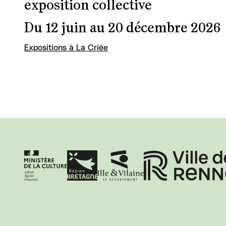
exposition collective
Du 12 juin au 20 décembre 2026
Expositions à La Criée