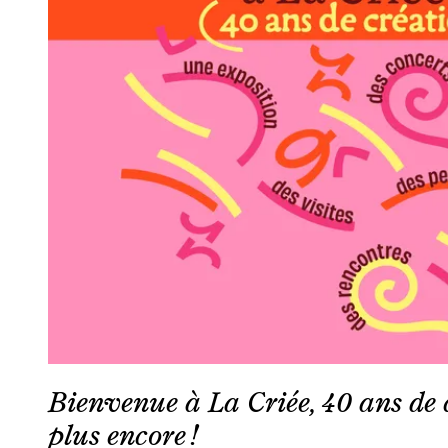
Bienvenue à La Criée, 40 ans de 
plus encore !