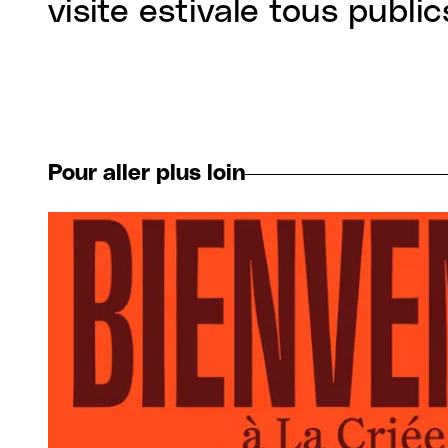
visite estivale tous publi
Pour aller plus loin