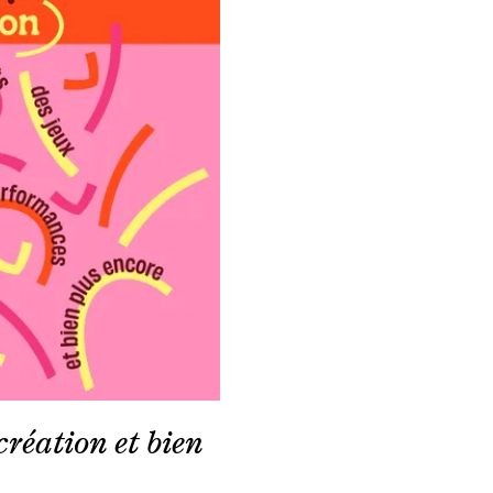
création et bien