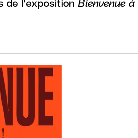
cs de l'exposition
Bienvenue à