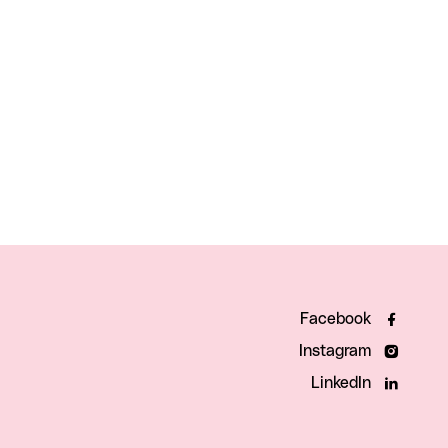
Facebook
Instagram
LinkedIn