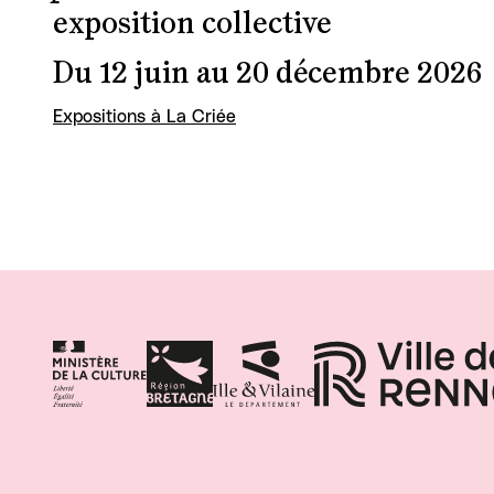
exposition collective
Du 12 juin au 20 décembre 2026
Expositions à La Criée