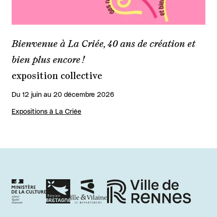
Bienvenue à La Criée, 40 ans de création et
bien plus encore !
exposition collective
Du 12 juin au 20 décembre 2026
Expositions à La Criée