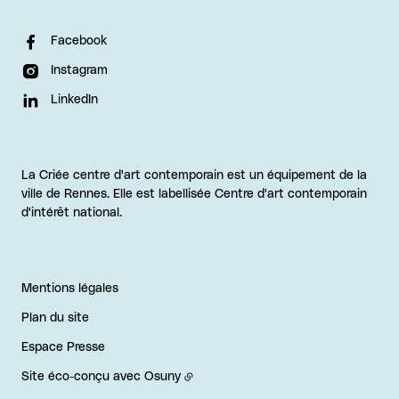
Facebook
Instagram
LinkedIn
La Criée centre d'art contemporain est un équipement de la
ville de Rennes. Elle est labellisée Centre d'art contemporain
d'intérêt national.
Mentions légales
Plan du site
Espace Presse
Site éco-conçu avec
Osuny