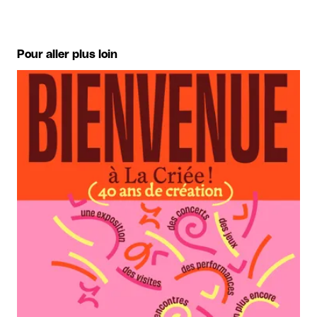
Pour aller plus loin