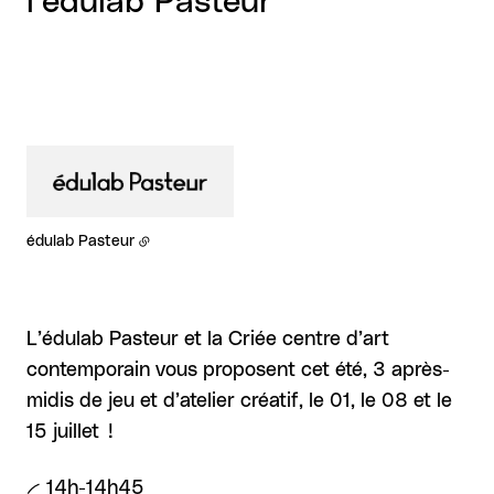
l’édulab Pasteur
édulab Pasteur
L’édulab Pasteur et la Criée centre d’art
contemporain vous proposent cet été, 3 après-
midis de jeu et d’atelier créatif, le 01, le 08 et le
15 juillet !
-- 14h-14h45