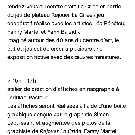
rendez-vous au centre d’art La Criée et partie
du jeu de plateau Rejouer La Criée (jeu
coopératif réalisé avec les artistes Léa Bénétou,
Fanny Martel et Yann Baïzid).
​Imaginé autour des 40 ans du centre d’art, le
but du jeu est de créer à plusieurs une
exposition fictive avec des œuvres miniatures.
-- 15h – 17h
atelier de création d’affiches en risographie à
l’édulab-Pasteur.
​Les affiches seront réalisées à l’aide d’une boîte
graphique conçue par le graphiste Simon
Lepuissant et augmentée des pictos de la
graphiste de
Rejouer La Criée
, Fanny Martel.