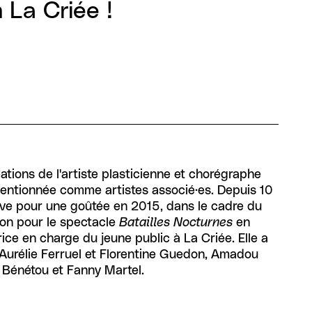
 La Criée !
ations de l'artiste plasticienne et chorégraphe
ntionnée comme artistes associé·es. Depuis 10
tive pour une goûtée en 2015, dans le cadre du
on pour le spectacle
Batailles Nocturnes
en
ice en charge du jeune public à La Criée. Elle a
Aurélie Ferruel et Florentine Guedon, Amadou
a Bénétou et Fanny Martel.