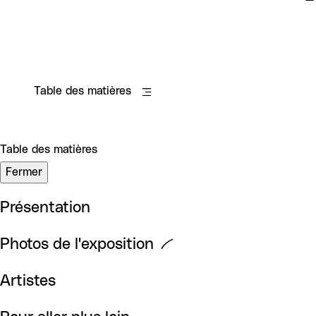
Table des matières
Table des matières
Fermer
Présentation
Photos de l'exposition
Artistes