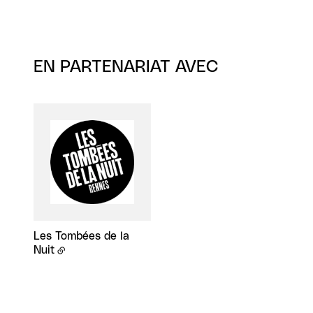
EN PARTENARIAT AVEC
Les Tombées de la
Nuit