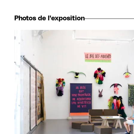
Photos de l'exposition
Agrandir