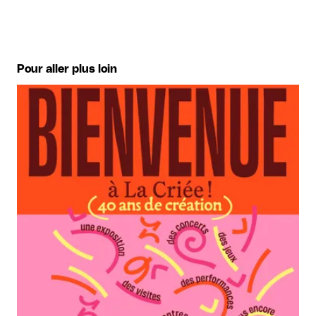
Pour aller plus loin