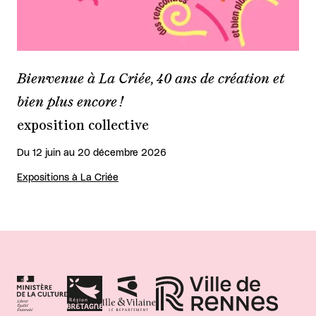
Bienvenue à La Criée, 40 ans de création et
bien plus encore !
exposition collective
Du 12 juin au 20 décembre 2026
Expositions à La Criée