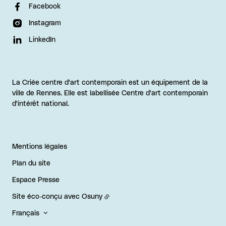
Facebook
Instagram
LinkedIn
La Criée centre d'art contemporain est un équipement de la
ville de Rennes. Elle est labellisée Centre d'art contemporain
d'intérêt national.
Mentions légales
Plan du site
Espace Presse
Site éco-conçu avec
Osuny
Français