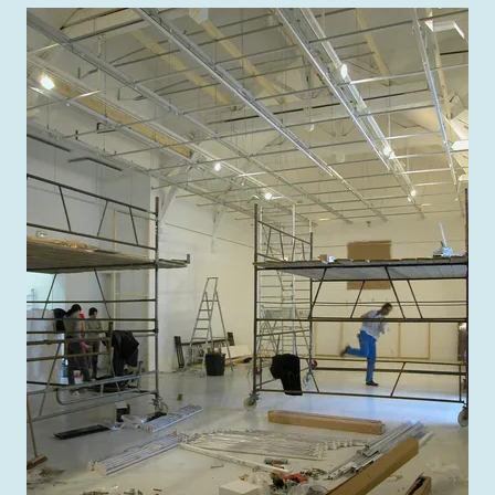
Agrandir