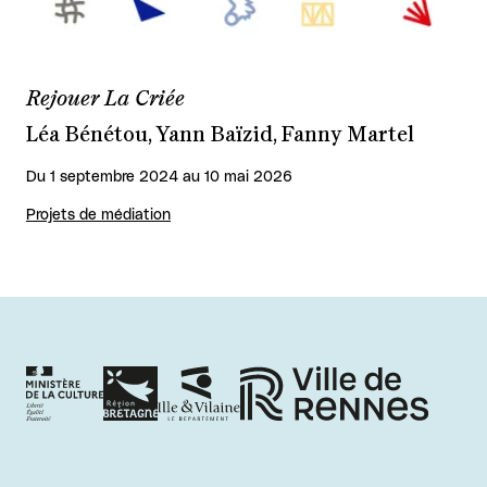
Rejouer La Criée
Léa Bénétou, Yann Baïzid, Fanny Martel
Du 1 septembre 2024 au 10 mai 2026
Projets de médiation