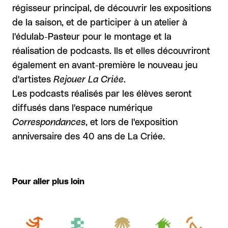
régisseur principal, de découvrir les expositions
de la saison, et de participer à un atelier à
l'édulab-Pasteur pour le montage et la
réalisation de podcasts. Ils et elles découvriront
également en avant-première le nouveau jeu
d'artistes
Rejouer La Criée
.
Les podcasts réalisés par les élèves seront
diffusés dans l'espace numérique
Correspondances
, et lors de l'exposition
anniversaire des 40 ans de La Criée.
Pour aller plus loin