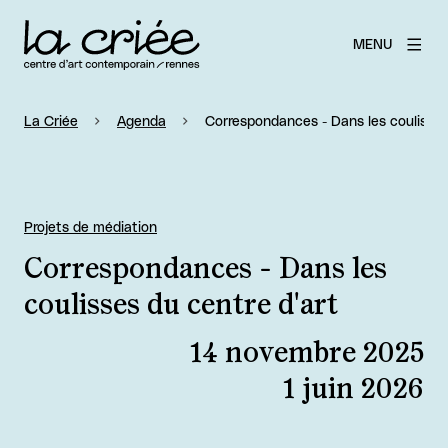
MENU
La Criée
Agenda
Correspondances - Dans les coulisses
Projets de médiation
Correspondances - Dans les
coulisses du centre d'art
14 novembre 2025
1 juin 2026