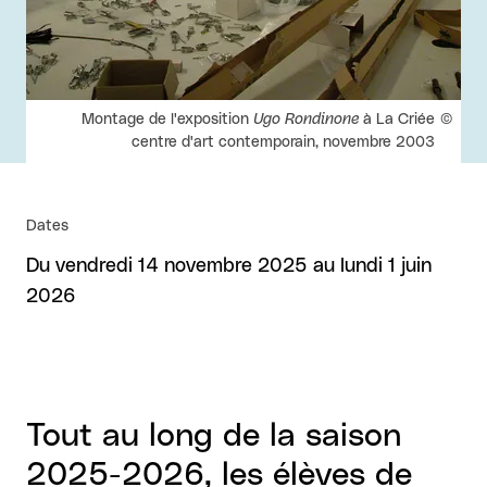
Droits réservés :
Montage de l'exposition
Ugo Rondinone
à La Criée
centre d'art contemporain, novembre 2003
Dates
Du vendredi 14 novembre 2025 au lundi 1 juin
2026
Tout au long de la saison
2025-2026, les élèves de