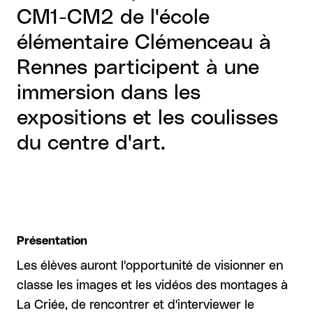
CM1-CM2 de l'école
élémentaire Clémenceau à
Rennes participent à une
immersion dans les
expositions et les coulisses
du centre d'art.
Présentation
Les élèves auront l'opportunité de visionner en
classe les images et les vidéos des montages à
La Criée, de rencontrer et d'interviewer le