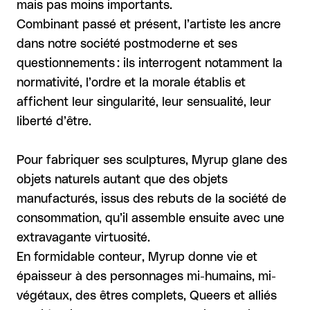
mais pas moins importants.
Combinant passé et présent, l’artiste les ancre
dans notre société postmoderne et ses
questionnements : ils interrogent notamment la
normativité, l’ordre et la morale établis et
affichent leur singularité, leur sensualité, leur
liberté d’être.
Pour fabriquer ses sculptures, Myrup glane des
objets naturels autant que des objets
manufacturés, issus des rebuts de la société de
consommation, qu’il assemble ensuite avec une
extravagante virtuosité.
En formidable conteur, Myrup donne vie et
épaisseur à des personnages mi-humains, mi-
végétaux, des êtres complets, Queers et alliés