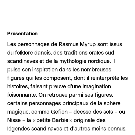
Présentation
Les personnages de Rasmus Myrup sont issus
du folklore danois, des traditions orales sud-
scandinaves et de la mythologie nordique. Il
puise son inspiration dans les nombreuses
figures qui les composent, dont il réinterprète les
histoires, faisant preuve d’une imagination
foisonnante. On retrouve parmi ses figures,
certains personnages principaux de la sphère
magique, comme Gefion – déesse des sols – ou
Nisse – la « petite Barbie » originale des
légendes scandinaves et d’autres moins connus,