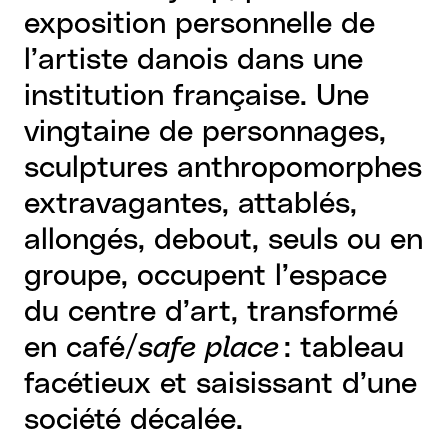
exposition personnelle de
l’artiste danois dans une
institution française. Une
vingtaine de personnages,
sculptures anthropomorphes
extravagantes, attablés,
allongés, debout, seuls ou en
groupe, occupent l’espace
du centre d’art, transformé
en café/
safe place
: tableau
facétieux et saisissant d’une
société décalée.