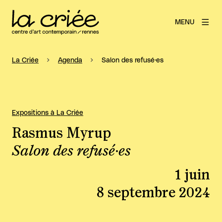
MENU
La Criée
Agenda
Salon des refusé·es
Expositions à La Criée
Rasmus Myrup
Salon des refusé·es
1 juin
8 septembre 2024