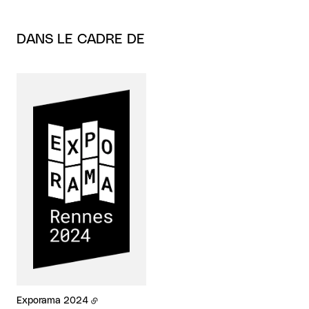
DANS LE CADRE DE
Exporama 2024