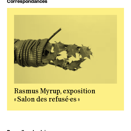
Correspondances
Rasmus Myrup, exposition
« Salon des refusé·es »