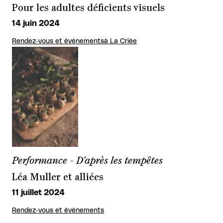
Pour les adultes déficients visuels
14 juin 2024
Rendez-vous et événements
à La Criée
Performance - D'après les tempêtes
Léa Muller et alliées
11 juillet 2024
Rendez-vous et événements