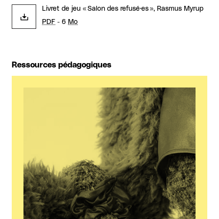
Livret de jeu « Salon des refusé·es », Rasmus Myrup
PDF
- 6
Mo
Ressources pédagogiques