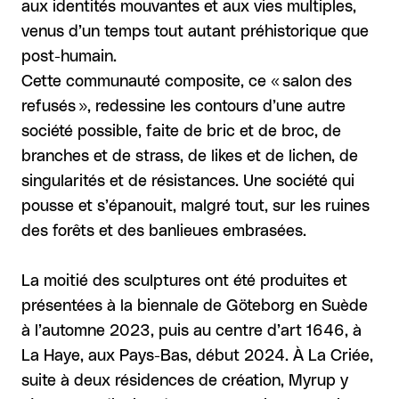
aux identités mouvantes et aux vies multiples,
venus d’un temps tout autant préhistorique que
post-humain.
Cette communauté composite, ce « salon des
refusés », redessine les contours d’une autre
société possible, faite de bric et de broc, de
branches et de strass, de likes et de lichen, de
singularités et de résistances. Une société qui
pousse et s’épanouit, malgré tout, sur les ruines
des forêts et des banlieues embrasées.
La moitié des sculptures ont été produites et
présentées à la biennale de Göteborg en Suède
à l’automne 2023, puis au centre d’art 1646, à
La Haye, aux Pays-Bas, début 2024. À La Criée,
suite à deux résidences de création, Myrup y