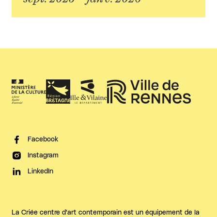
Facebook
Instagram
LinkedIn
La Criée centre d'art contemporain est un équipement de la