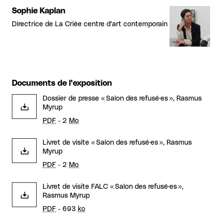
Sophie Kaplan
Directrice de La Criée centre d'art contemporain
Documents de l'exposition
Dossier de presse « Salon des refusé·es », Rasmus
Myrup
PDF
- 2
Mo
Livret de visite « Salon des refusé·es », Rasmus
Myrup
PDF
- 2
Mo
Livret de visite FALC « Salon des refusé·es »,
Rasmus Myrup
PDF
- 693
ko