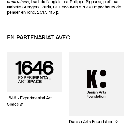
capitalisme
, trad. de l’anglais par Philippe Pignarre, préf. par
Isabelle Stengers, Paris, La Découverte--Les Empêcheurs de
penser en rond, 2017, 415 p.
EN PARTENARIAT AVEC
1646 - Experimental Art
Space
Danish Arts Foundation