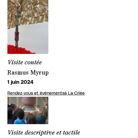
Visite contée
Rasmus Myrup
1 juin 2024
Rendez-vous et événements
à La Criée
Visite descriptive et tactile