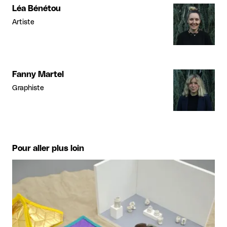
Léa Bénétou
Artiste
Fanny Martel
Graphiste
Pour aller plus loin