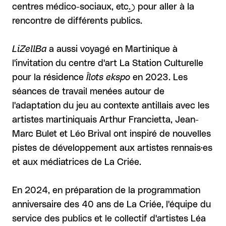
centres médico-sociaux, etc.) pour aller à la
rencontre de différents publics.
LiZellBa
a aussi voyagé en Martinique à
l'invitation du centre d'art La Station Culturelle
pour la résidence
Îlots ekspo
en 2023. Les
séances de travail menées autour de
l'adaptation du jeu au contexte antillais avec les
artistes martiniquais Arthur Francietta, Jean-
Marc Bulet et Léo Brival ont inspiré de nouvelles
pistes de développement aux artistes rennais·es
et aux médiatrices de La Criée.
En 2024, en préparation de la programmation
anniversaire des 40 ans de La Criée, l'équipe du
service des publics et le collectif d'artistes Léa