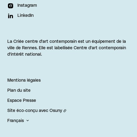
Instagram
LinkedIn
La Criée centre d'art contemporain est un équipement de la
ville de Rennes. Elle est labellisée Centre d'art contemporain
d'intérêt national.
Mentions légales
Plan du site
Espace Presse
Site éco-conçu avec
Osuny
Français