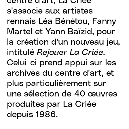
centre d'art, La Criée
s'associe aux artistes
rennais Léa Bénétou, Fanny
Martel et Yann Baïzid, pour
la création d'un nouveau jeu,
intitulé
Rejouer La Criée
.
Celui-ci prend appui sur les
archives du centre d'art, et
plus particulièrement sur
une sélection de 40 œuvres
produites par La Criée
depuis 1986.