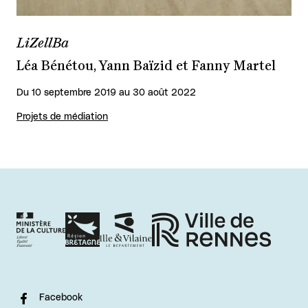
LiZellBa
Léa Bénétou, Yann Baïzid et Fanny Martel
Du 10 septembre 2019 au 30 août 2022
Projets de médiation
Facebook