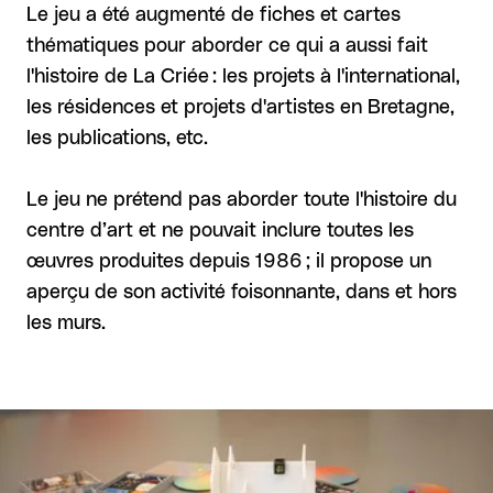
Le jeu a été augmenté de fiches et cartes
thématiques pour aborder ce qui a aussi fait
l'histoire de La Criée : les projets à l'international,
les résidences et projets d'artistes en Bretagne,
les publications, etc.
Le jeu ne prétend pas aborder toute l'histoire du
centre d’art et ne pouvait inclure toutes les
œuvres produites depuis 1986 ; il propose un
aperçu de son activité foisonnante, dans et hors
les murs.