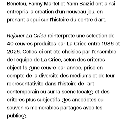
Bénétou, Fanny Martel et Yann Baïzid ont ainsi
entrepris la création d'un nouveau jeu, en
prenant appui sur l'histoire du centre d'art.
Rejouer La Criée
réinterprète une sélection de
40 œuvres produites par La Criée entre 1986 et
2026. Celles-ci ont été choisies par l'ensemble
de l'équipe de La Criée, selon des critères
objectifs (une œuvre par année, prise en
compte de la diversité des médiums et de leur
représentativité dans l'histoire de l'art
contemporain ou sur la scène locale) et des
critères plus subjectifs (les anecdotes ou
souvenirs mémorables partagés avec les
publics).