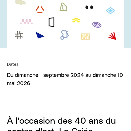
Dates
Du dimanche 1 septembre 2024 au dimanche 10
mai 2026
À l'occasion des 40 ans du