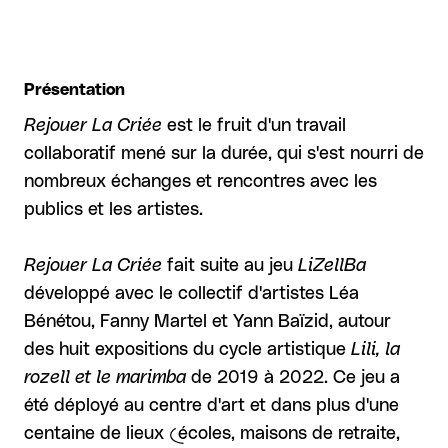
Présentation
Rejouer La Criée
est le fruit d'un travail
collaboratif mené sur la durée, qui s'est nourri de
nombreux échanges et rencontres avec les
publics et les artistes.
Rejouer La Criée
fait suite au jeu
LiZellBa
développé avec le collectif d'artistes Léa
Bénétou, Fanny Martel et Yann Baïzid, autour
des huit expositions du cycle artistique
Lili, la
rozell et le marimba
de 2019 à 2022. Ce jeu a
été déployé au centre d'art et dans plus d'une
centaine de lieux (écoles, maisons de retraite,