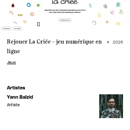
Rejouer La Criée - jeu numérique en
2026
ligne
Jeux
Artistes
Yann Baïzid
Artiste