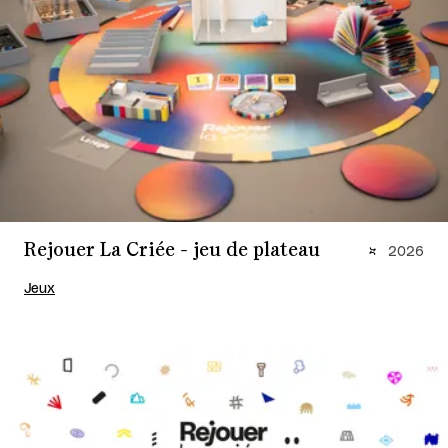
Rejouer La Criée - jeu de plateau
2026
Jeux