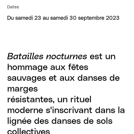
Dates
Du samedi 23 au samedi 30 septembre 2023
Batailles nocturnes
est un
hommage aux fêtes
sauvages et aux danses de
marges
résistantes, un rituel
moderne s'inscrivant dans la
lignée des danses de sols
collectives