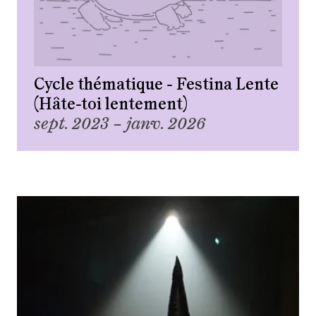
Cycle thématique - Festina Lente
(Hâte-toi lentement)
sept. 2023 – janv. 2026