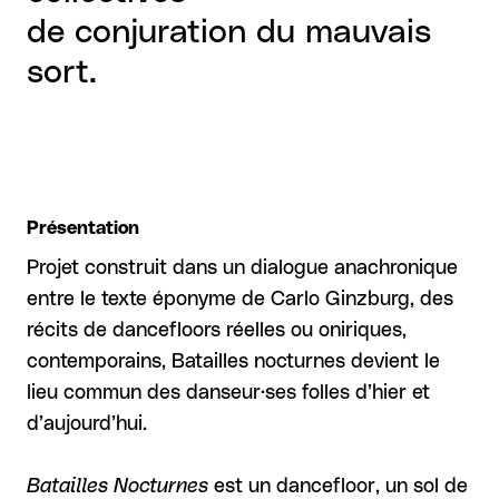
de conjuration du mauvais
sort.
Présentation
Projet construit dans un dialogue anachronique
entre le texte éponyme de Carlo Ginzburg, des
récits de dancefloors réelles ou oniriques,
contemporains, Batailles nocturnes devient le
lieu commun des danseur·ses folles d’hier et
d’aujourd’hui.
Batailles Nocturnes
est un dancefloor, un sol de