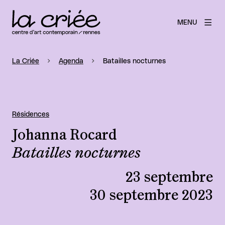
MENU
La Criée
Agenda
Batailles nocturnes
Résidences
Johanna Rocard
Batailles nocturnes
23 septembre
30 septembre 2023