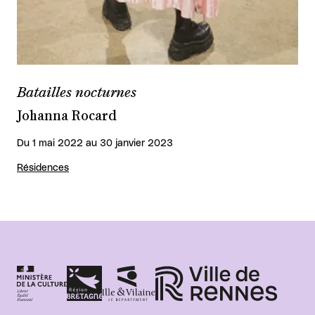
Batailles nocturnes
Johanna Rocard
Du 1 mai 2022 au 30 janvier 2023
Résidences