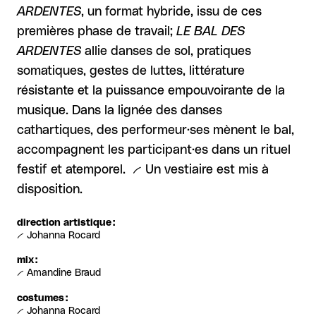
ARDENTES
, un format hybride, issu de ces
premières phase de travail;
LE BAL DES
ARDENTES
allie danses de sol, pratiques
somatiques, gestes de luttes, littérature
résistante et la puissance empouvoirante de la
musique. Dans la lignée des danses
cathartiques, des performeur·ses mènent le bal,
accompagnent les participant·es dans un rituel
festif et atemporel. -- Un vestiaire est mis à
disposition.
direction artistique :
-- Johanna Rocard
mix :
-- Amandine Braud
costumes :
-- Johanna Rocard