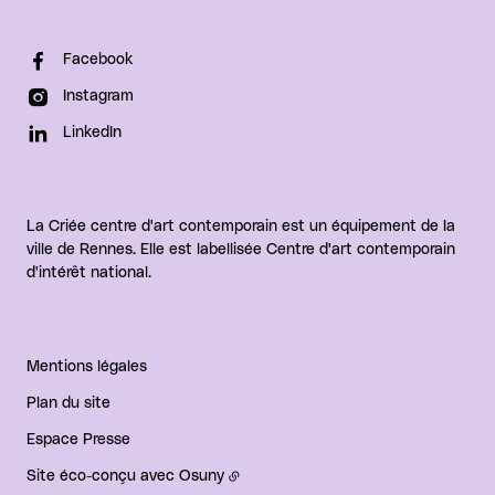
Facebook
Instagram
LinkedIn
La Criée centre d'art contemporain est un équipement de la
ville de Rennes. Elle est labellisée Centre d'art contemporain
d'intérêt national.
Mentions légales
Plan du site
Espace Presse
Site éco-conçu avec
Osuny