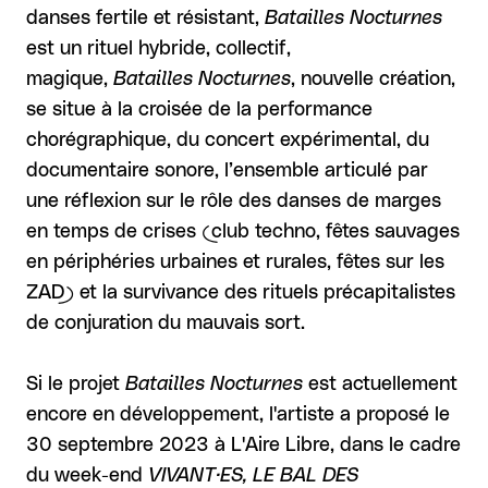
danses fertile et résistant,
Batailles Nocturnes
est un rituel hybride, collectif,
magique,
Batailles Nocturnes
, nouvelle création,
se situe à la croisée de la performance
chorégraphique, du concert expérimental, du
documentaire sonore, l’ensemble articulé par
une réflexion sur le rôle des danses de marges
en temps de crises (club techno, fêtes sauvages
en périphéries urbaines et rurales, fêtes sur les
ZAD) et la survivance des rituels précapitalistes
de conjuration du mauvais sort.
Si le projet
Batailles Nocturnes
est actuellement
encore en développement, l'artiste a proposé le
30 septembre 2023 à L'Aire Libre, dans le cadre
du week-end
VIVANT·ES, LE
BAL DES