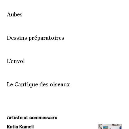
Aubes
Dessins préparatoires
L’envol
Le Cantique des oiseaux
Artiste et commissaire
Katia Kameli