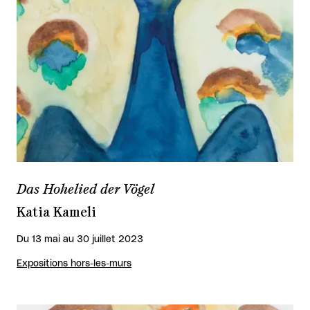
Das Hohelied der Vögel
Katia Kameli
Du 13 mai au 30 juillet 2023
Expositions hors-les-murs