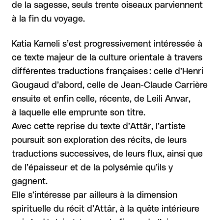
de la sagesse, seuls trente oiseaux parviennent
à la fin du voyage.
Katia Kameli s’est progressivement intéressée à
ce texte majeur de la culture orientale à travers
différentes traductions françaises : celle d’Henri
Gougaud d’abord, celle de Jean-Claude Carrière
ensuite et enfin celle, récente, de Leili Anvar,
à laquelle elle emprunte son titre.
Avec cette reprise du texte d’Attâr, l’artiste
poursuit son exploration des récits, de leurs
traductions successives, de leurs flux, ainsi que
de l’épaisseur et de la polysémie qu’ils y
gagnent.
Elle s’intéresse par ailleurs à la dimension
spirituelle du récit d’Attâr, à la quête intérieure