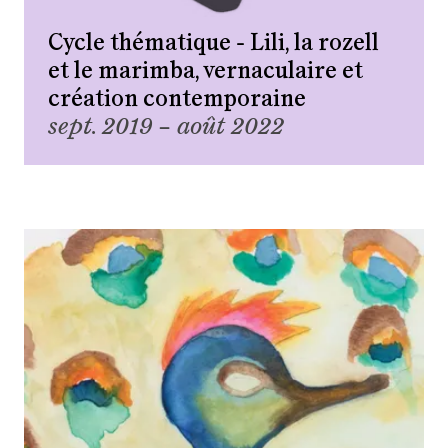
Cycle thématique - Lili, la rozell
et le marimba, vernaculaire et
création contemporaine
sept. 2019 – août 2022