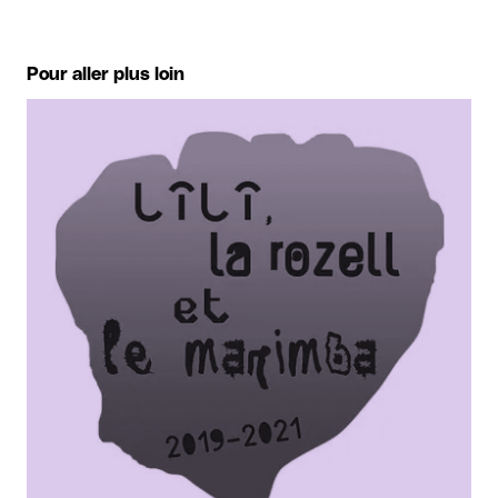
Pour aller plus loin