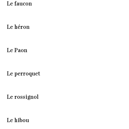
Le faucon
Le héron
Le Paon
Le perroquet
Le rossignol
Le hibou