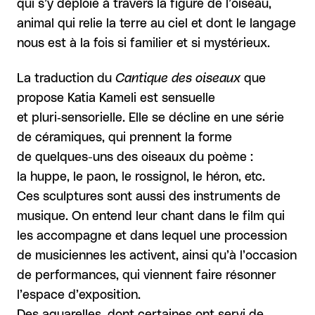
qui s’y déploie à travers la figure de l’oiseau,
animal qui relie la terre au ciel et dont le langage
nous est à la fois si familier et si mystérieux.
La traduction du
Cantique des oiseaux
que
propose Katia Kameli est sensuelle
et pluri‑sensorielle. Elle se décline en une série
de céramiques, qui prennent la forme
de quelques-uns des oiseaux du poème :
la huppe, le paon, le rossignol, le héron, etc.
Ces sculptures sont aussi des instruments de
musique. On entend leur chant dans le film qui
les accompagne et dans lequel une procession
de musiciennes les activent, ainsi qu’à l’occasion
de performances, qui viennent faire résonner
l’espace d’exposition.