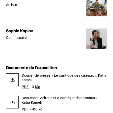
Artiste
Sophie Kaplan
Commissaire
Documents de l'exposition
Dossier de presse « Le cantique des oiseaux », Katia
Kameli
PDF
- 3
Mo
Document visiteur « Le cantique des oiseaux »,
Katia Kameli
PDF
- 410
ko