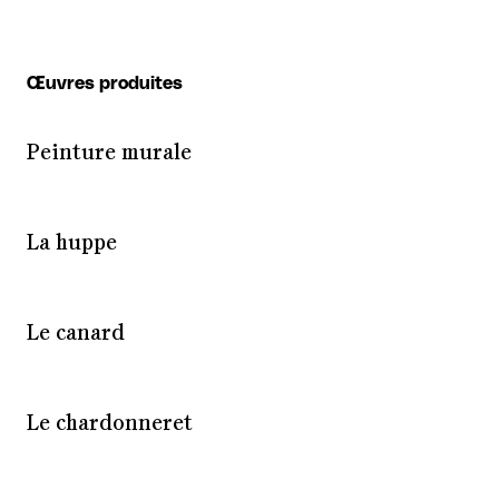
Œuvres produites
Peinture murale
La huppe
Le canard
Le chardonneret