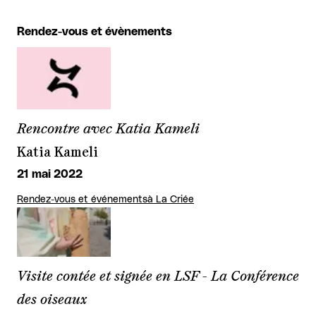
Rendez-vous et évènements
Rencontre avec Katia Kameli
Katia Kameli
21 mai 2022
Rendez-vous et événements
à La Criée
Visite contée et signée en LSF - La Conférence
des oiseaux