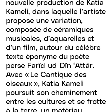
nouvelle production de Katia
Kameli, dans laquelle l’artiste
propose une variation,
composée de céramiques
musicales, d’aquarelles et
d’un film, autour du célèbre
texte éponyme du poète
perse Farîd-ud-Dîn ‘Attâr.
Avec « Le Cantique des
oiseaux », Katia Kameli
poursuit son cheminement
entre les cultures et se frotte
à la terre, un matériau