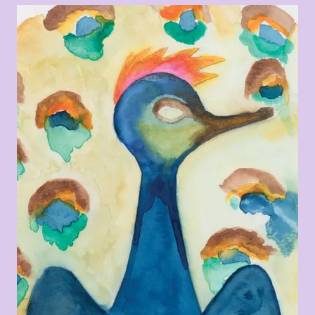
Agrandir