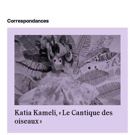
Correspondances
Katia Kameli, « Le Cantique des
oiseaux »