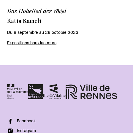
Das Hohelied der Vögel
Katia Kameli
Du 8 septembre au 29 octobre 2023
Expositions hors-les-murs
Facebook
Instagram