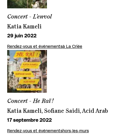
Concert - L'envol
Katia Kameli
29 juin 2022
Rendez-vous et événements
à La Criée
Concert - He Raï !
Katia Kameli, Sofiane Saidi, Acid Arab
17 septembre 2022
Rendez-vous et événements
hors-les-murs