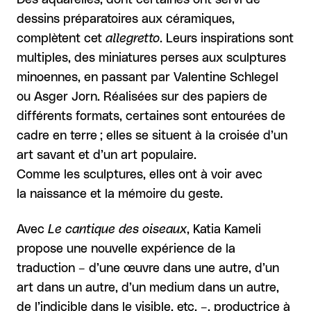
Des aquarelles, dont certaines ont servi de
dessins préparatoires aux céramiques,
complètent cet
allegretto
. Leurs inspirations sont
multiples, des miniatures perses aux sculptures
minoennes, en passant par Valentine Schlegel
ou Asger Jorn. Réalisées sur des papiers de
différents formats, certaines sont entourées de
cadre en terre ; elles se situent à la croisée d’un
art savant et d’un art populaire.
Comme les sculptures, elles ont à voir avec
la naissance et la mémoire du geste.
Avec
Le cantique des oiseaux
, Katia Kameli
propose une nouvelle expérience de la
traduction – d’une œuvre dans une autre, d’un
art dans un autre, d’un medium dans un autre,
de l’indicible dans le visible, etc. –, productrice à