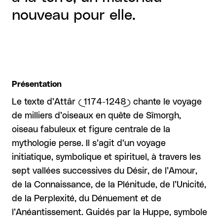
nouveau pour elle.
Présentation
Le texte d’Attâr (1174-1248) chante le voyage
de milliers d’oiseaux en quête de Sîmorgh,
oiseau fabuleux et figure centrale de la
mythologie perse. Il s’agit d’un voyage
initiatique, symbolique et spirituel, à travers les
sept vallées successives du Désir, de l’Amour,
de la Connaissance, de la Plénitude, de l’Unicité,
de la Perplexité, du Dénuement et de
l’Anéantissement. Guidés par la Huppe, symbole