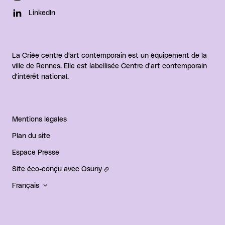
LinkedIn
La Criée centre d'art contemporain est un équipement de la
ville de Rennes. Elle est labellisée Centre d'art contemporain
d'intérêt national.
Mentions légales
Plan du site
Espace Presse
Site éco-conçu avec
Osuny
Français