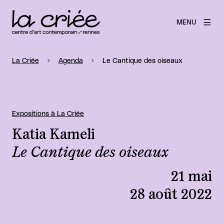
MENU
La Criée
Agenda
Le Cantique des oiseaux
Expositions à La Criée
Katia Kameli
Le Cantique des oiseaux
21 mai
28 août 2022