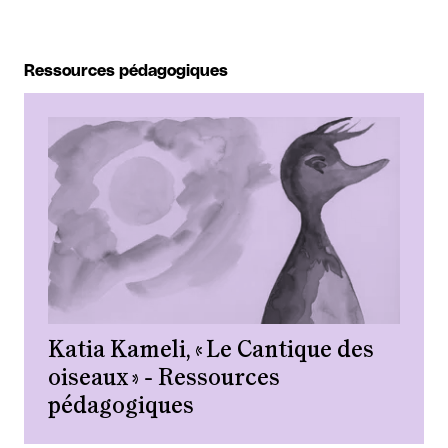
Ressources pédagogiques
Katia Kameli, « Le Cantique des
oiseaux » - Ressources
pédagogiques