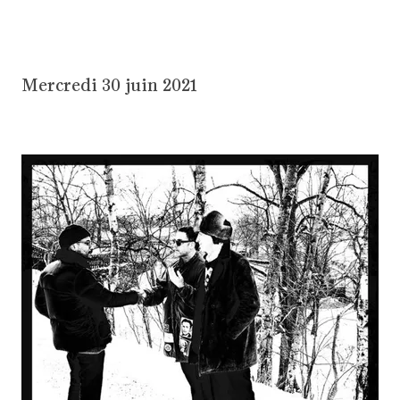
Mercredi 30 juin 2021