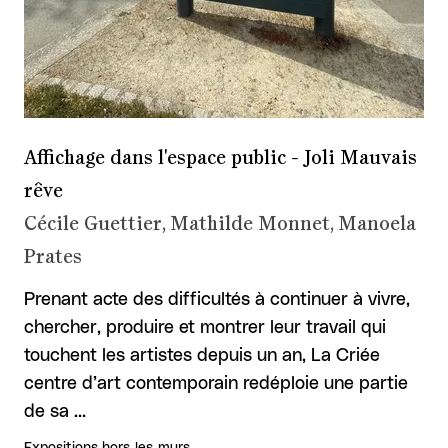
Affichage dans l'espace public - Joli Mauvais
rêve
Cécile Guettier, Mathilde Monnet, Manoela
Prates
Prenant acte des difficultés à continuer à vivre,
chercher, produire et montrer leur travail qui
touchent les artistes depuis un an, La Criée
centre d’art contemporain redéploie une partie
de sa …