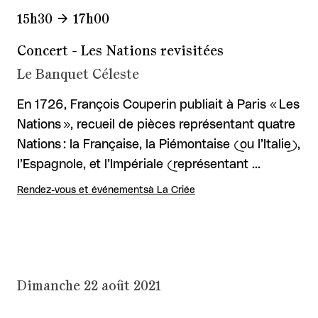
15h30
17h00
Concert - Les Nations revisitées
Le Banquet Céleste
En 1726, François Couperin publiait à Paris « Les
Nations », recueil de pièces représentant quatre
Nations : la Française, la Piémontaise (ou l’Italie),
l’Espagnole, et l’Impériale (représentant …
Rendez-vous et événements
à La Criée
Dimanche 22 août 2021