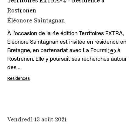
Territoires EXTRA#4 - Résidence à
Rostronen
Éléonore Saintagnan
À l’occasion de la 4e édition Territoires EXTRA,
Éléonore Saintagnan est invitée en résidence en
Bretagne, en partenariat avec La Fourmi(e) à
Rostrenen. Elle y poursuit ses recherches autour
des …
Résidences
Vendredi 13 août 2021