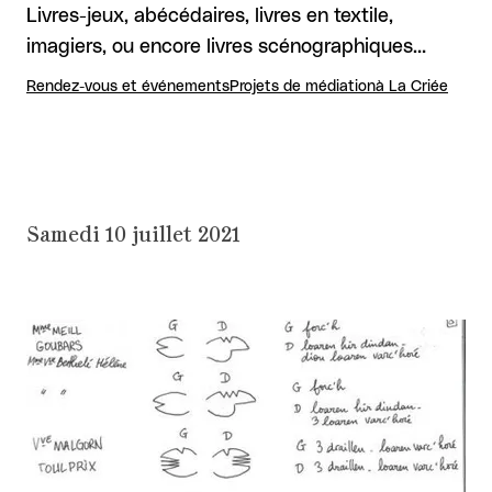
Livres-jeux, abécédaires, livres en textile,
imagiers, ou encore livres scénographiques…
Rendez-vous et événements
Projets de médiation
à La Criée
Samedi 10 juillet 2021