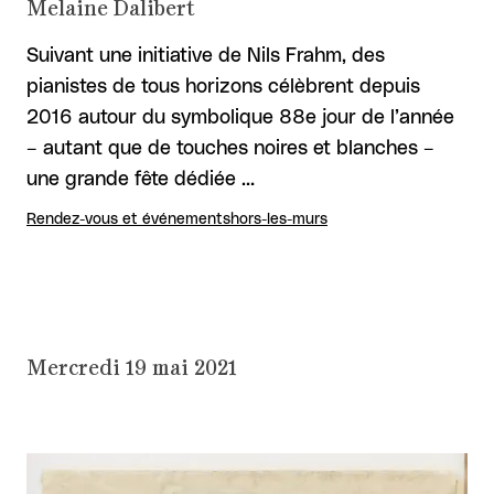
Melaine Dalibert
Suivant une initiative de Nils Frahm, des
pianistes de tous horizons célèbrent depuis
2016 autour du symbolique 88e jour de l’année
– autant que de touches noires et blanches –
une grande fête dédiée …
Rendez-vous et événements
hors-les-murs
Mercredi 19 mai 2021