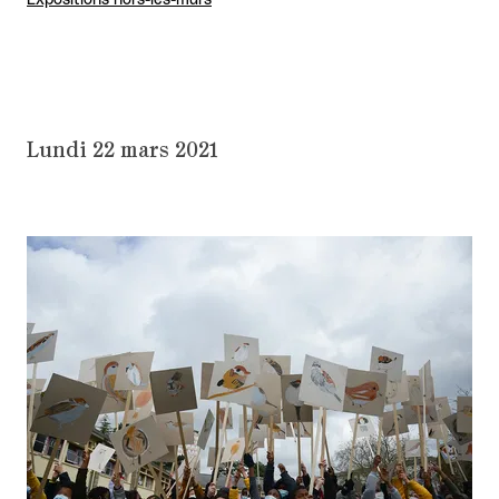
Expositions hors-les-murs
Lundi 22 mars 2021