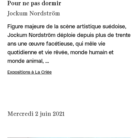
Pour ne pas dormir
Jockum Nordström
Figure majeure de la scène artistique suédoise,
Jockum Nordström déploie depuis plus de trente
ans une œuvre facétieuse, qui mêle vie
quotidienne et vie rêvée, monde humain et
monde animal, …
Expositions à La Criée
Mercredi 2 juin 2021