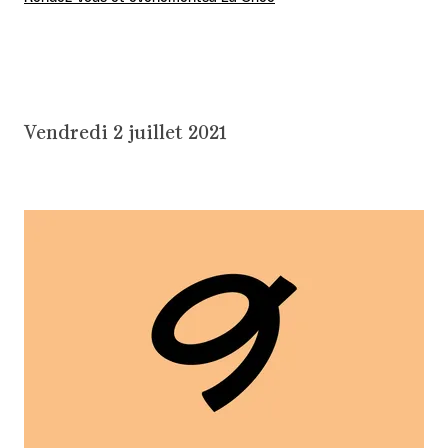
Vendredi 2 juillet 2021