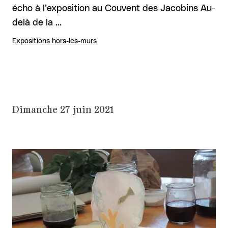
écho à l’exposition au Couvent des Jacobins Au-
delà de la …
Expositions hors-les-murs
Dimanche 27 juin 2021