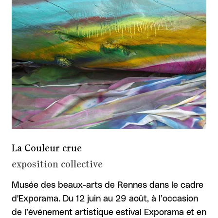
La Couleur crue
exposition collective
Musée des beaux-arts de Rennes dans le cadre
d'Exporama. Du 12 juin au 29 août, à l’occasion
de l’événement artistique estival Exporama et en