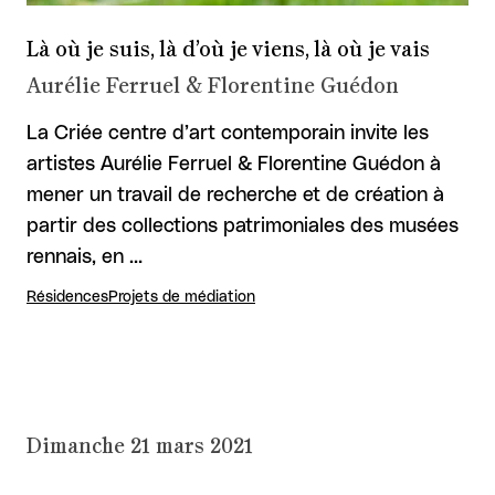
Là où je suis, là d’où je viens, là où je vais
Aurélie Ferruel & Florentine Guédon
La Criée centre d’art contemporain invite les
artistes Aurélie Ferruel & Florentine Guédon à
mener un travail de recherche et de création à
partir des collections patrimoniales des musées
rennais, en …
Résidences
Projets de médiation
Dimanche 21 mars 2021