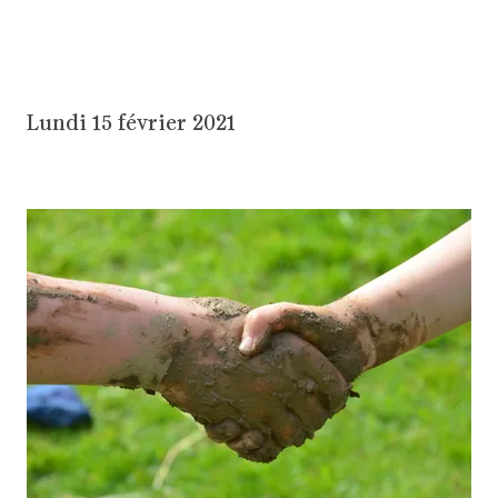
Lundi 15 février 2021