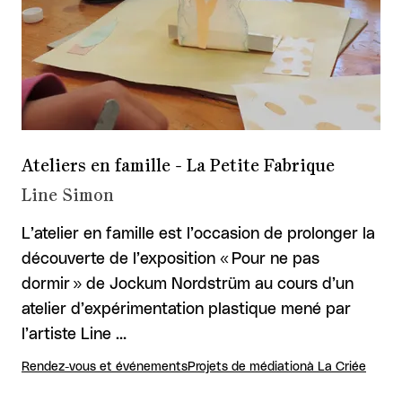
Ateliers en famille - La Petite Fabrique
Line Simon
L’atelier en famille est l’occasion de prolonger la
découverte de l’exposition « Pour ne pas
dormir » de Jockum Nordstrüm au cours d’un
atelier d’expérimentation plastique mené par
l’artiste Line …
Rendez-vous et événements
Projets de médiation
à La Criée