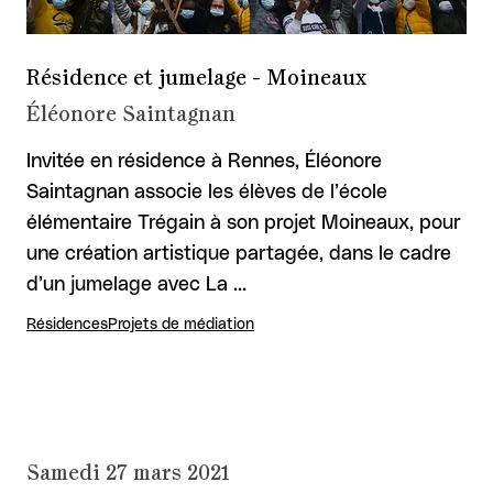
Résidence et jumelage - Moineaux
Éléonore Saintagnan
Invitée en résidence à Rennes, Éléonore
Saintagnan associe les élèves de l’école
élémentaire Trégain à son projet Moineaux, pour
une création artistique partagée, dans le cadre
d’un jumelage avec La …
Résidences
Projets de médiation
Samedi 27 mars 2021