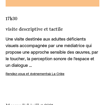
17h30
visite descriptive et tactile
Une visite destinée aux adultes déficients
visuels accompagnée par une médiatrice qui
propose une approche sensible des œuvres, par
le toucher, la perception sonore de l'espace et
un dialogue …
Rendez-vous et événements
à La Criée