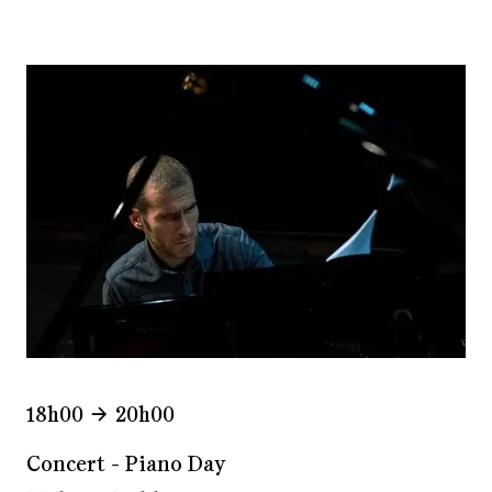
18h00
20h00
Concert - Piano Day