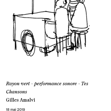
Rayon vert - performance sonore - Tes
Chansons
Gilles Amalvi
18 mai 2019