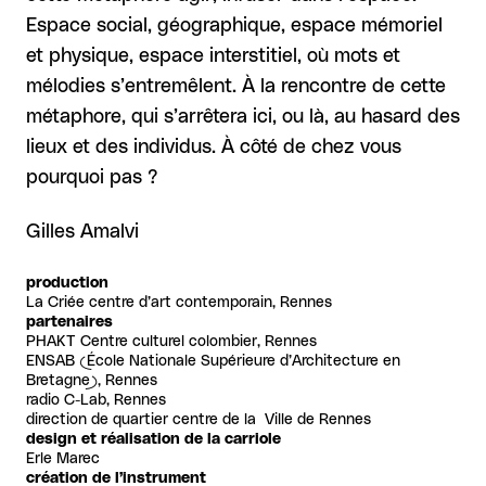
Espace social, géographique, espace mémoriel
et physique, espace interstitiel, où mots et
mélodies s’entremêlent. À la rencontre de cette
métaphore, qui s’arrêtera ici, ou là, au hasard des
lieux et des individus. À côté de chez vous
pourquoi pas ?
Gilles Amalvi
production
La Criée centre d’art contemporain, Rennes
partenaires
PHAKT Centre culturel colombier, Rennes
ENSAB (École Nationale Supérieure d’Architecture en
Bretagne), Rennes
radio C-Lab, Rennes
direction de quartier centre de la Ville de Rennes
design et réalisation de la carriole
Erle Marec
création de l’instrument