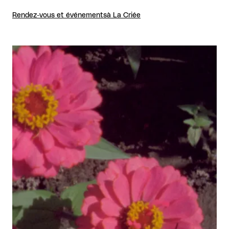
Rendez-vous et événements
à La Criée