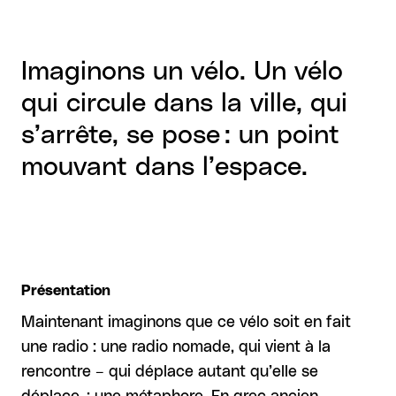
Imaginons un vélo. Un vélo
qui circule dans la ville, qui
s’arrête, se pose : un point
mouvant dans l’espace.
Présentation
Maintenant imaginons que ce vélo soit en fait
une radio : une radio nomade, qui vient à la
rencontre – qui déplace autant qu’elle se