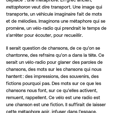
déplace : une métaphore. En grec ancien,
métaphoron
veut dire transport. Une image qui
transporte, un véhicule imaginaire fait de mots
et de mélodies. Imaginons une métaphore qui se
promène, un vélo-radio qui prendrait le temps de
s’arrêter pour écouter, pour recueillir.
Il serait question de chansons, de ce qu’on se
chantonne, des refrains qu’on a dans la tête. Ce
serait un vélo-radio pour glaner des paroles de
chansons, des mots sur les chansons qui nous
hantent : des impressions, des souvenirs, des
fictions pourquoi pas. Des mots sur ce que les
chansons nous font, sur ce qu’elles activent,
remuent, rappellent. Ce vélo est une radio est
une chanson est une fiction. Il suffirait de laisser
cette métaphore agir, infuser dans l’espace.