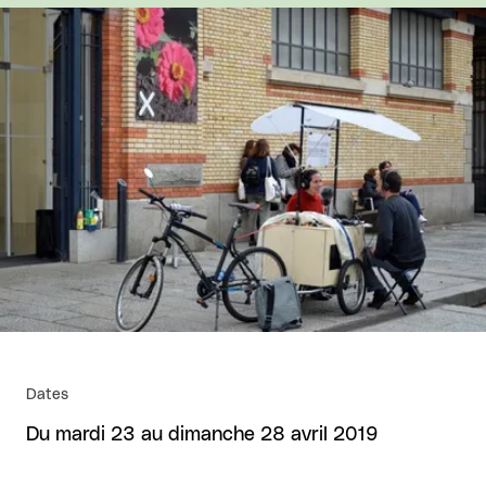
Agrandir
Dates
Du mardi 23 au dimanche 28 avril 2019