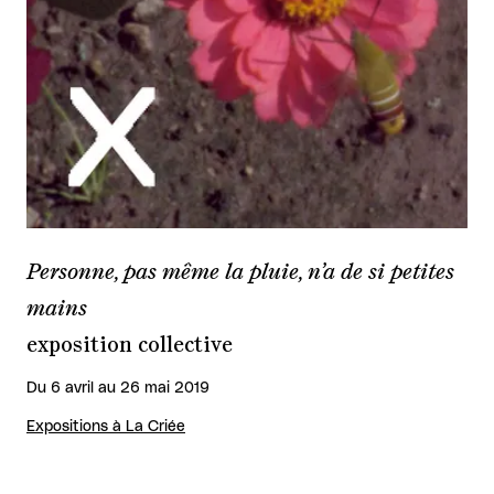
Personne, pas même la pluie, n’a de si petites
mains
exposition collective
Du 6 avril au 26 mai 2019
Expositions à La Criée