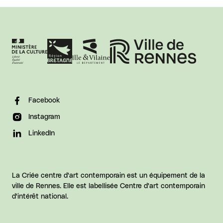
Facebook
Instagram
LinkedIn
La Criée centre d'art contemporain est un équipement de la
ville de Rennes. Elle est labellisée Centre d'art contemporain
d'intérêt national.