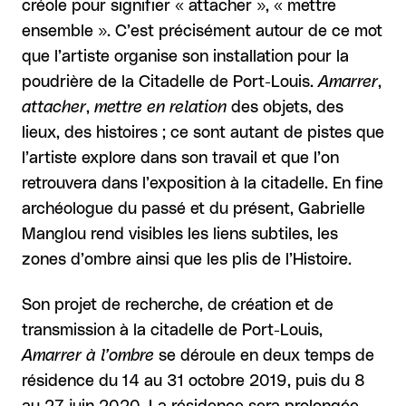
créole pour signifier « attacher », « mettre
ensemble ». C’est précisément autour de ce mot
que l’artiste organise son installation pour la
poudrière de la Citadelle de Port-Louis.
Amarrer
,
attacher
,
mettre en relation
des objets, des
lieux, des histoires ; ce sont autant de pistes que
l’artiste explore dans son travail et que l’on
retrouvera dans l’exposition à la citadelle. En fine
archéologue du passé et du présent, Gabrielle
Manglou rend visibles les liens subtiles, les
zones d’ombre ainsi que les plis de l’Histoire.
Son projet de recherche, de création et de
transmission à la citadelle de Port-Louis,
Amarrer à l’ombre
se déroule en deux temps de
résidence du 14 au 31 octobre 2019, puis du 8