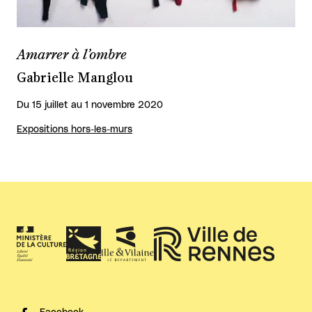
Amarrer à l’ombre
Gabrielle Manglou
Du 15 juillet au 1 novembre 2020
Expositions hors-les-murs