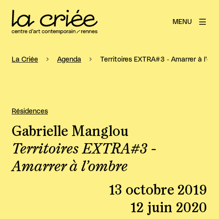
MENU
La Criée
Agenda
Territoires EXTRA#3 - Amarrer à l’om
Résidences
Gabrielle Manglou
Territoires EXTRA#3 -
Amarrer à l’ombre
13 octobre 2019
12 juin 2020