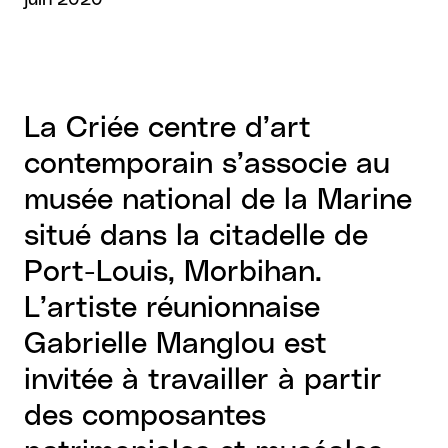
juin 2020
La Criée centre d’art
contemporain s’associe au
musée national de la Marine
situé dans la citadelle de
Port-Louis, Morbihan.
L’artiste réunionnaise
Gabrielle Manglou est
invitée à travailler à partir
des composantes