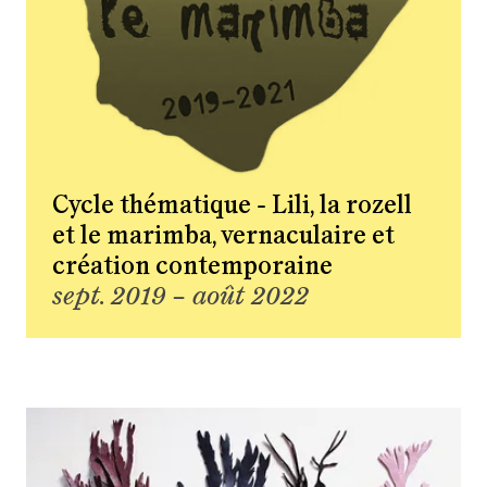
Cycle thématique - Lili, la rozell
et le marimba, vernaculaire et
création contemporaine
sept. 2019 – août 2022