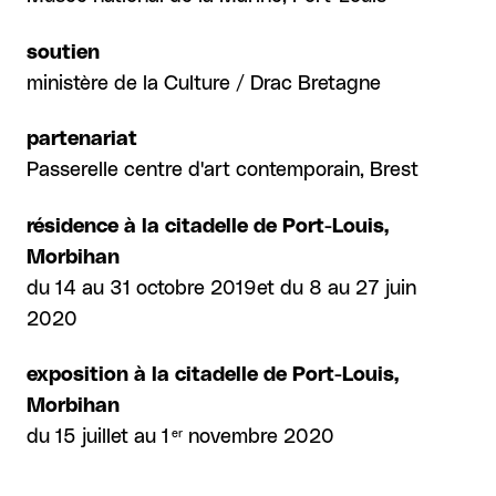
soutien
ministère de la Culture / Drac Bretagne
partenariat
Passerelle centre d'art contemporain, Brest
résidence à la citadelle de Port-Louis,
Morbihan
du 14 au 31 octobre 2019et du 8 au 27 juin
2020
exposition à la citadelle de Port-Louis,
Morbihan
er
du 15 juillet au 1
novembre 2020