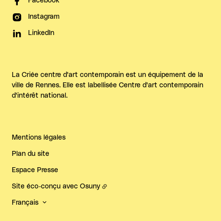
Facebook
Instagram
LinkedIn
La Criée centre d'art contemporain est un équipement de la
ville de Rennes. Elle est labellisée Centre d'art contemporain
d'intérêt national.
Mentions légales
Plan du site
Espace Presse
Site éco-conçu avec
Osuny
Français