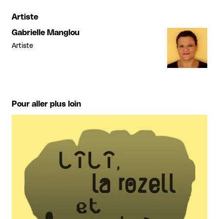
Artiste
Gabrielle Manglou
Artiste
Pour aller plus loin