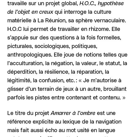
travaille sur un projet global,
H.O.C., hypothèse
de l’objet en creux
qui interroge la culture
matérielle à La Réunion, sa sphère vernaculaire.
H.O.C lui permet de travailler en rhizome. Elle
s’appuie sur des questions à la fois formelles,
picturales, sociologiques, politiques,
anthropologiques. Elle joue de notions telles que
l’acculturation, la négation, la valeur, le statut, la
déperdition, la résilience, la réparation, la
légitimité, la confusion, etc. : « Je m’autorise à
glisser d’un terrain de jeux à un autre, brouillant
parfois les pistes entre contenant et contenu. »
Le titre du projet
Amarrer à l’ombre
est une
référence explicite au lexique de la navigation
mais fait aussi écho au mot usité en langue