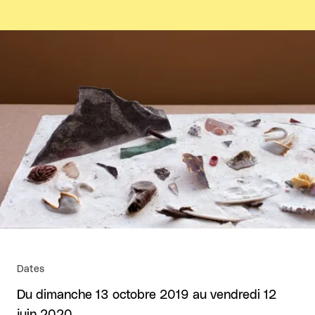
Agrandir
Dates
Du dimanche 13 octobre 2019 au vendredi 12