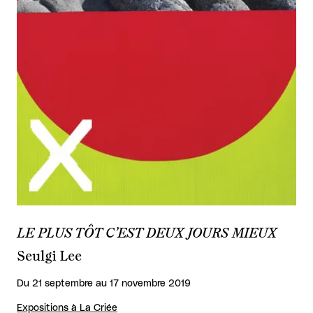
LE PLUS TÔT C’EST DEUX JOURS MIEUX
Seulgi Lee
Du 21 septembre au 17 novembre 2019
Expositions à La Criée