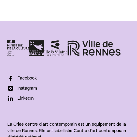
Facebook
Instagram
LinkedIn
La Criée centre d'art contemporain est un équipement de la
ville de Rennes. Elle est labellisée Centre d'art contemporain