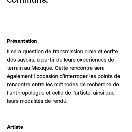
communs.
Présentation
Il sera question de transmission orale et écrite
des savoirs, à partir de leurs expériences de
terrain au Mexique. Cette rencontre sera
également l’occasion d’interroger les points de
rencontre entre les méthodes de recherche de
l’anthropologue et celle de l’artiste, ainsi que
leurs modalités de rendu.
Artiste