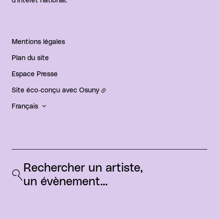
d'intérêt national.
Mentions légales
Plan du site
Espace Presse
Site éco-conçu avec
Osuny
Français
Rechercher un artiste, 
un évènement...