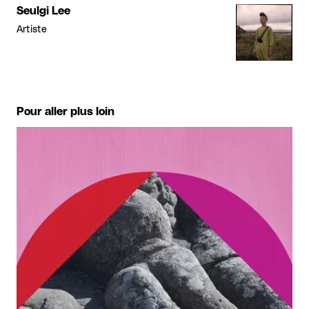
Seulgi Lee
Artiste
Pour aller plus loin