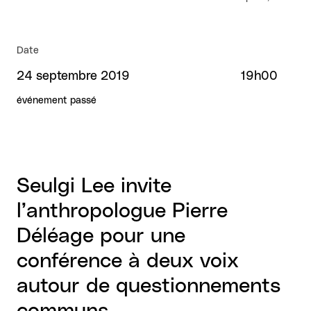
Date
24 septembre 2019
19h00
événement passé
Seulgi Lee invite
l’anthropologue Pierre
Déléage pour une
conférence à deux voix
autour de questionnements