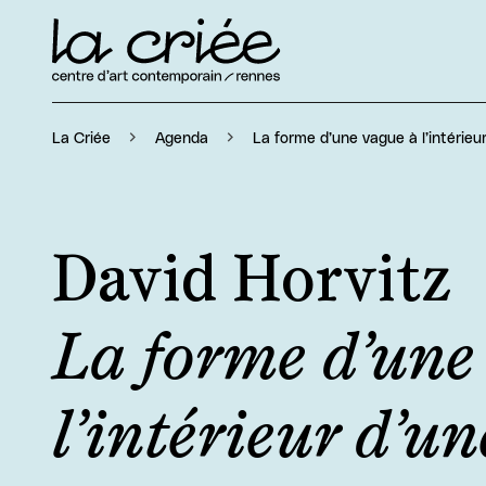
La forme d’une vague à l’intérieu
La Criée
Agenda
David Horvitz
La forme d’une
l’intérieur d’u