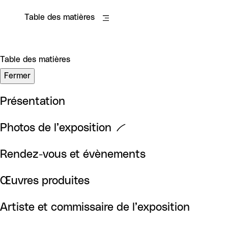
Table des matières
Table des matières
Fermer
Présentation
Photos de l’exposition
Rendez-vous et évènements
Œuvres produites
Artiste et commissaire de l’exposition