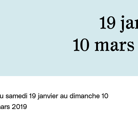
19 ja
10 mars
u samedi 19 janvier au dimanche 10
ars 2019