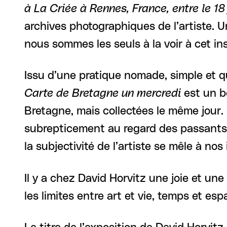
à La Criée à Rennes, France, entre le 18
archives photographiques de l’artiste. 
nous sommes les seuls à la voir à cet inst
Issu d’une pratique nomade, simple et q
Carte de Bretagne un mercredi
est un b
Bretagne, mais collectées le même jour.
subrepticement au regard des passants.
la subjectivité de l’artiste se mêle à nos
Il y a chez David Horvitz une joie et une
les limites entre art et vie, temps et es