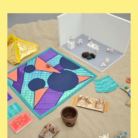
Agrandir