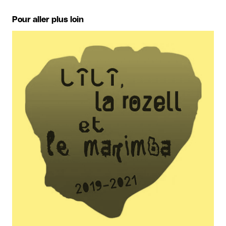
Pour aller plus loin