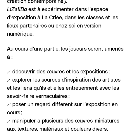
création contemporaine).
LiZellBa
est à expérimenter dans l’espace
d’exposition à La Criée, dans les classes et les
lieux partenaires ou chez soi en version
numérique.
Au cours d’une partie, les joueurs seront amenés
à :
-- découvrir des œuvres et les expositions ;
-- explorer les sources d’inspiration des artistes
et les liens qu’ils et elles entretiennent avec les
savoir-faire vernaculaires ;
-- poser un regard différent sur l’exposition en
cours ;
-- manipuler à plusieurs des œuvres-miniatures
aux textures, matériaux et couleurs divers,