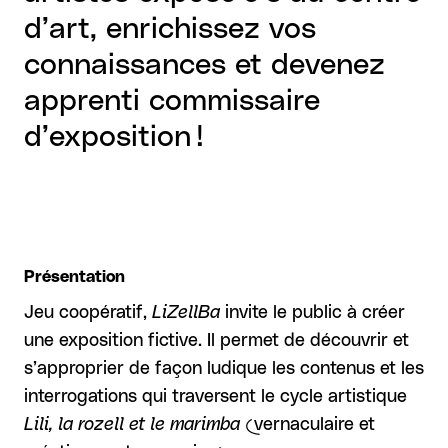
d’art, enrichissez vos
connaissances et devenez
apprenti commissaire
d’exposition !
Présentation
Jeu coopératif,
LiZellBa
invite le public à créer
une exposition fictive. Il permet de découvrir et
s’approprier de façon ludique les contenus et les
interrogations qui traversent le cycle artistique
Lili, la rozell et le marimba
(vernaculaire et