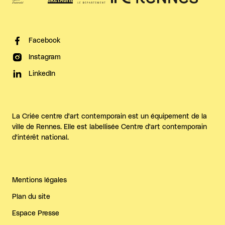
Facebook
Instagram
LinkedIn
La Criée centre d'art contemporain est un équipement de la
ville de Rennes. Elle est labellisée Centre d'art contemporain
d'intérêt national.
Mentions légales
Plan du site
Espace Presse