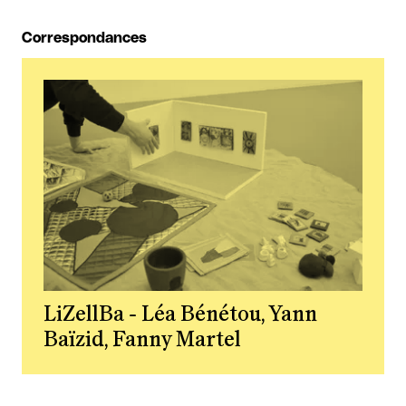
Correspondances
LiZellBa - Léa Bénétou, Yann
Baïzid, Fanny Martel