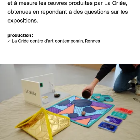
et à mesure les œuvres produites par La Criée,
obtenues en répondant à des questions sur les
expositions.
production :
-- La Criée centre d’art contemporain, Rennes