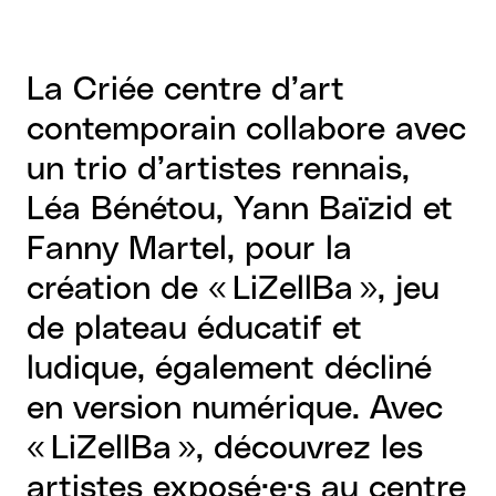
La Criée centre d’art
contemporain collabore avec
un trio d’artistes rennais,
Léa Bénétou, Yann Baïzid et
Fanny Martel, pour la
création de « LiZellBa », jeu
de plateau éducatif et
ludique, également décliné
en version numérique. Avec
« LiZellBa », découvrez les
artistes exposé·e·s au centre