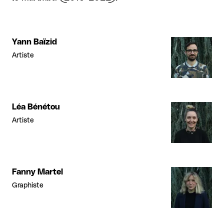
Yann Baïzid
Artiste
Léa Bénétou
Artiste
Fanny Martel
Graphiste