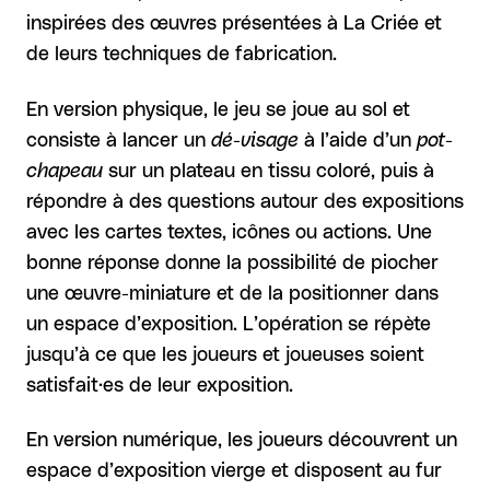
inspirées des œuvres présentées à La Criée et
de leurs techniques de fabrication.
En version physique, le jeu se joue au sol et
consiste à lancer un
dé-visage
à l’aide d’un
pot-
chapeau
sur un plateau en tissu coloré, puis à
répondre à des questions autour des expositions
avec les cartes textes, icônes ou actions. Une
bonne réponse donne la possibilité de piocher
une œuvre-miniature et de la positionner dans
un espace d’exposition. L’opération se répète
jusqu’à ce que les joueurs et joueuses soient
satisfait·es de leur exposition.
En version numérique, les joueurs découvrent un
espace d’exposition vierge et disposent au fur