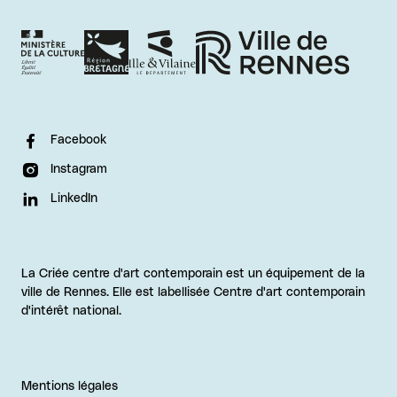
Facebook
Instagram
LinkedIn
La Criée centre d'art contemporain est un équipement de la
ville de Rennes. Elle est labellisée Centre d'art contemporain
d'intérêt national.
Mentions légales