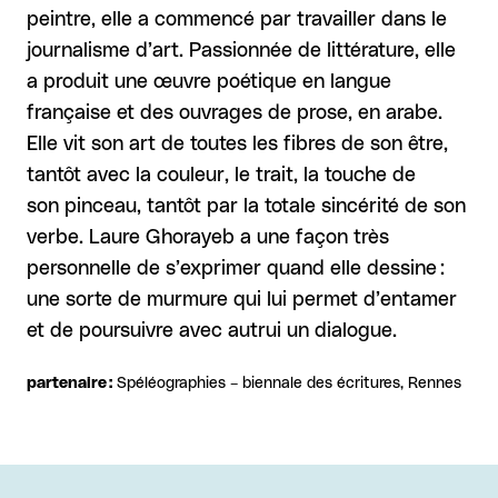
peintre, elle a commencé par travailler dans le
journalisme d’art. Passionnée de littérature, elle
a produit une œuvre poétique en langue
française et des ouvrages de prose, en arabe.
Elle vit son art de toutes les fibres de son être,
tantôt avec la couleur, le trait, la touche de
son pinceau, tantôt par la totale sincérité de son
verbe. Laure Ghorayeb a une façon très
personnelle de s’exprimer quand elle dessine :
une sorte de murmure qui lui permet d’entamer
et de poursuivre avec autrui un dialogue.
partenaire :
Spéléographies – biennale des écritures, Rennes