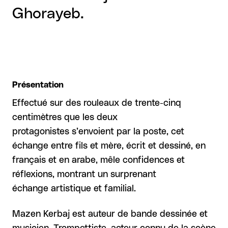
Ghorayeb.
Présentation
Effectué sur des rouleaux de trente-cinq
centimètres que les deux
protagonistes s’envoient par la poste, cet
échange entre fils et mère, écrit et dessiné, en
français et en arabe, mêle confidences et
réflexions, montrant un surprenant
échange artistique et familial.
Mazen Kerbaj est auteur de bande dessinée et