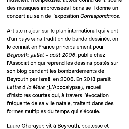
musicien. Trompettiste, acteur connu de la scène
des musiques improvisées libanaise il donne un
concert au sein de l’exposition
Correspondance
.
Artiste majeur sur le plan international qui vient
d’un pays sans tradition de bande dessinée, on
le connaît en France principalement pour
Beyrouth, juillet – août 2006
, publié chez
l’Association qui reprend les dessins postés sur
son blog pendant les bombardements de
Beyrouth par Israël en 2006. En 2013 paraît
Lettre à la Mère
(L’Apocalypse), recueil
d’histoires courtes qui, à travers l’évocation
fréquente de sa ville natale, traitent dans des
formes multiples du temps qui s’écoule.
Laure Ghorayeb vit à Beyrouth, poétesse et