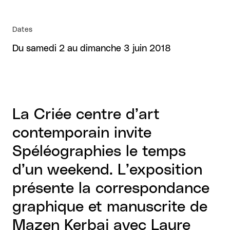
Dates
Du samedi 2 au dimanche 3 juin 2018
La Criée centre d’art
contemporain invite
Spéléographies le temps
d’un weekend. L’exposition
présente la correspondance
graphique et manuscrite de
Mazen Kerbaj avec Laure