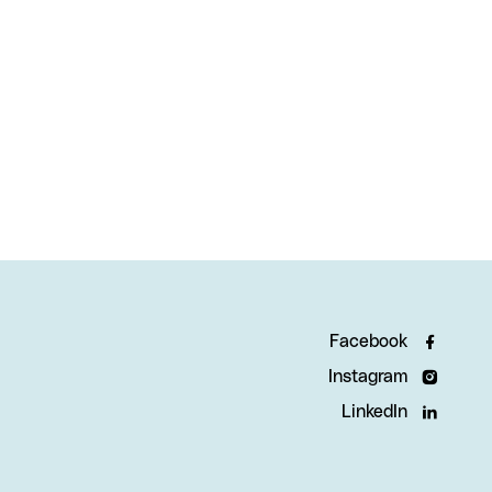
Facebook
Instagram
LinkedIn