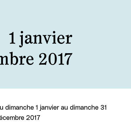
1 janvier
mbre 2017
u dimanche 1 janvier au dimanche 31
écembre 2017