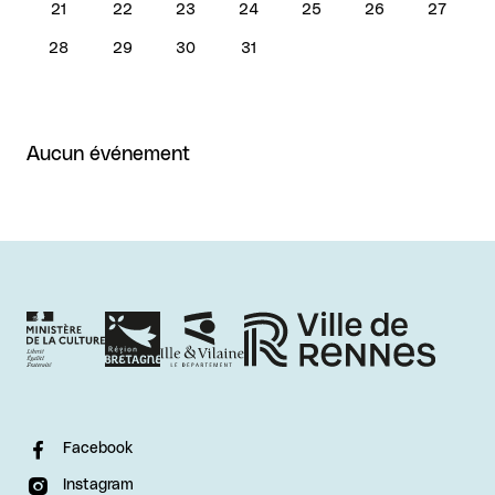
21
22
23
24
25
26
27
28
29
30
31
Aucun événement
Facebook
Instagram