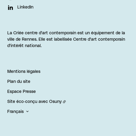
LinkedIn
La Criée centre d'art contemporain est un équipement de la
ville de Rennes. Elle est labellisée Centre d'art contemporain
d'intérêt national.
Mentions légales
Plan du site
Espace Presse
Site éco-conçu avec
Osuny
Français