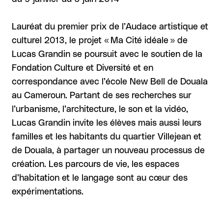
Lauréat du premier prix de l’Audace artistique et
culturel 2013, le projet « Ma Cité idéale » de
Lucas Grandin se poursuit avec le soutien de la
Fondation Culture et Diversité et en
correspondance avec l’école New Bell de Douala
au Cameroun. Partant de ses recherches sur
l’urbanisme, l’architecture, le son et la vidéo,
Lucas Grandin invite les élèves mais aussi leurs
familles et les habitants du quartier Villejean et
de Douala, à partager un nouveau processus de
création. Les parcours de vie, les espaces
d’habitation et le langage sont au cœur des
expérimentations.