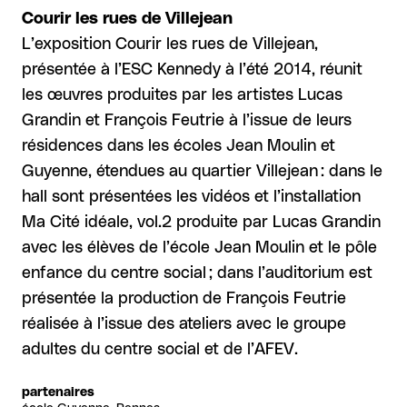
Courir les rues de Villejean
L’exposition Courir les rues de Villejean,
présentée à l’ESC Kennedy à l’été 2014, réunit
les œuvres produites par les artistes Lucas
Grandin et François Feutrie à l’issue de leurs
résidences dans les écoles Jean Moulin et
Guyenne, étendues au quartier Villejean : dans le
hall sont présentées les vidéos et l’installation
Ma Cité idéale, vol.2 produite par Lucas Grandin
avec les élèves de l’école Jean Moulin et le pôle
enfance du centre social ; dans l’auditorium est
présentée la production de François Feutrie
réalisée à l’issue des ateliers avec le groupe
adultes du centre social et de l’AFEV.
partenaires