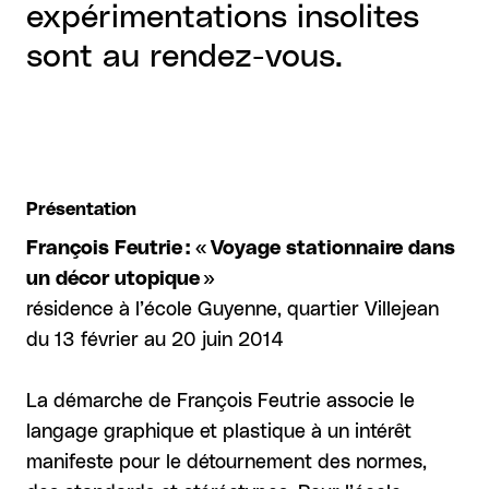
expérimentations insolites
sont au rendez-vous.
Présentation
François Feutrie : « Voyage stationnaire dans
un décor utopique »
résidence à l’école Guyenne, quartier Villejean
du 13 février au 20 juin 2014
La démarche de François Feutrie associe le
langage graphique et plastique à un intérêt
manifeste pour le détournement des normes,