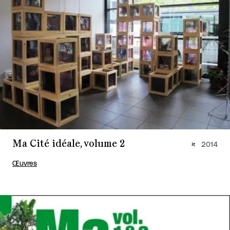
Ma Cité idéale, volume 2
2014
Œuvres