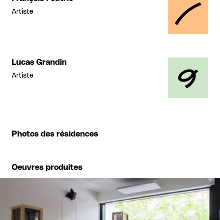
Artiste
Lucas Grandin
Artiste
Photos des résidences
Oeuvres produites