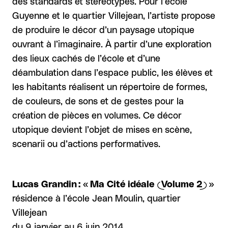
des standards et stéréotypes. Pour l’école
Guyenne et le quartier Villejean, l’artiste propose
de produire le décor d’un paysage utopique
ouvrant à l’imaginaire. À partir d’une exploration
des lieux cachés de l’école et d’une
déambulation dans l’espace public, les élèves et
les habitants réalisent un répertoire de formes,
de couleurs, de sons et de gestes pour la
création de pièces en volumes. Ce décor
utopique devient l’objet de mises en scène,
scenarii ou d’actions performatives.
Lucas Grandin : « Ma Cité idéale (Volume 2) »
résidence à l’école Jean Moulin, quartier
Villejean
du 9 janvier au 6 juin 2014