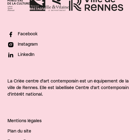
Facebook
Instagram
LinkedIn
La Criée centre d'art contemporain est un équipement de la
ville de Rennes. Elle est labellisée Centre d'art contemporain
d'intérêt national.
Mentions légales
Plan du site