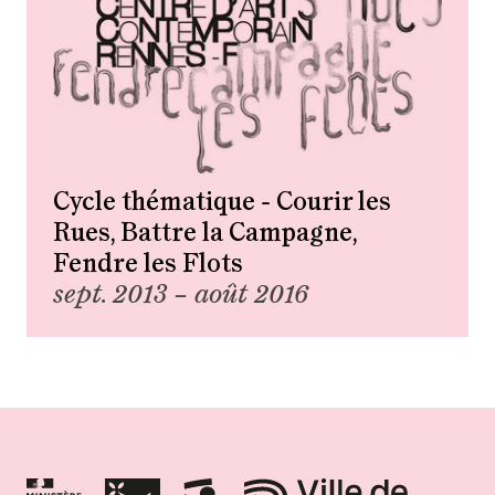
Cycle thématique - Courir les
Rues, Battre la Campagne,
Fendre les Flots
sept. 2013 – août 2016