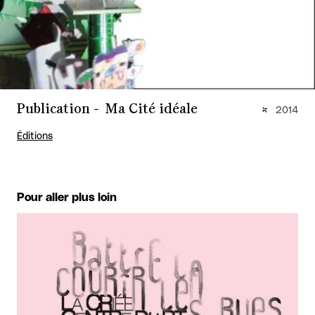
Publication - Ma Cité idéale
2014
Éditions
Pour aller plus loin