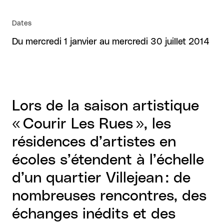
Dates
Du mercredi 1 janvier au mercredi 30 juillet 2014
Lors de la saison artistique
« Courir Les Rues », les
résidences d’artistes en
écoles s’étendent à l’échelle
d’un quartier Villejean : de
nombreuses rencontres, des
échanges inédits et des