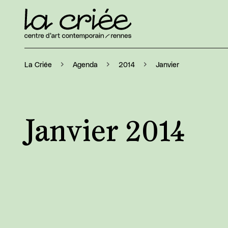
Janvier
La Criée
Agenda
2014
Janvier 2014