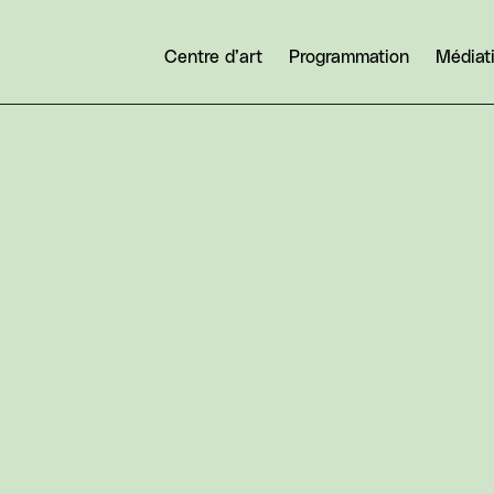
Centre d’art
Programmation
Médiat