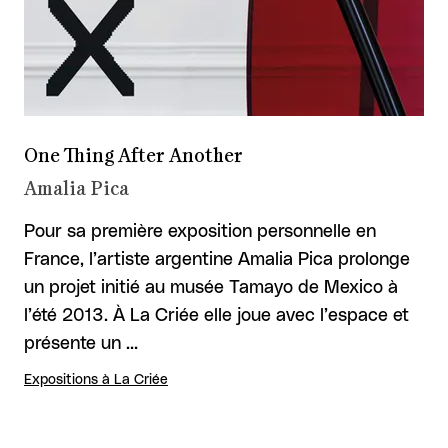
One Thing After Another
Amalia Pica
Pour sa première exposition personnelle en
France, l’artiste argentine Amalia Pica prolonge
un projet initié au musée Tamayo de Mexico à
l’été 2013. À La Criée elle joue avec l’espace et
présente un …
Expositions à La Criée