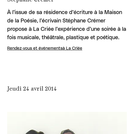
À l’issue de sa résidence d’écriture à la Maison
de la Poésie, l’écrivain Stéphane Crémer
propose à La Criée l’expérience d’une soirée à la
fois musicale, théâtrale, plastique et poétique.
Rendez-vous et événements
à La Criée
Jeudi 24 avril 2014