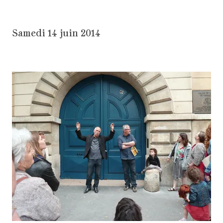
Samedi 14 juin 2014