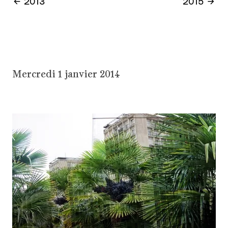
2013
2015
Mercredi 1 janvier 2014