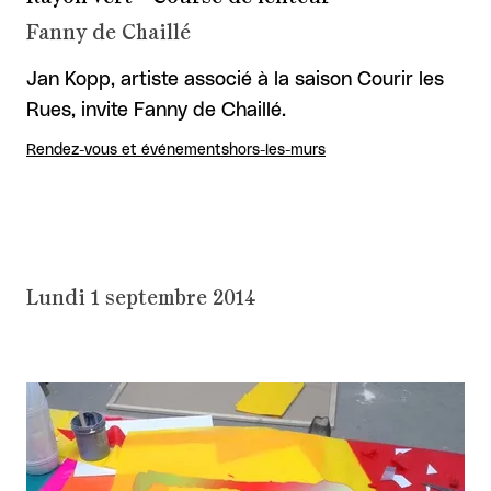
Fanny de Chaillé
Jan Kopp, artiste associé à la saison Courir les
Rues, invite Fanny de Chaillé.
Rendez-vous et événements
hors-les-murs
Lundi 1 septembre 2014