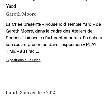
Yard
Gareth Moore
La Criée présente « Household Temple Yard » de
Gareth Moore, dans le cadre des Ateliers de
Rennes – biennale d’art contemporain. En écho à
son œuvre présentée dans l’exposition « PLAY
TIME » au Frac …
Expositions à La Criée
Lundi 3 novembre 2014