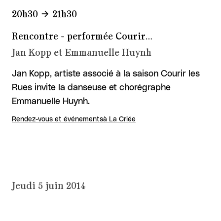
20h30
21h30
Rencontre - performée Courir…
Jan Kopp et Emmanuelle Huynh
Jan Kopp, artiste associé à la saison Courir les
Rues invite la danseuse et chorégraphe
Emmanuelle Huynh.
Rendez-vous et événements
à La Criée
Jeudi 5 juin 2014