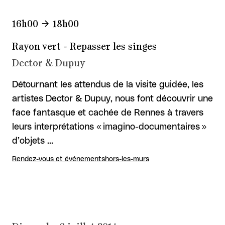
16h00
18h00
Rayon vert - Repasser les singes
Dector & Dupuy
Détournant les attendus de la visite guidée, les
artistes Dector & Dupuy, nous font découvrir une
face fantasque et cachée de Rennes à travers
leurs interprétations « imagino-documentaires »
d’objets …
Rendez-vous et événements
hors-les-murs