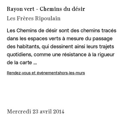
Rayon vert - Chemins du désir
Les Frères Ripoulain
Les Chemins de désir sont des chemins tracés
dans les espaces verts à mesure du passage
des habitants, qui dessinent ainsi leurs trajets
quotidiens, comme une résistance à la rigueur
de la carte …
Rendez-vous et événements
hors-les-murs
Mercredi 23 avril 2014