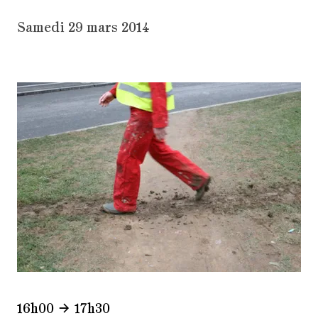
Samedi 29 mars 2014
16h00
17h30