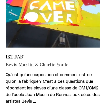
IKT FAB’
Bevis Martin & Charlie Youle
Qu’est qu’une exposition et comment est-ce
qu’on la fabrique ? C’est à ces questions que
répondent les élèves d’une classe de CM1/CM2
de l’école Jean Moulin de Rennes, aux côtés des
artistes Bevis …