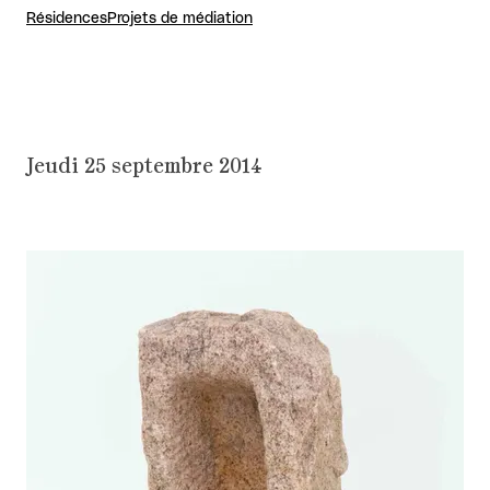
Résidences
Projets de médiation
Jeudi 25 septembre 2014