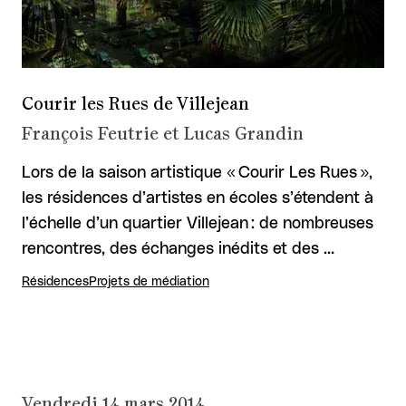
Courir les Rues de Villejean
François Feutrie et Lucas Grandin
Lors de la saison artistique « Courir Les Rues »,
les résidences d’artistes en écoles s’étendent à
l’échelle d’un quartier Villejean : de nombreuses
rencontres, des échanges inédits et des …
Résidences
Projets de médiation
Vendredi 14 mars 2014