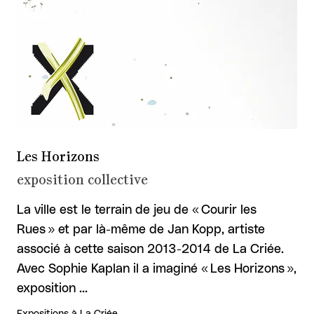
Les Horizons
exposition collective
La ville est le terrain de jeu de « Courir les
Rues » et par là-même de Jan Kopp, artiste
associé à cette saison 2013-2014 de La Criée.
Avec Sophie Kaplan il a imaginé « Les Horizons »,
exposition …