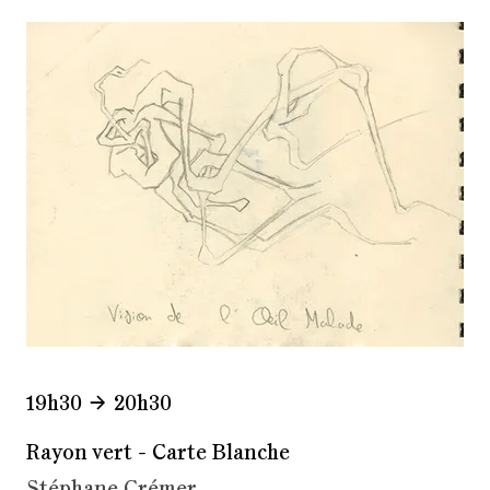
19h30
20h30
Rayon vert - Carte Blanche
Stéphane Crémer