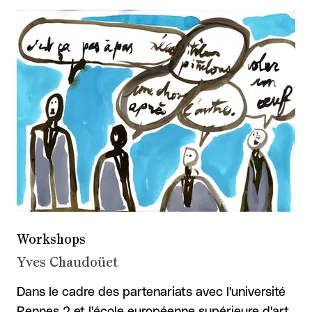
Workshops
Yves Chaudoüet
Dans le cadre des partenariats avec l'université