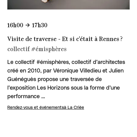
16h00
17h30
Visite de traverse - Et si c’était à Rennes ?
collectif #émisphères
Le collectif #émisphères, collectif d’architectes
créé en 2010, par Véronique Villedieu et Julien
Guénéguès propose une traversée de
l’exposition Les Horizons sous la forme d’une
performance …
Rendez-vous et événements
à La Criée