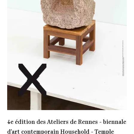
4e édition des Ateliers de Rennes - biennale
d’art contemporain Household - Temple