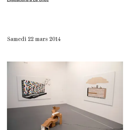
Expositions à La Criée
Samedi 22 mars 2014