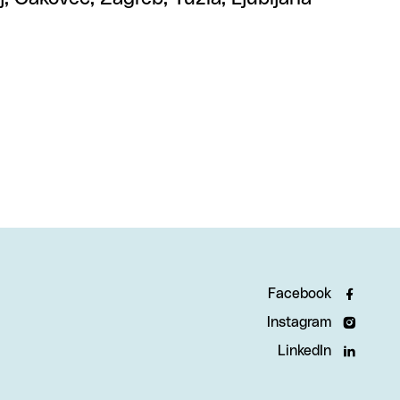
Facebook
Instagram
LinkedIn