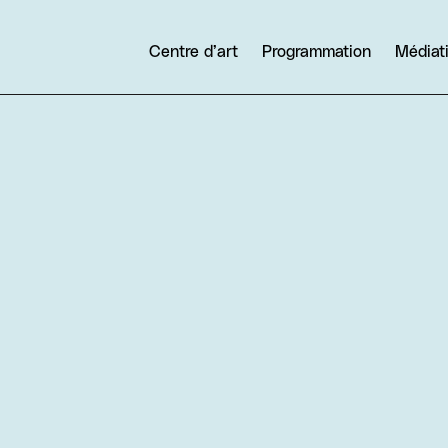
Centre d’art
Programmation
Médiat