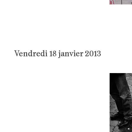
Vendredi 18 janvier 2013