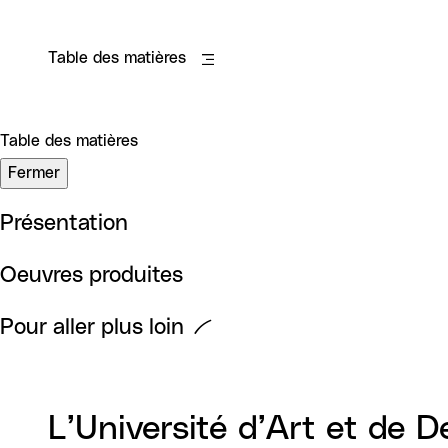
Table des matières
Table des matières
Fermer
Présentation
Oeuvres produites
Pour aller plus loin
L’Université d’Art et de 