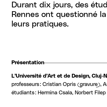
Durant dix jours, des étu
Rennes ont questionné la 
leurs pratiques.
Présentation
L’Université d’Art et de Design, Clu
professeurs : Cristian Opris (gravure),
étudiants : Hermina Csala, Norbert Filep