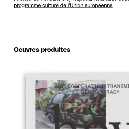
programme culture de l’Union européenne
Oeuvres produites