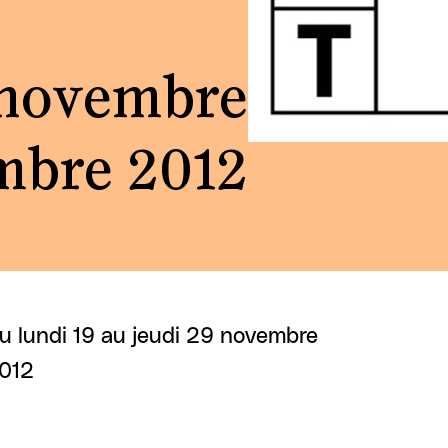
 novembre
mbre 2012
u lundi 19 au jeudi 29 novembre
012