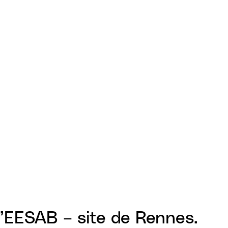
 l’EESAB – site de Rennes.