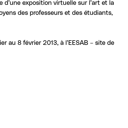
’une exposition virtuelle sur l’art et la
oyens des professeurs et des étudiants,
er au 8 février 2013, à l’EESAB – site de