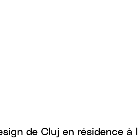
Design de Cluj en résidence à