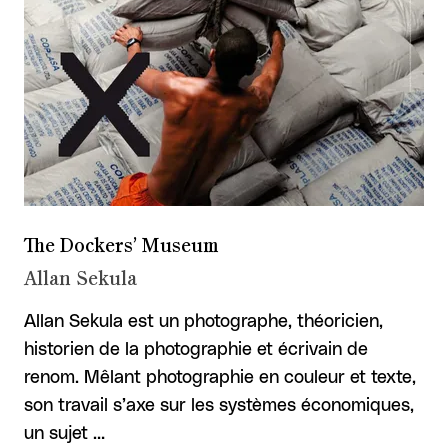
The Dockers’ Museum
Allan Sekula
Allan Sekula est un photographe, théoricien,
historien de la photographie et écrivain de
renom. Mêlant photographie en couleur et texte,
son travail s’axe sur les systèmes économiques,
un sujet …