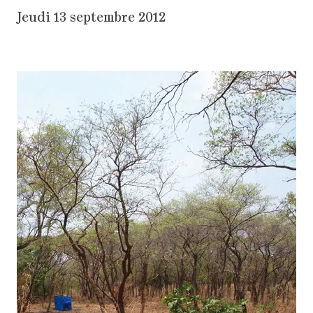
Jeudi 13 septembre 2012