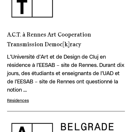
A.C.T. à Rennes Art Cooperation
Transmission Democ[k]racy
L’Université d’Art et de Design de Cluj en
résidence à l’EESAB – site de Rennes. Durant dix
jours, des étudiants et enseignants de l’UAD et
de l’EESAB – site de Rennes ont questionné la
notion …
Résidences