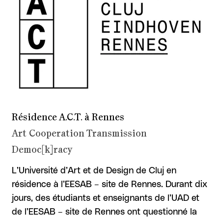
Résidence A.C.T. à Rennes
Art Cooperation Transmission
Democ[k]racy
L’Université d’Art et de Design de Cluj en
résidence à l’EESAB – site de Rennes. Durant dix
jours, des étudiants et enseignants de l’UAD et
de l’EESAB – site de Rennes ont questionné la