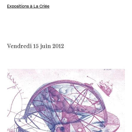
Expositions à La Criée
Vendredi 15 juin 2012