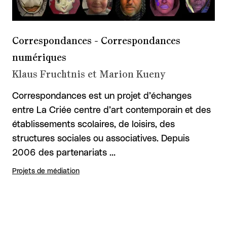
Correspondances - Correspondances
numériques
Klaus Fruchtnis et Marion Kueny
Correspondances est un projet d’échanges
entre La Criée centre d’art contemporain et des
établissements scolaires, de loisirs, des
structures sociales ou associatives. Depuis
2006 des partenariats …
Projets de médiation