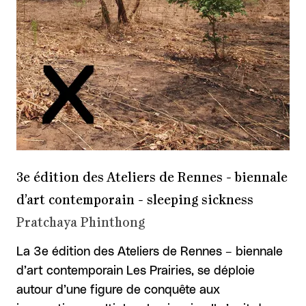
3e édition des Ateliers de Rennes - biennale
d’art contemporain - sleeping sickness
Pratchaya Phinthong
La 3e édition des Ateliers de Rennes – biennale
d’art contemporain Les Prairies, se déploie
autour d’une figure de conquête aux