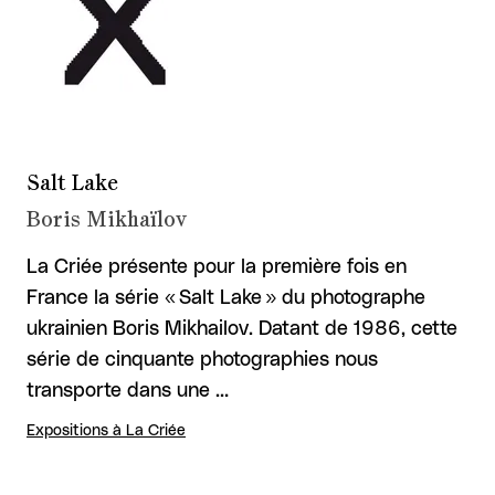
Salt Lake
Boris Mikhaïlov
La Criée présente pour la première fois en
France la série « Salt Lake » du photographe
ukrainien Boris Mikhailov. Datant de 1986, cette
série de cinquante photographies nous
transporte dans une …
Expositions à La Criée