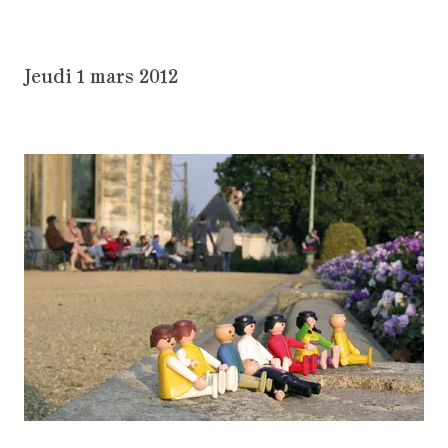
Jeudi 1 mars 2012