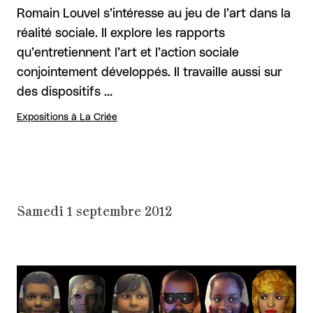
Romain Louvel s’intéresse au jeu de l’art dans la
réalité sociale. Il explore les rapports
qu’entretiennent l’art et l’action sociale
conjointement développés. Il travaille aussi sur
des dispositifs …
Expositions à La Criée
Samedi 1 septembre 2012