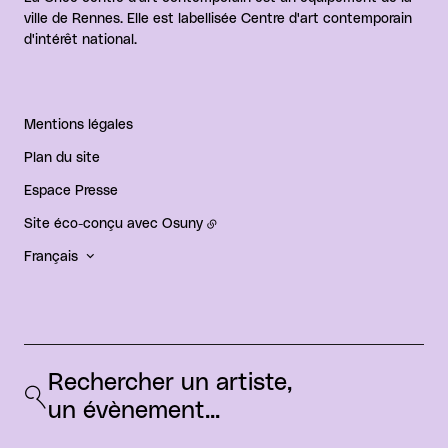
ville de Rennes. Elle est labellisée Centre d'art contemporain
d'intérêt national.
Mentions légales
Plan du site
Espace Presse
Site éco-conçu avec
Osuny
Français
Rechercher un artiste, 
un évènement...