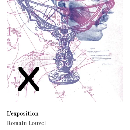
L’exposition
Romain Louvel