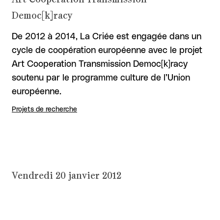
Democ[k]racy
De 2012 à 2014, La Criée est engagée dans un
cycle de coopération européenne avec le projet
Art Cooperation Transmission Democ[k]racy
soutenu par le programme culture de l’Union
européenne.
Projets de recherche
Vendredi 20 janvier 2012