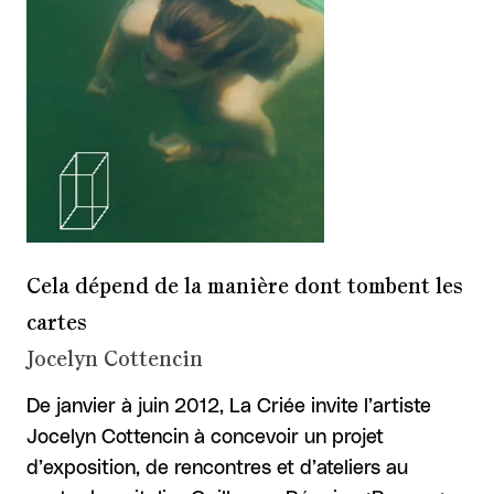
Cela dépend de la manière dont tombent les
cartes
Jocelyn Cottencin
De janvier à juin 2012, La Criée invite l’artiste
Jocelyn Cottencin à concevoir un projet
d’exposition, de rencontres et d’ateliers au