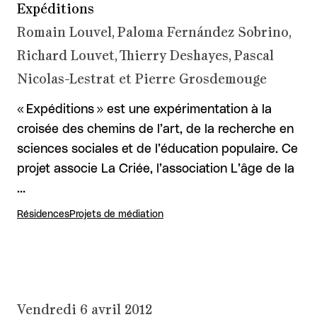
Expéditions
Romain Louvel, Paloma Fernández Sobrino,
Richard Louvet, Thierry Deshayes, Pascal
Nicolas-Lestrat et Pierre Grosdemouge
« Expéditions » est une expérimentation à la
croisée des chemins de l’art, de la recherche en
sciences sociales et de l’éducation populaire. Ce
projet associe La Criée, l’association L’âge de la
…
Résidences
Projets de médiation
Vendredi 6 avril 2012