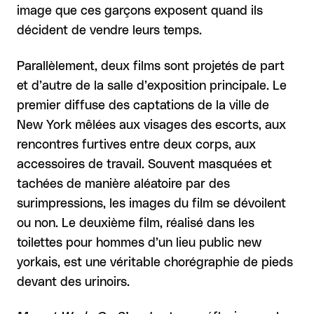
image que ces garçons exposent quand ils
décident de vendre leurs temps.
Parallèlement, deux films sont projetés de part
et d’autre de la salle d’exposition principale. Le
premier diffuse des captations de la ville de
New York mêlées aux visages des escorts, aux
rencontres furtives entre deux corps, aux
accessoires de travail. Souvent masquées et
tachées de manière aléatoire par des
surimpressions, les images du film se dévoilent
ou non. Le deuxième film, réalisé dans les
toilettes pour hommes d’un lieu public new
yorkais, est une véritable chorégraphie de pieds
devant des urinoirs.