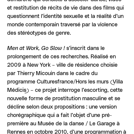
et restitution de récits de vie dans des films qui
questionnent l’identité sexuelle et la réalité d’un
monde contemporain traversé par la violence
des stéréotypes de genre.
Men at Work, Go Slow !
s’inscrit dans le
prolongement de ces recherches. Réalisé en
2009 à New York – ville de résidence choisie
par Thierry Micouin dans le cadre du
programme Culturesfrance/Hors les murs (Villa
Médicis) – ce projet interroge l’escorting, cette
nouvelle forme de prostitution masculine et se
décline selon deux propositions : une version
chorégraphique qui a fait l’objet d’une pré-
première au Musée de la danse / Le Garage à
Rennes en octobre 2010, d’une programmation à