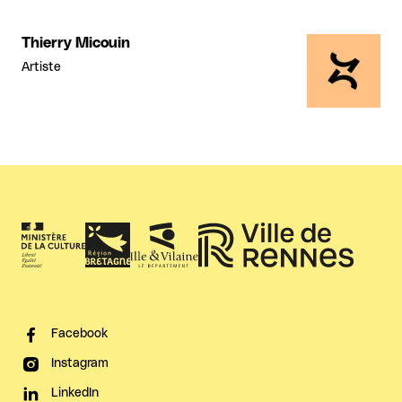
Thierry Micouin
Artiste
Facebook
Instagram
LinkedIn