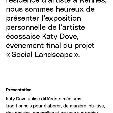
résidence d’artiste à Rennes,
nous sommes heureux de
présenter l’exposition
personnelle de l’artiste
écossaise Katy Dove,
événement final du projet
« Social Landscape ».
Présentation
Katy Dove utilise différents médiums
traditionnels pour élaborer, de manière intuitive,