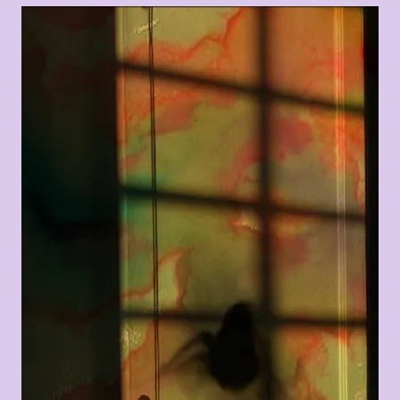
Agrandir