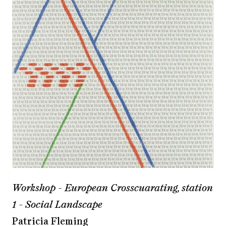
Workshop - European Crosscuarating, station
1 - Social Landscape
Patricia Fleming