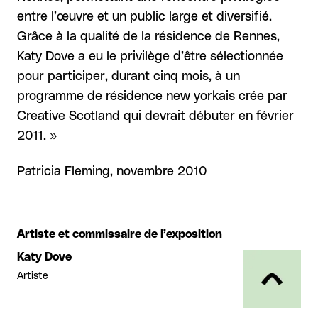
entre l’œuvre et un public large et diversifié.
Grâce à la qualité de la résidence de Rennes,
Katy Dove a eu le privilège d’être sélectionnée
pour participer, durant cinq mois, à un
programme de résidence new yorkais crée par
Creative Scotland qui devrait débuter en février
2011. »
Patricia Fleming, novembre 2010
Artiste et commissaire de l’exposition
Katy Dove
Artiste