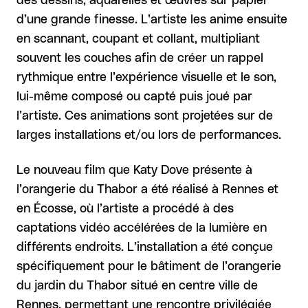
des dessins, aquarelles et œuvres sur papier
d’une grande finesse. L’artiste les anime ensuite
en scannant, coupant et collant, multipliant
souvent les couches afin de créer un rappel
rythmique entre l’expérience visuelle et le son,
lui-même composé ou capté puis joué par
l’artiste. Ces animations sont projetées sur de
larges installations et/ou lors de performances.
Le nouveau film que Katy Dove présente à
l’orangerie du Thabor a été réalisé à Rennes et
en Écosse, où l’artiste a procédé à des
captations vidéo accélérées de la lumière en
différents endroits. L’installation a été conçue
spécifiquement pour le bâtiment de l’orangerie
du jardin du Thabor situé en centre ville de
Rennes, permettant une rencontre privilégiée