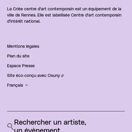
La Criée centre d'art contemporain est un équipement de la
ville de Rennes. Elle est labellisée Centre d'art contemporain
d'intérêt national.
Mentions légales
Plan du site
Espace Presse
Site éco-conçu avec
Osuny
Français
Rechercher un artiste, 
un évènement...