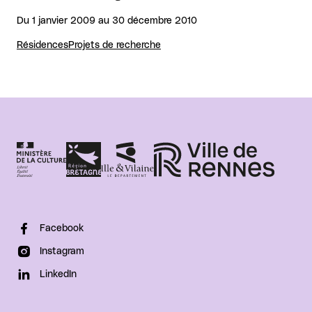
Du 1 janvier 2009 au 30 décembre 2010
Résidences
Projets de recherche
Facebook
Instagram
LinkedIn