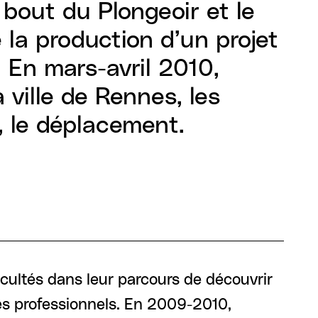
bout du Plongeoir et le
la production d’un projet
 En mars-avril 2010,
 ville de Rennes, les
nt, le déplacement.
icultés dans leur parcours de découvrir
tes professionnels. En 2009-2010,