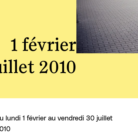
1 février
uillet 2010
u lundi 1 février au vendredi 30 juillet
010