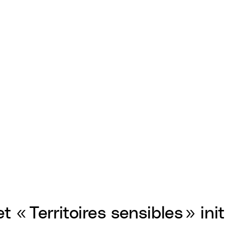
t « Territoires sensibles » ini