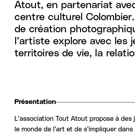
Atout, en partenariat ave
centre culturel Colombier
de création photographiq
l’artiste explore avec les
territoires de vie, la relat
Présentation
L’association Tout Atout propose à des 
le monde de l’art et de s’impliquer dan