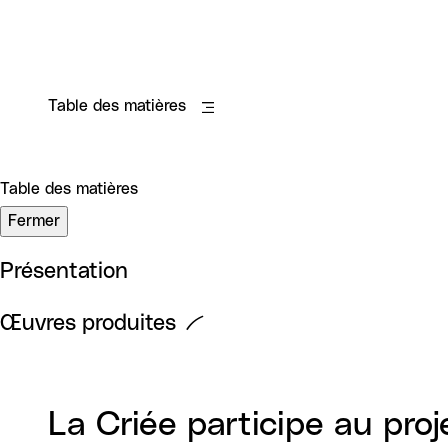
Table des matières
Table des matières
Fermer
Présentation
Œuvres produites
La Criée participe au proje