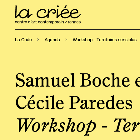
Workshop - Territoires sensibles
La Criée
Agenda
Samuel Boche 
Cécile Paredes
Workshop - Ter