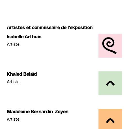
Artistes et commissaire de l’exposition
Isabelle Arthuis
Artiste
Khaled Belaïd
Artiste
Madeleine Bernardin-Zeyen
Artiste