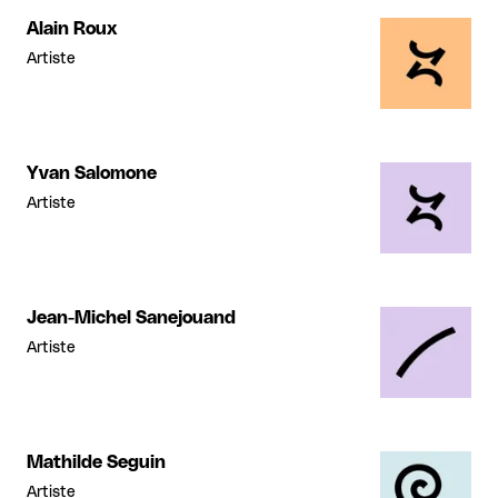
Alain Roux
Artiste
Yvan Salomone
Artiste
Jean-Michel Sanejouand
Artiste
Mathilde Seguin
Artiste