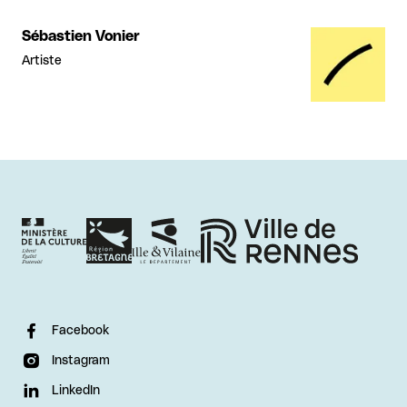
Sébastien Vonier
Artiste
Facebook
Instagram
LinkedIn