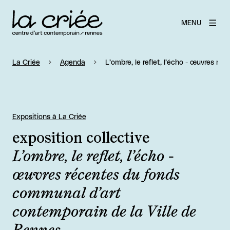
MENU
La Criée
Agenda
L’ombre, le reflet, l’écho - œuvres r
Expositions à La Criée
exposition collective
L’ombre, le reflet, l’écho -
œuvres récentes du fonds
communal d’art
contemporain de la Ville de