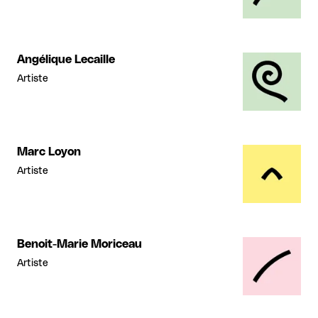
Angélique Lecaille
Artiste
Marc Loyon
Artiste
Benoit-Marie Moriceau
Artiste