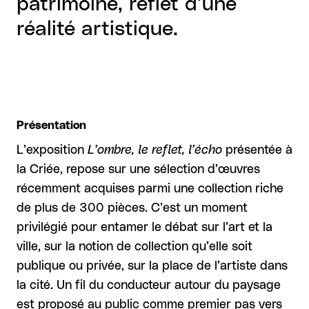
patrimoine, reflet d’une
réalité artistique.
Présentation
L’exposition
L’ombre, le reflet, l’écho
présentée à
la Criée, repose sur une sélection d’œuvres
récemment acquises parmi une collection riche
de plus de 300 pièces. C’est un moment
privilégié pour entamer le débat sur l’art et la
ville, sur la notion de collection qu’elle soit
publique ou privée, sur la place de l’artiste dans
la cité. Un fil du conducteur autour du paysage
est proposé au public comme premier pas vers