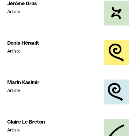
Jérôme Gras
Artiste
Denis Hérault
Artiste
Marin Kasimir
Artiste
Claire Le Breton
Artiste