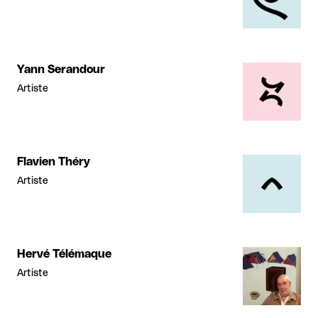
Yann Serandour
Artiste
Flavien Théry
Artiste
Hervé Télémaque
Artiste