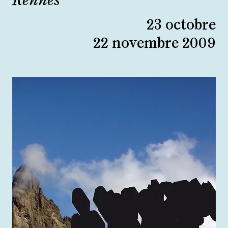
Rennes
23 octobre
22 novembre 2009
Agrandir