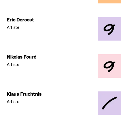
Eric Deroost
Artiste
Nikolas Fouré
Artiste
Klaus Fruchtnis
Artiste