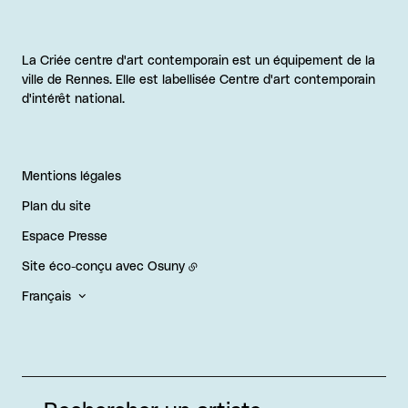
La Criée centre d'art contemporain est un équipement de la
ville de Rennes. Elle est labellisée Centre d'art contemporain
d'intérêt national.
Mentions légales
Plan du site
Espace Presse
Site éco-conçu avec
Osuny
Français