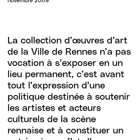
novembre 2009
La collection d’œuvres d’art
de la Ville de Rennes n’a pas
vocation à s’exposer en un
lieu permanent, c’est avant
tout l’expression d’une
politique destinée à soutenir
les artistes et acteurs
culturels de la scène
rennaise et à constituer un