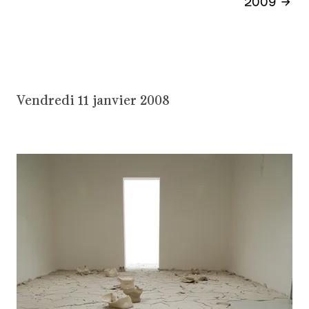
2009
Vendredi 11 janvier 2008