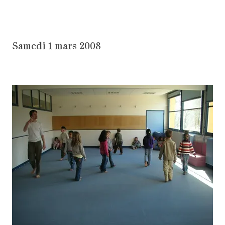
Samedi 1 mars 2008