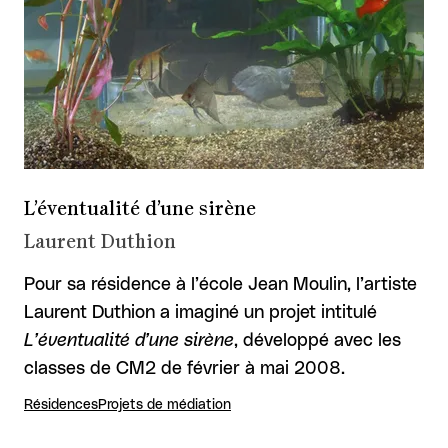
L’éventualité d’une sirène
Laurent Duthion
Pour sa résidence à l’école Jean Moulin, l’artiste
Laurent Duthion a imaginé un projet intitulé
L’éventualité d’une sirène
, développé avec les
classes de CM2 de février à mai 2008.
Résidences
Projets de médiation