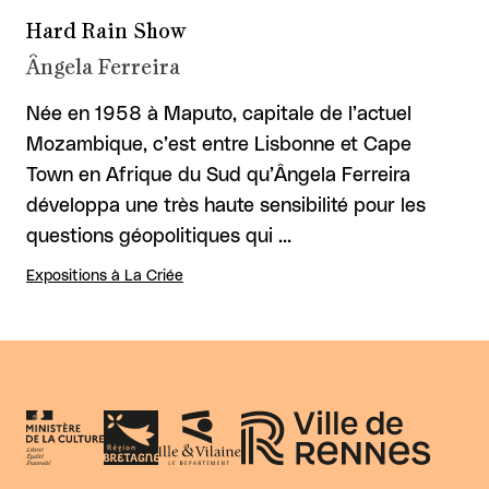
Hard Rain Show
Ângela Ferreira
Née en 1958 à Maputo, capitale de l’actuel
Mozambique, c’est entre Lisbonne et Cape
Town en Afrique du Sud qu’Ângela Ferreira
développa une très haute sensibilité pour les
questions géopolitiques qui …
Expositions à La Criée