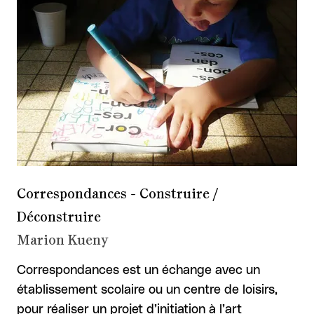
Correspondances - Construire /
Déconstruire
Marion Kueny
Correspondances est un échange avec un
établissement scolaire ou un centre de loisirs,
pour réaliser un projet d’initiation à l’art