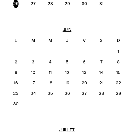
26
27
28
29
30
31
JUIN
1
2
3
4
5
6
7
8
9
10
11
12
13
14
15
16
17
18
19
20
21
22
23
24
25
26
27
28
29
30
JUILLET