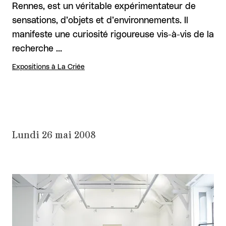
Rennes, est un véritable expérimentateur de
sensations, d’objets et d’environnements. Il
manifeste une curiosité rigoureuse vis-à-vis de la
recherche …
Expositions à La Criée
Lundi 26 mai 2008