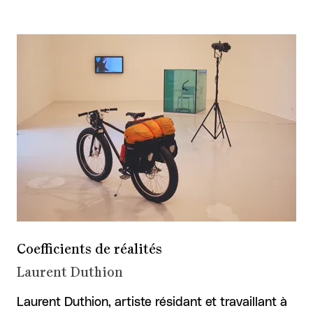
Coefficients de réalités
Laurent Duthion
Laurent Duthion, artiste résidant et travaillant à