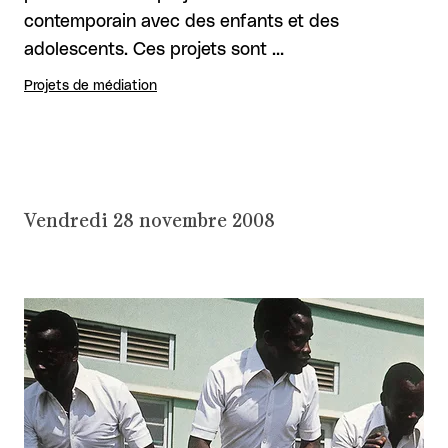
contemporain avec des enfants et des
adolescents. Ces projets sont …
Projets de médiation
Vendredi 28 novembre 2008