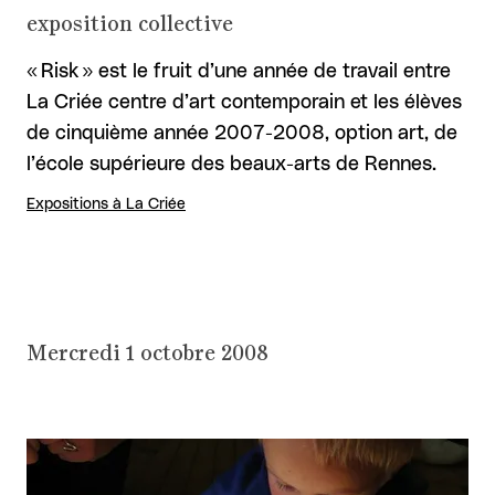
exposition collective
« Risk » est le fruit d’une année de travail entre
La Criée centre d’art contemporain et les élèves
de cinquième année 2007-2008, option art, de
l’école supérieure des beaux-arts de Rennes.
Expositions à La Criée
Mercredi 1 octobre 2008