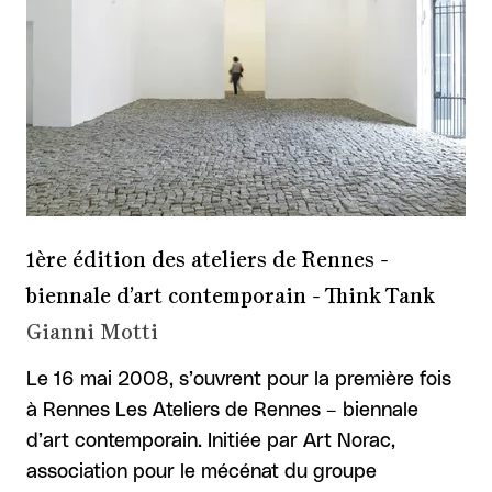
1ère édition des ateliers de Rennes -
biennale d’art contemporain - Think Tank
Gianni Motti
Le 16 mai 2008, s’ouvrent pour la première fois
à Rennes Les Ateliers de Rennes – biennale
d’art contemporain. Initiée par Art Norac,
association pour le mécénat du groupe