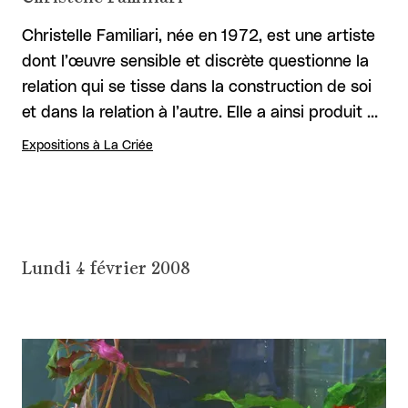
Christelle Familiari, née en 1972, est une artiste
dont l’œuvre sensible et discrète questionne la
relation qui se tisse dans la construction de soi
et dans la relation à l’autre. Elle a ainsi produit …
Expositions à La Criée
Lundi 4 février 2008