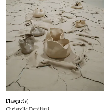
Flasque(s)
Christelle Familiari