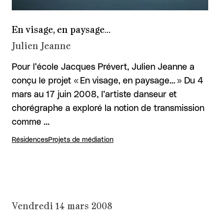
En visage, en paysage...
Julien Jeanne
Pour l’école Jacques Prévert, Julien Jeanne a
conçu le projet « En visage, en paysage... » Du 4
mars au 17 juin 2008, l’artiste danseur et
chorégraphe a exploré la notion de transmission
comme …
Résidences
Projets de médiation
Vendredi 14 mars 2008