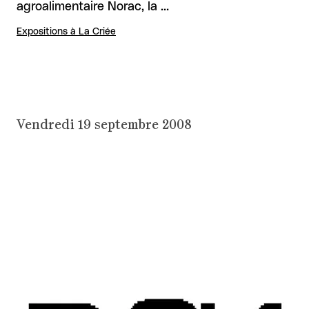
agroalimentaire Norac, la …
Expositions à La Criée
Vendredi 19 septembre 2008