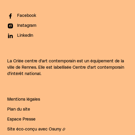
Facebook
Instagram
LinkedIn
La Criée centre d'art contemporain est un équipement de la
ville de Rennes. Elle est labellisée Centre d'art contemporain
d'intérêt national.
Mentions légales
Plan du site
Espace Presse
Site éco-conçu avec
Osuny